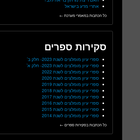
אתרי מדע בישראל
כל הכתבות במאמרי מערכת ←
סקירות ספרים
ספרי עיון מומלצים לשנת 2023- חלק ב’
ספרי עיון מומלצים לשנת 2023- חלק א’
ספרי עיון מומלצים לשנת 2022
ספרי עיון מומלצים לשנת 2020
ספרי עיון מומלצים לשנת 2019
ספרי עיון מומלצים לשנת 2018
ספרי עיון מומלצים לשנת 2017
ספרי עיון מומלצים לשנת 2016
ספרי עיון מומלצים לשנת 2015
ספרי עיון מומלצים לשנת 2014
כל הכתבות בסקירות ספרים ←