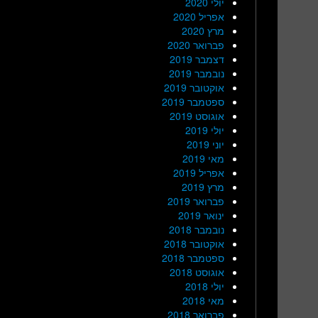
יולי 2020
אפריל 2020
מרץ 2020
פברואר 2020
דצמבר 2019
נובמבר 2019
אוקטובר 2019
ספטמבר 2019
אוגוסט 2019
יולי 2019
יוני 2019
מאי 2019
אפריל 2019
מרץ 2019
פברואר 2019
ינואר 2019
נובמבר 2018
אוקטובר 2018
ספטמבר 2018
אוגוסט 2018
יולי 2018
מאי 2018
פברואר 2018