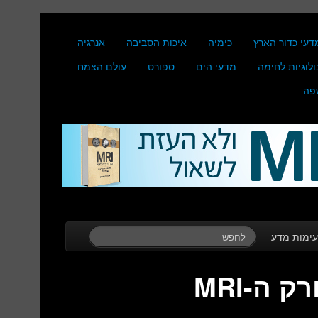
דעי כדור הארץ
כימיה
איכות הסביבה
אנרגיה
ולוגיות לחימה
מדעי הים
ספורט
עולם הצמח
פה
ימות מדע
ה-MRI