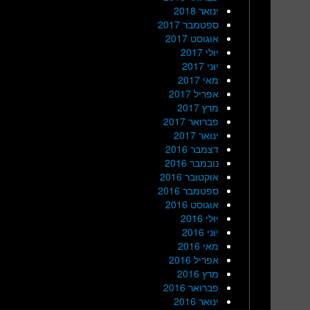
ינואר 2018
ספטמבר 2017
אוגוסט 2017
יולי 2017
יוני 2017
מאי 2017
אפריל 2017
מרץ 2017
פברואר 2017
ינואר 2017
דצמבר 2016
נובמבר 2016
אוקטובר 2016
ספטמבר 2016
אוגוסט 2016
יולי 2016
יוני 2016
מאי 2016
אפריל 2016
מרץ 2016
פברואר 2016
ינואר 2016