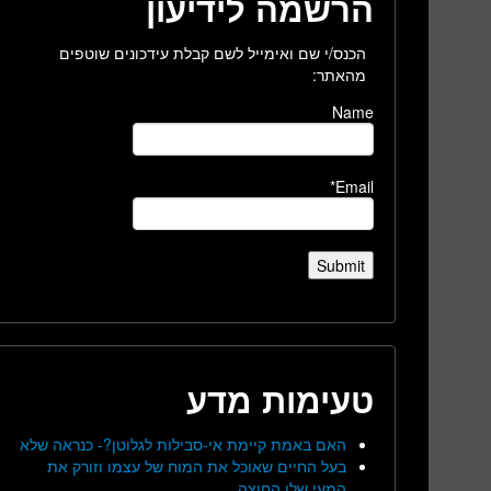
הרשמה לידיעון
הכנס/י שם ואימייל לשם קבלת עידכונים שוטפים
מהאתר:
Name
Email*
טעימות מדע
האם באמת קיימת אי-סבילות לגלוטן?- כנראה שלא
בעל החיים שאוכל את המוח של עצמו וזורק את
המעי שלו החוצה