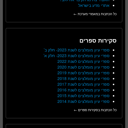
אתרי מדע בישראל
כל הכתבות במאמרי מערכת ←
סקירות ספרים
ספרי עיון מומלצים לשנת 2023- חלק ב’
ספרי עיון מומלצים לשנת 2023- חלק א’
ספרי עיון מומלצים לשנת 2022
ספרי עיון מומלצים לשנת 2020
ספרי עיון מומלצים לשנת 2019
ספרי עיון מומלצים לשנת 2018
ספרי עיון מומלצים לשנת 2017
ספרי עיון מומלצים לשנת 2016
ספרי עיון מומלצים לשנת 2015
ספרי עיון מומלצים לשנת 2014
כל הכתבות בסקירות ספרים ←