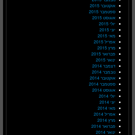
אוקטובר 2015
ספטמבר 2015
אוגוסט 2015
יולי 2015
יוני 2015
מאי 2015
אפריל 2015
מרץ 2015
פברואר 2015
ינואר 2015
דצמבר 2014
נובמבר 2014
אוקטובר 2014
ספטמבר 2014
אוגוסט 2014
יולי 2014
יוני 2014
מאי 2014
אפריל 2014
מרץ 2014
פברואר 2014
ינואר 2014