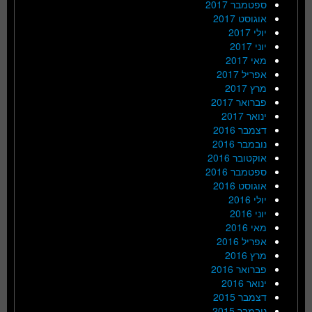
ספטמבר 2017
אוגוסט 2017
יולי 2017
יוני 2017
מאי 2017
אפריל 2017
מרץ 2017
פברואר 2017
ינואר 2017
דצמבר 2016
נובמבר 2016
אוקטובר 2016
ספטמבר 2016
אוגוסט 2016
יולי 2016
יוני 2016
מאי 2016
אפריל 2016
מרץ 2016
פברואר 2016
ינואר 2016
דצמבר 2015
נובמבר 2015