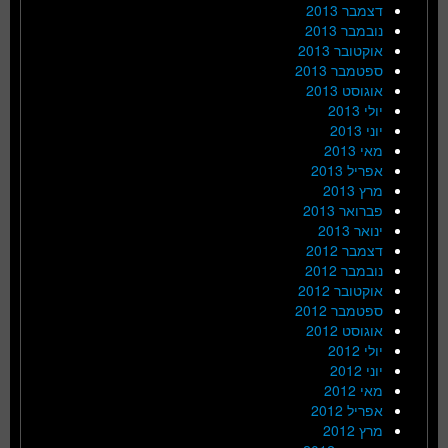
דצמבר 2013
נובמבר 2013
אוקטובר 2013
ספטמבר 2013
אוגוסט 2013
יולי 2013
יוני 2013
מאי 2013
אפריל 2013
מרץ 2013
פברואר 2013
ינואר 2013
דצמבר 2012
נובמבר 2012
אוקטובר 2012
ספטמבר 2012
אוגוסט 2012
יולי 2012
יוני 2012
מאי 2012
אפריל 2012
מרץ 2012