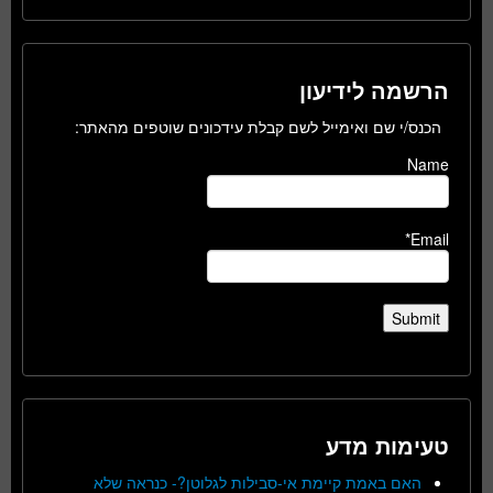
הרשמה לידיעון
הכנס/י שם ואימייל לשם קבלת עידכונים שוטפים מהאתר:
Name
Email*
טעימות מדע
האם באמת קיימת אי-סבילות לגלוטן?- כנראה שלא