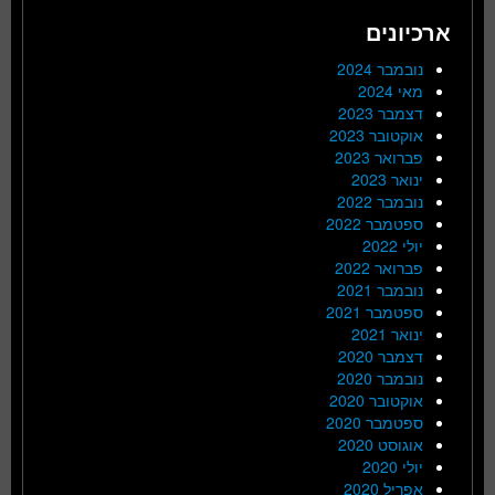
ארכיונים
נובמבר 2024
מאי 2024
דצמבר 2023
אוקטובר 2023
פברואר 2023
ינואר 2023
נובמבר 2022
ספטמבר 2022
יולי 2022
פברואר 2022
נובמבר 2021
ספטמבר 2021
ינואר 2021
דצמבר 2020
נובמבר 2020
אוקטובר 2020
ספטמבר 2020
אוגוסט 2020
יולי 2020
אפריל 2020