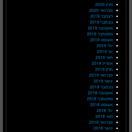
מרץ 2020
פברואר 2020
דצמבר 2019
נובמבר 2019
אוקטובר 2019
ספטמבר 2019
אוגוסט 2019
יולי 2019
יוני 2019
מאי 2019
אפריל 2019
מרץ 2019
פברואר 2019
ינואר 2019
נובמבר 2018
אוקטובר 2018
ספטמבר 2018
אוגוסט 2018
יולי 2018
מאי 2018
פברואר 2018
ינואר 2018