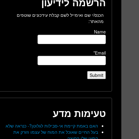
הרשמה לידיעון
הכנס/י שם ואימייל לשם קבלת עידכונים שוטפים
מהאתר:
Name
Email*
טעימות מדע
האם באמת קיימת אי-סבילות לגלוטן?- כנראה שלא
בעל החיים שאוכל את המוח של עצמו וזורק את
המעי שלו החוצה