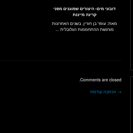
דובוני מים- היצורים שמוגנים מפני
קרינה מייננת
מאת: עופר בן חורין. בשנים האחרונות
מורגשת ההתחממות הגלובלית ...
Comments are closed.
→
הכתבה קודמת
ניווט בפוסטים