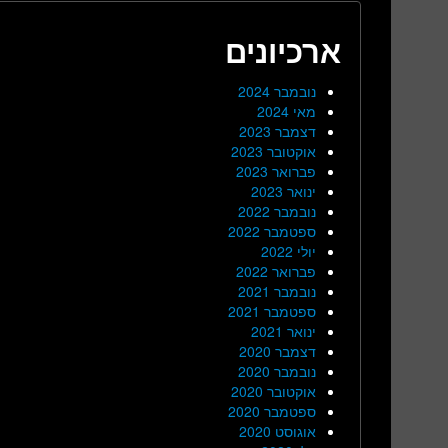
ארכיונים
נובמבר 2024
מאי 2024
דצמבר 2023
אוקטובר 2023
פברואר 2023
ינואר 2023
נובמבר 2022
ספטמבר 2022
יולי 2022
פברואר 2022
נובמבר 2021
ספטמבר 2021
ינואר 2021
דצמבר 2020
נובמבר 2020
אוקטובר 2020
ספטמבר 2020
אוגוסט 2020