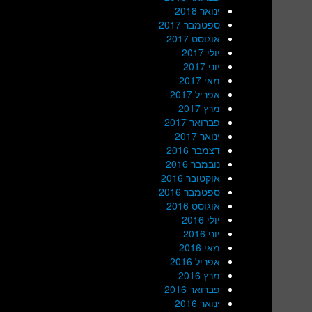
ינואר 2018
ספטמבר 2017
אוגוסט 2017
יולי 2017
יוני 2017
מאי 2017
אפריל 2017
מרץ 2017
פברואר 2017
ינואר 2017
דצמבר 2016
נובמבר 2016
אוקטובר 2016
ספטמבר 2016
אוגוסט 2016
יולי 2016
יוני 2016
מאי 2016
אפריל 2016
מרץ 2016
פברואר 2016
ינואר 2016