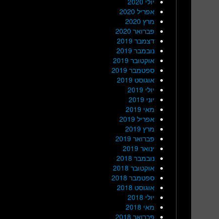
יולי 2020
אפריל 2020
מרץ 2020
פברואר 2020
דצמבר 2019
נובמבר 2019
אוקטובר 2019
ספטמבר 2019
אוגוסט 2019
יולי 2019
יוני 2019
מאי 2019
אפריל 2019
מרץ 2019
פברואר 2019
ינואר 2019
נובמבר 2018
אוקטובר 2018
ספטמבר 2018
אוגוסט 2018
יולי 2018
מאי 2018
פברואר 2018