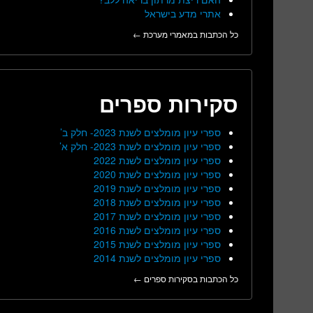
אתרי מדע בישראל
כל הכתבות במאמרי מערכת ←
סקירות ספרים
ספרי עיון מומלצים לשנת 2023- חלק ב’
ספרי עיון מומלצים לשנת 2023- חלק א’
ספרי עיון מומלצים לשנת 2022
ספרי עיון מומלצים לשנת 2020
ספרי עיון מומלצים לשנת 2019
ספרי עיון מומלצים לשנת 2018
ספרי עיון מומלצים לשנת 2017
ספרי עיון מומלצים לשנת 2016
ספרי עיון מומלצים לשנת 2015
ספרי עיון מומלצים לשנת 2014
כל הכתבות בסקירות ספרים ←