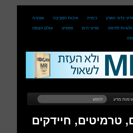
דעי כדור הארץ
כימיה
איכות הסביבה
אנרגיה
ולוגיות לחימה
מדעי הים
ספורט
עולם הצמח
פה
ימות מדע
, טרמיטים, חיידקים