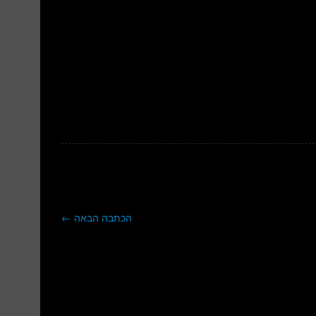
הכתבה הבאה
←