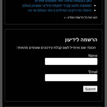
כאב בעוצמה גדולה יותר מאנשים אחרים
תסמונת הלונג קוביד תוקפת מיליוני אנשים בעולם
התגלו החיידקים הגדולים ביותר בעולם עד כה
הצג את כל חדשות המדע ←
הרשמה לידיעון
הכנס/י שם ואימייל לשם קבלת עידכונים שוטפים מהאתר:
Name
Email*