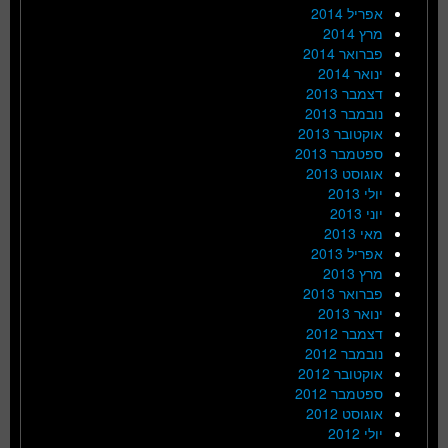
אפריל 2014
מרץ 2014
פברואר 2014
ינואר 2014
דצמבר 2013
נובמבר 2013
אוקטובר 2013
ספטמבר 2013
אוגוסט 2013
יולי 2013
יוני 2013
מאי 2013
אפריל 2013
מרץ 2013
פברואר 2013
ינואר 2013
דצמבר 2012
נובמבר 2012
אוקטובר 2012
ספטמבר 2012
אוגוסט 2012
יולי 2012