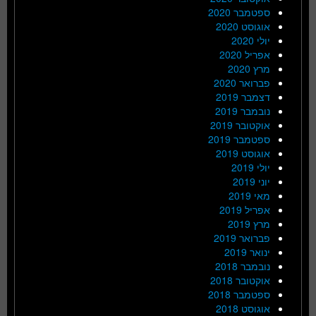
ספטמבר 2020
אוגוסט 2020
יולי 2020
אפריל 2020
מרץ 2020
פברואר 2020
דצמבר 2019
נובמבר 2019
אוקטובר 2019
ספטמבר 2019
אוגוסט 2019
יולי 2019
יוני 2019
מאי 2019
אפריל 2019
מרץ 2019
פברואר 2019
ינואר 2019
נובמבר 2018
אוקטובר 2018
ספטמבר 2018
אוגוסט 2018