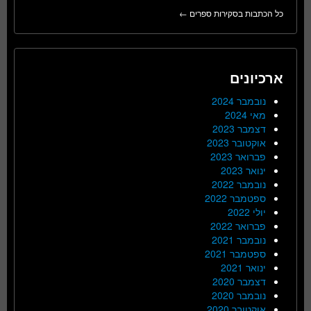
כל הכתבות בסקירות ספרים ←
ארכיונים
נובמבר 2024
מאי 2024
דצמבר 2023
אוקטובר 2023
פברואר 2023
ינואר 2023
נובמבר 2022
ספטמבר 2022
יולי 2022
פברואר 2022
נובמבר 2021
ספטמבר 2021
ינואר 2021
דצמבר 2020
נובמבר 2020
אוקטובר 2020