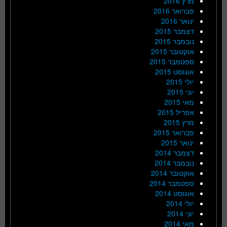
מרץ 2016
פברואר 2016
ינואר 2016
דצמבר 2015
נובמבר 2015
אוקטובר 2015
ספטמבר 2015
אוגוסט 2015
יולי 2015
יוני 2015
מאי 2015
אפריל 2015
מרץ 2015
פברואר 2015
ינואר 2015
דצמבר 2014
נובמבר 2014
אוקטובר 2014
ספטמבר 2014
אוגוסט 2014
יולי 2014
יוני 2014
מאי 2014