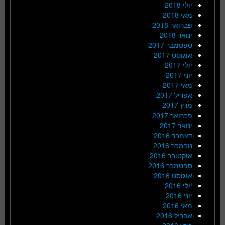
יולי 2018
מאי 2018
פברואר 2018
ינואר 2018
ספטמבר 2017
אוגוסט 2017
יולי 2017
יוני 2017
מאי 2017
אפריל 2017
מרץ 2017
פברואר 2017
ינואר 2017
דצמבר 2016
נובמבר 2016
אוקטובר 2016
ספטמבר 2016
אוגוסט 2016
יולי 2016
יוני 2016
מאי 2016
אפריל 2016