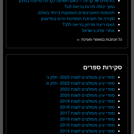
הורמזיס של קרינה – האם חשיפה לקרינה מייננת במינון
נמוך יכולה להיות בריאה לנו?
תהומות האוקיינוסים העמוקות ביותר בעולם
סקירה על תערוכת הספינות והים במדעטק
האם ריצת מרתון בריאה ללב?
אתרי מדע בישראל
כל הכתבות במאמרי מערכת ←
סקירות ספרים
ספרי עיון מומלצים לשנת 2023- חלק ב’
ספרי עיון מומלצים לשנת 2023- חלק א’
ספרי עיון מומלצים לשנת 2022
ספרי עיון מומלצים לשנת 2020
ספרי עיון מומלצים לשנת 2019
ספרי עיון מומלצים לשנת 2018
ספרי עיון מומלצים לשנת 2017
ספרי עיון מומלצים לשנת 2016
ספרי עיון מומלצים לשנת 2015
ספרי עיון מומלצים לשנת 2014