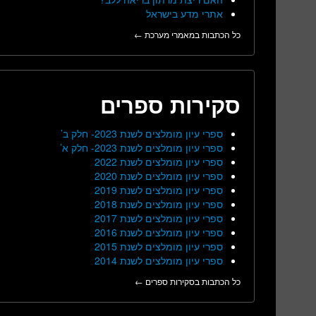
אתרי מדע בישראל
כל הכתבות במאמרי מערכת ←
סקירות ספרים
ספרי עיון מומלצים לשנת 2023- חלק ב’
ספרי עיון מומלצים לשנת 2023- חלק א’
ספרי עיון מומלצים לשנת 2022
ספרי עיון מומלצים לשנת 2020
ספרי עיון מומלצים לשנת 2019
ספרי עיון מומלצים לשנת 2018
ספרי עיון מומלצים לשנת 2017
ספרי עיון מומלצים לשנת 2016
ספרי עיון מומלצים לשנת 2015
ספרי עיון מומלצים לשנת 2014
כל הכתבות בסקירות ספרים ←