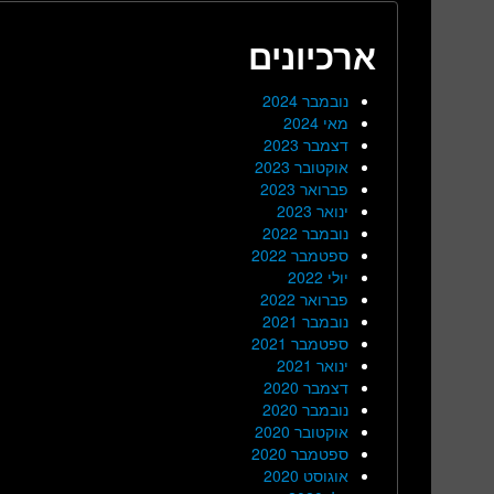
ארכיונים
נובמבר 2024
מאי 2024
דצמבר 2023
אוקטובר 2023
פברואר 2023
ינואר 2023
נובמבר 2022
ספטמבר 2022
יולי 2022
פברואר 2022
נובמבר 2021
ספטמבר 2021
ינואר 2021
דצמבר 2020
נובמבר 2020
אוקטובר 2020
ספטמבר 2020
אוגוסט 2020