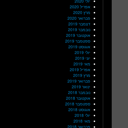
יולי 2020
אפריל 2020
מרץ 2020
פברואר 2020
דצמבר 2019
נובמבר 2019
אוקטובר 2019
ספטמבר 2019
אוגוסט 2019
יולי 2019
יוני 2019
מאי 2019
אפריל 2019
מרץ 2019
פברואר 2019
ינואר 2019
נובמבר 2018
אוקטובר 2018
ספטמבר 2018
אוגוסט 2018
יולי 2018
מאי 2018
פברואר 2018