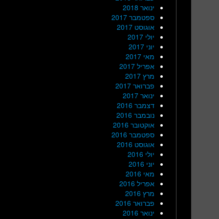
ינואר 2018
ספטמבר 2017
אוגוסט 2017
יולי 2017
יוני 2017
מאי 2017
אפריל 2017
מרץ 2017
פברואר 2017
ינואר 2017
דצמבר 2016
נובמבר 2016
אוקטובר 2016
ספטמבר 2016
אוגוסט 2016
יולי 2016
יוני 2016
מאי 2016
אפריל 2016
מרץ 2016
פברואר 2016
ינואר 2016