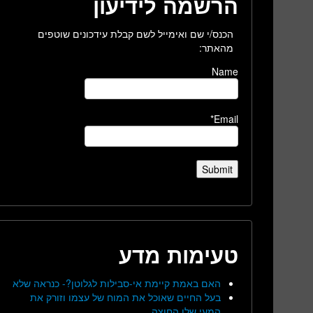
הרשמה לידיעון
הכנס/י שם ואימייל לשם קבלת עידכונים שוטפים
מהאתר:
Name
Email*
טעימות מדע
האם באמת קיימת אי-סבילות לגלוטן?- כנראה שלא
בעל החיים שאוכל את המוח של עצמו וזורק את
המעי שלו החוצה