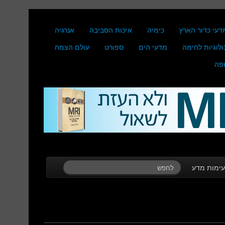
דעי כדור הארץ
כימיה
איכות הסביבה
אנרגיה
ולוגיות לחימה
מדעי הים
ספורט
עולם הצמח
פה
ימות מדע