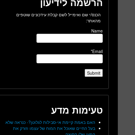
הרשמה לידיעון
הכנס/י שם ואימייל לשם קבלת עידכונים שוטפים
מהאתר:
Name
Email*
טעימות מדע
האם באמת קיימת אי-סבילות לגלוטן?- כנראה שלא
בעל החיים שאוכל את המוח של עצמו וזורק את
המעי שלו החוצה