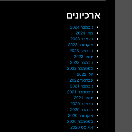
ארכיונים
נובמבר 2024
מאי 2024
דצמבר 2023
אוקטובר 2023
פברואר 2023
ינואר 2023
נובמבר 2022
ספטמבר 2022
יולי 2022
פברואר 2022
נובמבר 2021
ספטמבר 2021
ינואר 2021
דצמבר 2020
נובמבר 2020
אוקטובר 2020
ספטמבר 2020
אוגוסט 2020