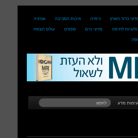
דעי כדור הארץ
כימיה
איכות הסביבה
אנרגיה
ולוגיות לחימה
מדעי הים
ספורט
עולם הצמח
פה
ימות מדע