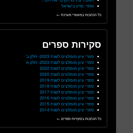
אתרי מדע בישראל
כל הכתבות במאמרי מערכת ←
סקירות ספרים
ספרי עיון מומלצים לשנת 2023- חלק ב’
ספרי עיון מומלצים לשנת 2023- חלק א’
ספרי עיון מומלצים לשנת 2022
ספרי עיון מומלצים לשנת 2020
ספרי עיון מומלצים לשנת 2019
ספרי עיון מומלצים לשנת 2018
ספרי עיון מומלצים לשנת 2017
ספרי עיון מומלצים לשנת 2016
ספרי עיון מומלצים לשנת 2015
ספרי עיון מומלצים לשנת 2014
כל הכתבות בסקירות ספרים ←