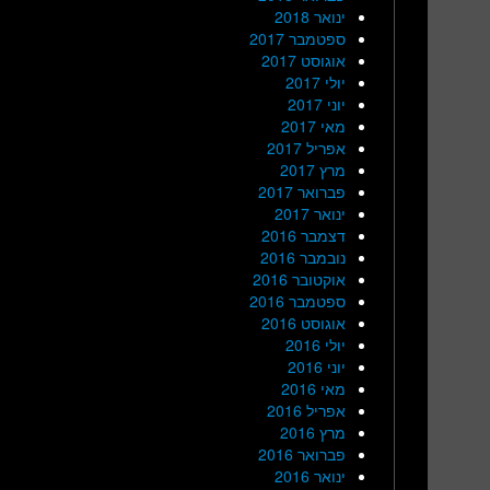
ינואר 2018
ספטמבר 2017
אוגוסט 2017
יולי 2017
יוני 2017
מאי 2017
אפריל 2017
מרץ 2017
פברואר 2017
ינואר 2017
דצמבר 2016
נובמבר 2016
אוקטובר 2016
ספטמבר 2016
אוגוסט 2016
יולי 2016
יוני 2016
מאי 2016
אפריל 2016
מרץ 2016
פברואר 2016
ינואר 2016