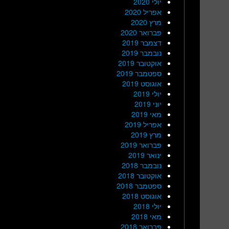
יולי 2020
אפריל 2020
מרץ 2020
פברואר 2020
דצמבר 2019
נובמבר 2019
אוקטובר 2019
ספטמבר 2019
אוגוסט 2019
יולי 2019
יוני 2019
מאי 2019
אפריל 2019
מרץ 2019
פברואר 2019
ינואר 2019
נובמבר 2018
אוקטובר 2018
ספטמבר 2018
אוגוסט 2018
יולי 2018
מאי 2018
פברואר 2018