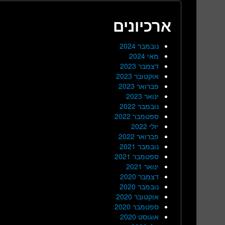
ארכיונים
נובמבר 2024
מאי 2024
דצמבר 2023
אוקטובר 2023
פברואר 2023
ינואר 2023
נובמבר 2022
ספטמבר 2022
יולי 2022
פברואר 2022
נובמבר 2021
ספטמבר 2021
ינואר 2021
דצמבר 2020
נובמבר 2020
אוקטובר 2020
ספטמבר 2020
אוגוסט 2020