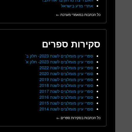
אתרי מדע בישראל
כל הכתבות במאמרי מערכת ←
סקירות ספרים
ספרי עיון מומלצים לשנת 2023- חלק ב’
ספרי עיון מומלצים לשנת 2023- חלק א’
ספרי עיון מומלצים לשנת 2022
ספרי עיון מומלצים לשנת 2020
ספרי עיון מומלצים לשנת 2019
ספרי עיון מומלצים לשנת 2018
ספרי עיון מומלצים לשנת 2017
ספרי עיון מומלצים לשנת 2016
ספרי עיון מומלצים לשנת 2015
ספרי עיון מומלצים לשנת 2014
כל הכתבות בסקירות ספרים ←