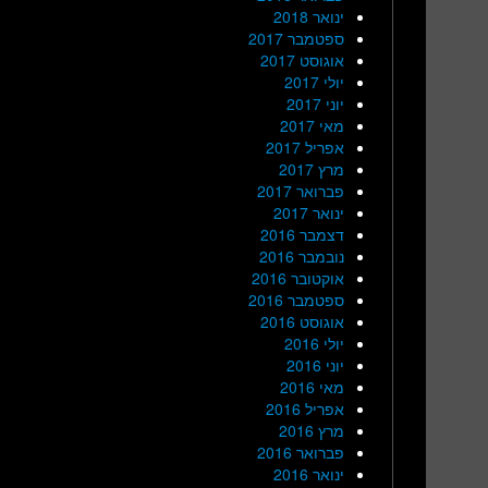
ינואר 2018
ספטמבר 2017
אוגוסט 2017
יולי 2017
יוני 2017
מאי 2017
אפריל 2017
מרץ 2017
פברואר 2017
ינואר 2017
דצמבר 2016
נובמבר 2016
אוקטובר 2016
ספטמבר 2016
אוגוסט 2016
יולי 2016
יוני 2016
מאי 2016
אפריל 2016
מרץ 2016
פברואר 2016
ינואר 2016