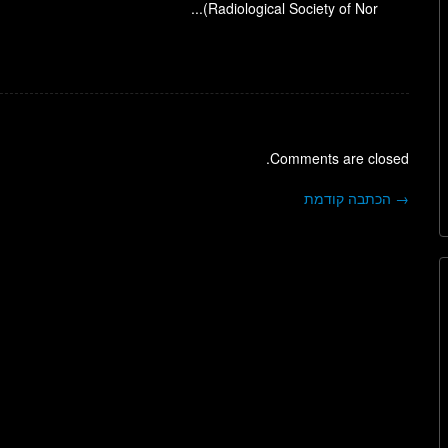
(Radiological Society of Nor...
Comments are closed.
→
הכתבה קודמת
ניווט בפוסטים