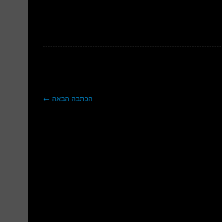
הכתבה הבאה
←