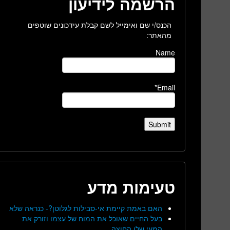
הרשמה לידיעון
הכנס/י שם ואימייל לשם קבלת עידכונים שוטפים
מהאתר:
Name
Email*
טעימות מדע
האם באמת קיימת אי-סבילות לגלוטן?- כנראה שלא
בעל החיים שאוכל את המוח של עצמו וזורק את
המעי שלו החוצה