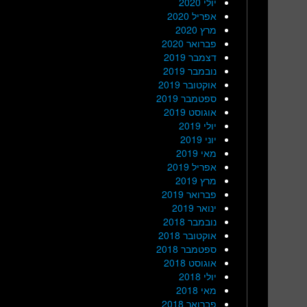
יולי 2020
אפריל 2020
מרץ 2020
פברואר 2020
דצמבר 2019
נובמבר 2019
אוקטובר 2019
ספטמבר 2019
אוגוסט 2019
יולי 2019
יוני 2019
מאי 2019
אפריל 2019
מרץ 2019
פברואר 2019
ינואר 2019
נובמבר 2018
אוקטובר 2018
ספטמבר 2018
אוגוסט 2018
יולי 2018
מאי 2018
פברואר 2018