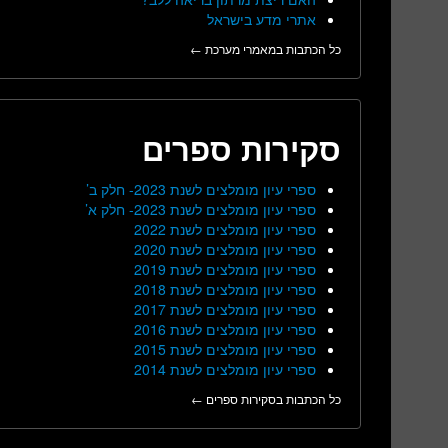
אתרי מדע בישראל
כל הכתבות במאמרי מערכת ←
סקירות ספרים
ספרי עיון מומלצים לשנת 2023- חלק ב’
ספרי עיון מומלצים לשנת 2023- חלק א’
ספרי עיון מומלצים לשנת 2022
ספרי עיון מומלצים לשנת 2020
ספרי עיון מומלצים לשנת 2019
ספרי עיון מומלצים לשנת 2018
ספרי עיון מומלצים לשנת 2017
ספרי עיון מומלצים לשנת 2016
ספרי עיון מומלצים לשנת 2015
ספרי עיון מומלצים לשנת 2014
כל הכתבות בסקירות ספרים ←