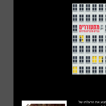
נוע את הרעלתו של