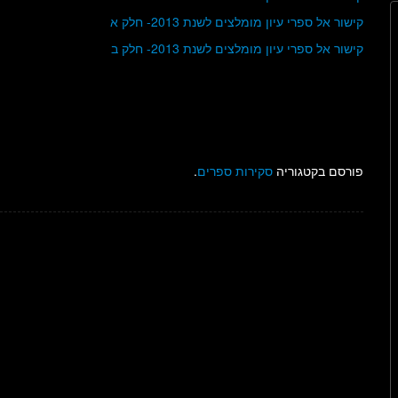
קישור אל ספרי עיון מומלצים לשנת 2013- חלק א
קישור אל ספרי עיון מומלצים לשנת 2013- חלק ב
פורסם בקטגוריה
סקירות ספרים
.