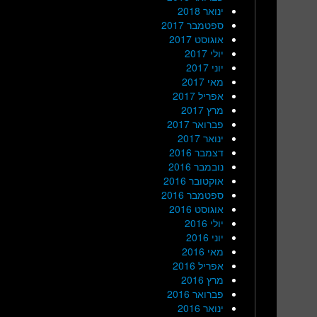
ינואר 2018
ספטמבר 2017
אוגוסט 2017
יולי 2017
יוני 2017
מאי 2017
אפריל 2017
מרץ 2017
פברואר 2017
ינואר 2017
דצמבר 2016
נובמבר 2016
אוקטובר 2016
ספטמבר 2016
אוגוסט 2016
יולי 2016
יוני 2016
מאי 2016
אפריל 2016
מרץ 2016
פברואר 2016
ינואר 2016