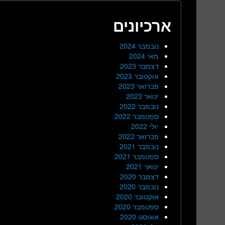
ארכיונים
נובמבר 2024
מאי 2024
דצמבר 2023
אוקטובר 2023
פברואר 2023
ינואר 2023
נובמבר 2022
ספטמבר 2022
יולי 2022
פברואר 2022
נובמבר 2021
ספטמבר 2021
ינואר 2021
דצמבר 2020
נובמבר 2020
אוקטובר 2020
ספטמבר 2020
אוגוסט 2020