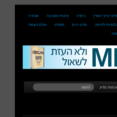
דעי כדור הארץ
כימיה
איכות הסביבה
אנרגיה
ולוגיות לחימה
מדעי הים
ספורט
עולם הצמח
פה
ימות מדע