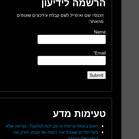
הרשמה לידיעון
הכנס/י שם ואימייל לשם קבלת עידכונים שוטפים
מהאתר:
Name
Email*
טעימות מדע
האם באמת קיימת אי-סבילות לגלוטן?- כנראה שלא
בעל החיים שאוכל את המוח של עצמו וזורק את
המעי שלו החוצה