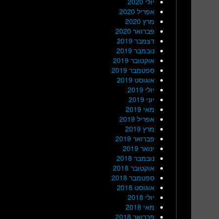
יולי 2020
אפריל 2020
מרץ 2020
פברואר 2020
דצמבר 2019
נובמבר 2019
אוקטובר 2019
ספטמבר 2019
אוגוסט 2019
יולי 2019
יוני 2019
מאי 2019
אפריל 2019
מרץ 2019
פברואר 2019
ינואר 2019
נובמבר 2018
אוקטובר 2018
ספטמבר 2018
אוגוסט 2018
יולי 2018
מאי 2018
פברואר 2018