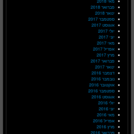
מאי 2018
פברואר 2018
ינואר 2018
ספטמבר 2017
אוגוסט 2017
יולי 2017
יוני 2017
מאי 2017
אפריל 2017
מרץ 2017
פברואר 2017
ינואר 2017
דצמבר 2016
נובמבר 2016
אוקטובר 2016
ספטמבר 2016
אוגוסט 2016
יולי 2016
יוני 2016
מאי 2016
אפריל 2016
מרץ 2016
פברואר 2016