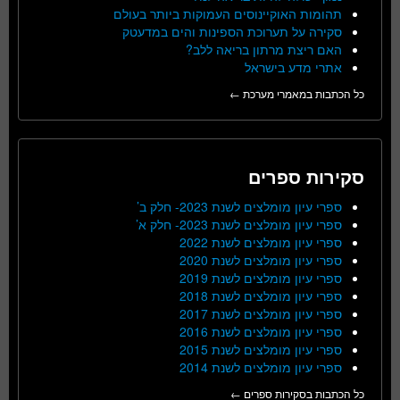
תהומות האוקיינוסים העמוקות ביותר בעולם
סקירה על תערוכת הספינות והים במדעטק
האם ריצת מרתון בריאה ללב?
אתרי מדע בישראל
כל הכתבות במאמרי מערכת ←
סקירות ספרים
ספרי עיון מומלצים לשנת 2023- חלק ב’
ספרי עיון מומלצים לשנת 2023- חלק א’
ספרי עיון מומלצים לשנת 2022
ספרי עיון מומלצים לשנת 2020
ספרי עיון מומלצים לשנת 2019
ספרי עיון מומלצים לשנת 2018
ספרי עיון מומלצים לשנת 2017
ספרי עיון מומלצים לשנת 2016
ספרי עיון מומלצים לשנת 2015
ספרי עיון מומלצים לשנת 2014
כל הכתבות בסקירות ספרים ←