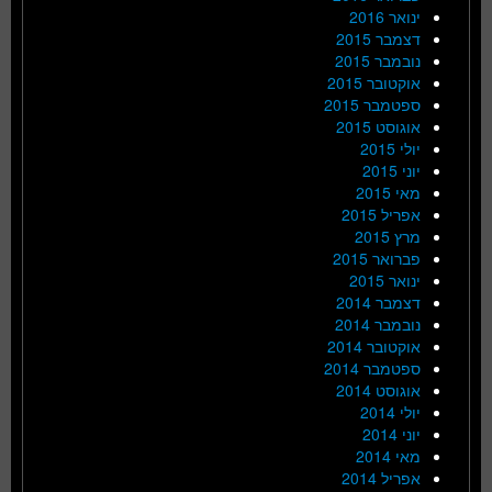
ינואר 2016
דצמבר 2015
נובמבר 2015
אוקטובר 2015
ספטמבר 2015
אוגוסט 2015
יולי 2015
יוני 2015
מאי 2015
אפריל 2015
מרץ 2015
פברואר 2015
ינואר 2015
דצמבר 2014
נובמבר 2014
אוקטובר 2014
ספטמבר 2014
אוגוסט 2014
יולי 2014
יוני 2014
מאי 2014
אפריל 2014