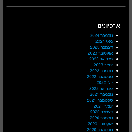
ארכיונים
נובמבר 2024
מאי 2024
דצמבר 2023
אוקטובר 2023
פברואר 2023
ינואר 2023
נובמבר 2022
ספטמבר 2022
יולי 2022
פברואר 2022
נובמבר 2021
ספטמבר 2021
ינואר 2021
דצמבר 2020
נובמבר 2020
אוקטובר 2020
ספטמבר 2020