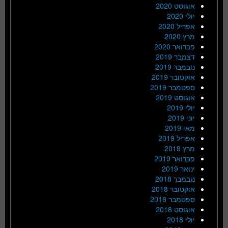
אוגוסט 2020
יולי 2020
אפריל 2020
מרץ 2020
פברואר 2020
דצמבר 2019
נובמבר 2019
אוקטובר 2019
ספטמבר 2019
אוגוסט 2019
יולי 2019
יוני 2019
מאי 2019
אפריל 2019
מרץ 2019
פברואר 2019
ינואר 2019
נובמבר 2018
אוקטובר 2018
ספטמבר 2018
אוגוסט 2018
יולי 2018