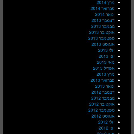
מרץ 2014
פברואר 2014
ינואר 2014
דצמבר 2013
נובמבר 2013
אוקטובר 2013
ספטמבר 2013
אוגוסט 2013
יולי 2013
יוני 2013
מאי 2013
אפריל 2013
מרץ 2013
פברואר 2013
ינואר 2013
דצמבר 2012
נובמבר 2012
אוקטובר 2012
ספטמבר 2012
אוגוסט 2012
יולי 2012
יוני 2012
מאי 2012