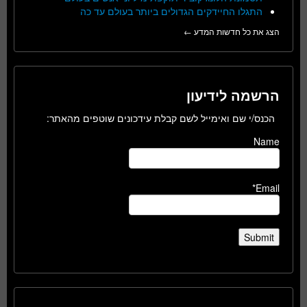
התגלו החיידקים הגדולים ביותר בעולם עד כה
הצג את כל חדשות המדע ←
הרשמה לידיעון
הכנס/י שם ואימייל לשם קבלת עידכונים שוטפים מהאתר:
Name
Email*