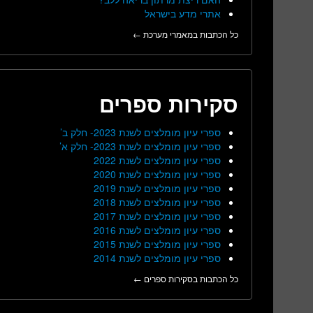
אתרי מדע בישראל
כל הכתבות במאמרי מערכת ←
סקירות ספרים
ספרי עיון מומלצים לשנת 2023- חלק ב’
ספרי עיון מומלצים לשנת 2023- חלק א’
ספרי עיון מומלצים לשנת 2022
ספרי עיון מומלצים לשנת 2020
ספרי עיון מומלצים לשנת 2019
ספרי עיון מומלצים לשנת 2018
ספרי עיון מומלצים לשנת 2017
ספרי עיון מומלצים לשנת 2016
ספרי עיון מומלצים לשנת 2015
ספרי עיון מומלצים לשנת 2014
כל הכתבות בסקירות ספרים ←