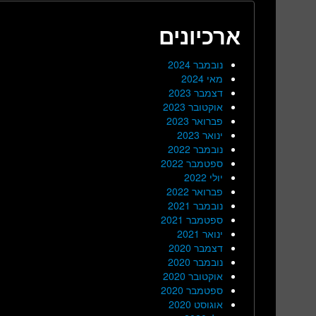
ארכיונים
נובמבר 2024
מאי 2024
דצמבר 2023
אוקטובר 2023
פברואר 2023
ינואר 2023
נובמבר 2022
ספטמבר 2022
יולי 2022
פברואר 2022
נובמבר 2021
ספטמבר 2021
ינואר 2021
דצמבר 2020
נובמבר 2020
אוקטובר 2020
ספטמבר 2020
אוגוסט 2020