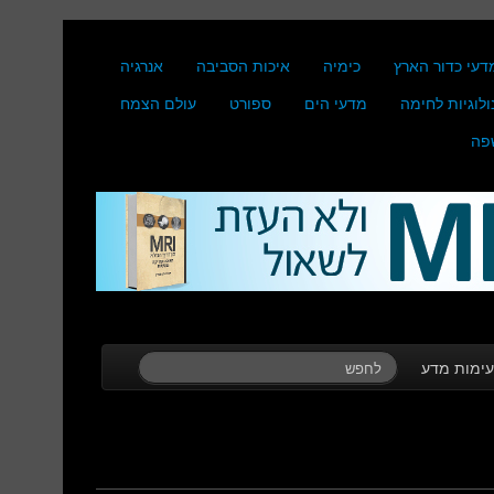
דעי כדור הארץ
כימיה
איכות הסביבה
אנרגיה
ולוגיות לחימה
מדעי הים
ספורט
עולם הצמח
פה
ימות מדע