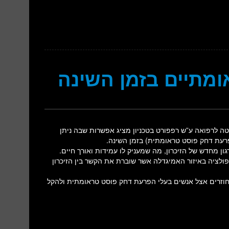
ומתיים בזמן השינה
 לרפואה ע”ש רפפורט בטכניון מציג אפשרות שבה ניתן
 מחדש של הזיכרון, מה שמעניק לו עמידות ואורך חיים.
ולציה באיזור האמיגדלה אשר שוברת את הקשר בין הזיכרון
 החוזרים אצל אנשים בעלי הפרעת דחק פוסט טראומתית ולהקל