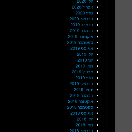
יולי 2020
אפריל 2020
מרץ 2020
פברואר 2020
דצמבר 2019
נובמבר 2019
אוקטובר 2019
ספטמבר 2019
אוגוסט 2019
יולי 2019
יוני 2019
מאי 2019
אפריל 2019
מרץ 2019
פברואר 2019
ינואר 2019
נובמבר 2018
אוקטובר 2018
ספטמבר 2018
אוגוסט 2018
יולי 2018
מאי 2018
פברואר 2018