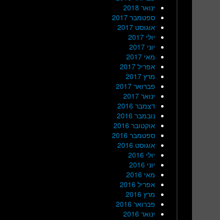
ינואר 2018
ספטמבר 2017
אוגוסט 2017
יולי 2017
יוני 2017
מאי 2017
אפריל 2017
מרץ 2017
פברואר 2017
ינואר 2017
דצמבר 2016
נובמבר 2016
אוקטובר 2016
ספטמבר 2016
אוגוסט 2016
יולי 2016
יוני 2016
מאי 2016
אפריל 2016
מרץ 2016
פברואר 2016
ינואר 2016