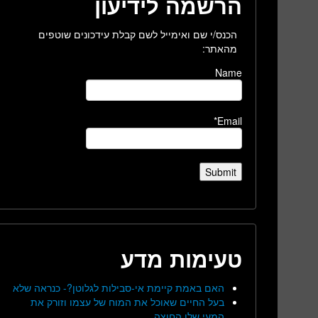
הרשמה לידיעון
הכנס/י שם ואימייל לשם קבלת עידכונים שוטפים
מהאתר:
Name
Email*
טעימות מדע
האם באמת קיימת אי-סבילות לגלוטן?- כנראה שלא
בעל החיים שאוכל את המוח של עצמו וזורק את
המעי שלו החוצה