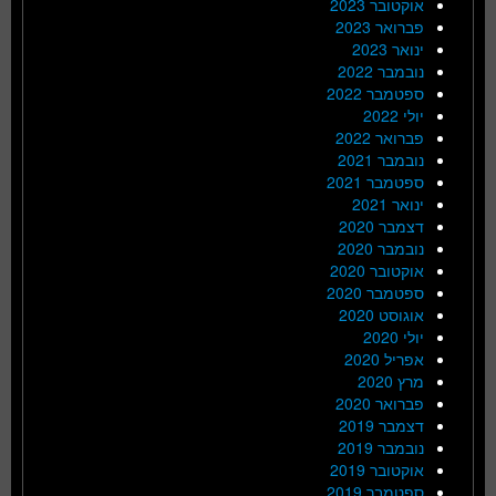
אוקטובר 2023
פברואר 2023
ינואר 2023
נובמבר 2022
ספטמבר 2022
יולי 2022
פברואר 2022
נובמבר 2021
ספטמבר 2021
ינואר 2021
דצמבר 2020
נובמבר 2020
אוקטובר 2020
ספטמבר 2020
אוגוסט 2020
יולי 2020
אפריל 2020
מרץ 2020
פברואר 2020
דצמבר 2019
נובמבר 2019
אוקטובר 2019
ספטמבר 2019