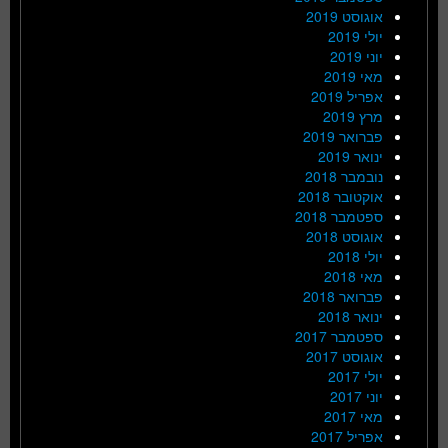
אוגוסט 2019
יולי 2019
יוני 2019
מאי 2019
אפריל 2019
מרץ 2019
פברואר 2019
ינואר 2019
נובמבר 2018
אוקטובר 2018
ספטמבר 2018
אוגוסט 2018
יולי 2018
מאי 2018
פברואר 2018
ינואר 2018
ספטמבר 2017
אוגוסט 2017
יולי 2017
יוני 2017
מאי 2017
אפריל 2017