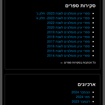
סקירות ספרים
ספרי עיון מומלצים לשנת 2023- חלק ב’
ספרי עיון מומלצים לשנת 2023- חלק א’
ספרי עיון מומלצים לשנת 2022
ספרי עיון מומלצים לשנת 2020
ספרי עיון מומלצים לשנת 2019
ספרי עיון מומלצים לשנת 2018
ספרי עיון מומלצים לשנת 2017
ספרי עיון מומלצים לשנת 2016
ספרי עיון מומלצים לשנת 2015
ספרי עיון מומלצים לשנת 2014
כל הכתבות בסקירות ספרים ←
ארכיונים
נובמבר 2024
מאי 2024
דצמבר 2023