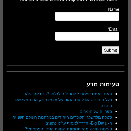
Name
Email*
טעימות מדע
האם באמת קיימת אי-סבילות לגלוטן?- כנראה שלא
בעל החיים שאוכל את המוח של עצמו וזורק את המעי שלו
החוצה
ספרייה של חומרים
סטלה גולדשלג והלוכדים היהודים במלחמת העולם השנייה
ה- Big Data- הדרך לאסוף עלינו נתונים
טעימת מדע- מהי תסמונת המוות הלילי הפתאומי?