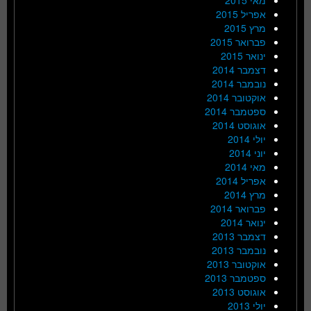
אפריל 2015
מרץ 2015
פברואר 2015
ינואר 2015
דצמבר 2014
נובמבר 2014
אוקטובר 2014
ספטמבר 2014
אוגוסט 2014
יולי 2014
יוני 2014
מאי 2014
אפריל 2014
מרץ 2014
פברואר 2014
ינואר 2014
דצמבר 2013
נובמבר 2013
אוקטובר 2013
ספטמבר 2013
אוגוסט 2013
יולי 2013