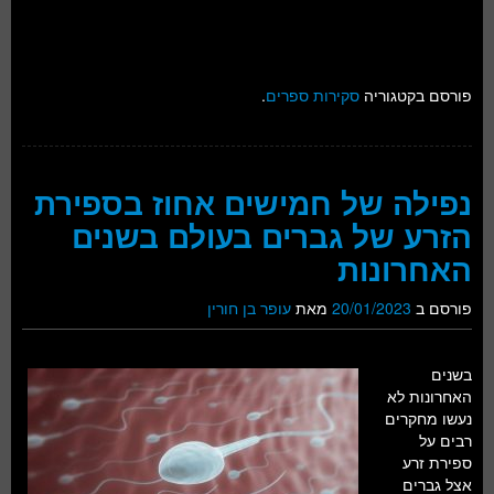
פורסם בקטגוריה
סקירות ספרים
.
נפילה של חמישים אחוז בספירת
הזרע של גברים בעולם בשנים
האחרונות
פורסם ב
20/01/2023
מאת
עופר בן חורין
בשנים
האחרונות לא
נעשו מחקרים
רבים על
ספירת זרע
אצל גברים