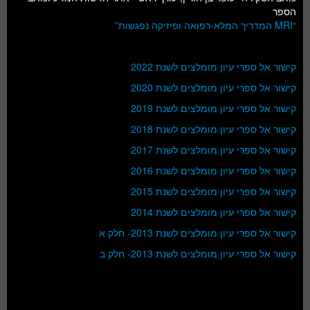
הספר
“MRI המדריך המלא-רפואה ופיזיקה נפגשות”
קישור אל ספרי עיון מומלצים לשנת 2022
קישור אל ספרי עיון מומלצים לשנת 2020
קישור אל ספרי עיון מומלצים לשנת 2019
קישור אל ספרי עיון מומלצים לשנת 2018
קישור אל ספרי עיון מומלצים לשנת 2017
קישור אל ספרי עיון מומלצים לשנת 2016
קישור אל ספרי עיון מומלצים לשנת 2015
קישור אל ספרי עיון מומלצים לשנת 2014
קישור אל ספרי עיון מומלצים לשנת 2013- חלק א
קישור אל ספרי עיון מומלצים לשנת 2013- חלק ב