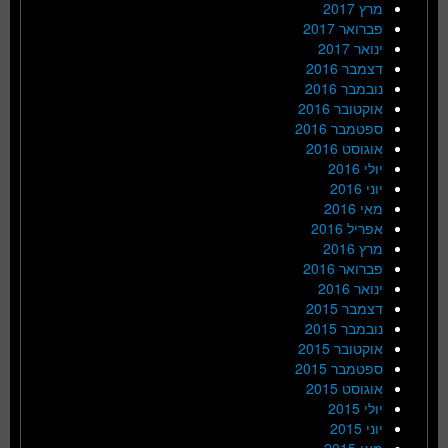
מרץ 2017
פברואר 2017
ינואר 2017
דצמבר 2016
נובמבר 2016
אוקטובר 2016
ספטמבר 2016
אוגוסט 2016
יולי 2016
יוני 2016
מאי 2016
אפריל 2016
מרץ 2016
פברואר 2016
ינואר 2016
דצמבר 2015
נובמבר 2015
אוקטובר 2015
ספטמבר 2015
אוגוסט 2015
יולי 2015
יוני 2015
מאי 2015