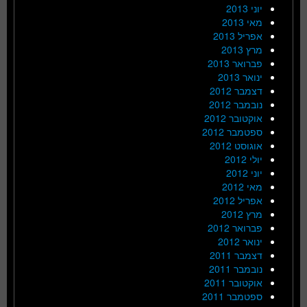
יוני 2013
מאי 2013
אפריל 2013
מרץ 2013
פברואר 2013
ינואר 2013
דצמבר 2012
נובמבר 2012
אוקטובר 2012
ספטמבר 2012
אוגוסט 2012
יולי 2012
יוני 2012
מאי 2012
אפריל 2012
מרץ 2012
פברואר 2012
ינואר 2012
דצמבר 2011
נובמבר 2011
אוקטובר 2011
ספטמבר 2011