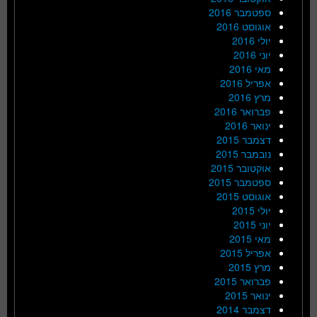
ספטמבר 2016
אוגוסט 2016
יולי 2016
יוני 2016
מאי 2016
אפריל 2016
מרץ 2016
פברואר 2016
ינואר 2016
דצמבר 2015
נובמבר 2015
אוקטובר 2015
ספטמבר 2015
אוגוסט 2015
יולי 2015
יוני 2015
מאי 2015
אפריל 2015
מרץ 2015
פברואר 2015
ינואר 2015
דצמבר 2014