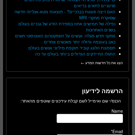
סרטניים לתאים בריאים
האם ריצה פוגעת בברכיים? - תוצאות מטא-אנליזה חדשה
שסוקרת מחקרי MRI
נפילה של חמישים אחוז בספירת הזרע של גברים בעולם
בשנים האחרונות
מחקר חדש מגלה: אנשים על הספקטרום האוטיסטי חשים
כאב בעוצמה גדולה יותר מאנשים אחרים
תסמונת הלונג קוביד תוקפת מיליוני אנשים בעולם
התגלו החיידקים הגדולים ביותר בעולם עד כה
הצג את כל חדשות המדע ←
הרשמה לידיעון
הכנס/י שם ואימייל לשם קבלת עידכונים שוטפים מהאתר:
Name
Email*