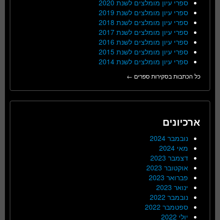
ספרי עיון מומלצים לשנת 2020
ספרי עיון מומלצים לשנת 2019
ספרי עיון מומלצים לשנת 2018
ספרי עיון מומלצים לשנת 2017
ספרי עיון מומלצים לשנת 2016
ספרי עיון מומלצים לשנת 2015
ספרי עיון מומלצים לשנת 2014
כל הכתבות בסקירות ספרים ←
ארכיונים
נובמבר 2024
מאי 2024
דצמבר 2023
אוקטובר 2023
פברואר 2023
ינואר 2023
נובמבר 2022
ספטמבר 2022
יולי 2022