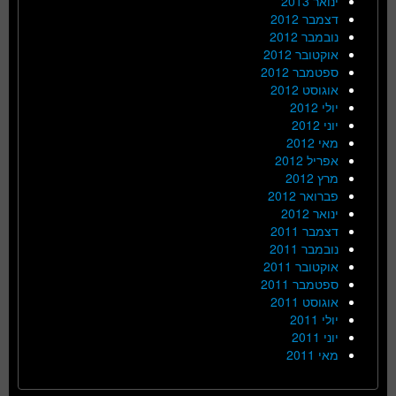
ינואר 2013
דצמבר 2012
נובמבר 2012
אוקטובר 2012
ספטמבר 2012
אוגוסט 2012
יולי 2012
יוני 2012
מאי 2012
אפריל 2012
מרץ 2012
פברואר 2012
ינואר 2012
דצמבר 2011
נובמבר 2011
אוקטובר 2011
ספטמבר 2011
אוגוסט 2011
יולי 2011
יוני 2011
מאי 2011