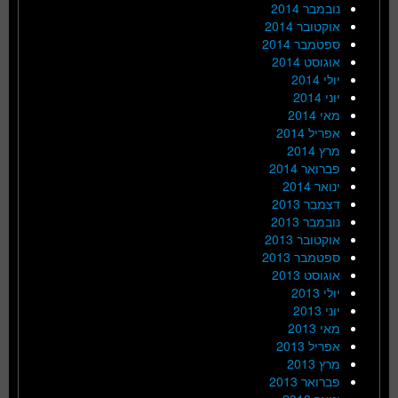
נובמבר 2014
אוקטובר 2014
ספטמבר 2014
אוגוסט 2014
יולי 2014
יוני 2014
מאי 2014
אפריל 2014
מרץ 2014
פברואר 2014
ינואר 2014
דצמבר 2013
נובמבר 2013
אוקטובר 2013
ספטמבר 2013
אוגוסט 2013
יולי 2013
יוני 2013
מאי 2013
אפריל 2013
מרץ 2013
פברואר 2013