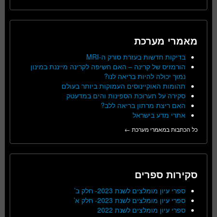
מאמרי מערכת
בדיקות חדשות בעזרת סורק ה-MRI
הורמזיס של קרינה – האם חשיפה לקרינה מייננת במינון
נמוך יכולה להיות בריאה לנו?
תהומות האוקיינוסים העמוקות ביותר בעולם
סקירה על תערוכת הספינות והים במדעטק
האם ריצת מרתון בריאה ללב?
אתרי מדע בישראל
כל הכתבות במאמרי מערכת ←
סקירות ספרים
ספרי עיון מומלצים לשנת 2023- חלק ב’
ספרי עיון מומלצים לשנת 2023- חלק א’
ספרי עיון מומלצים לשנת 2022