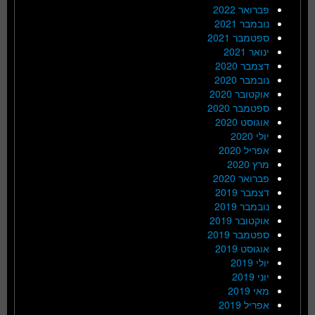
פברואר 2022
נובמבר 2021
ספטמבר 2021
ינואר 2021
דצמבר 2020
נובמבר 2020
אוקטובר 2020
ספטמבר 2020
אוגוסט 2020
יולי 2020
אפריל 2020
מרץ 2020
פברואר 2020
דצמבר 2019
נובמבר 2019
אוקטובר 2019
ספטמבר 2019
אוגוסט 2019
יולי 2019
יוני 2019
מאי 2019
אפריל 2019