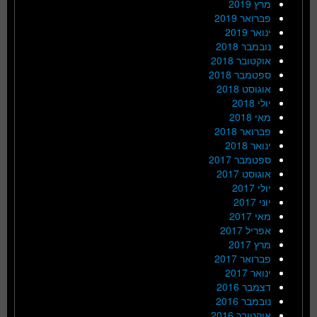
מרץ 2019
פברואר 2019
ינואר 2019
נובמבר 2018
אוקטובר 2018
ספטמבר 2018
אוגוסט 2018
יולי 2018
מאי 2018
פברואר 2018
ינואר 2018
ספטמבר 2017
אוגוסט 2017
יולי 2017
יוני 2017
מאי 2017
אפריל 2017
מרץ 2017
פברואר 2017
ינואר 2017
דצמבר 2016
נובמבר 2016
אוקטובר 2016