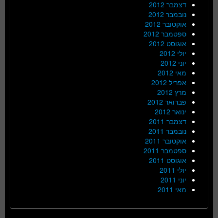
דצמבר 2012
נובמבר 2012
אוקטובר 2012
ספטמבר 2012
אוגוסט 2012
יולי 2012
יוני 2012
מאי 2012
אפריל 2012
מרץ 2012
פברואר 2012
ינואר 2012
דצמבר 2011
נובמבר 2011
אוקטובר 2011
ספטמבר 2011
אוגוסט 2011
יולי 2011
יוני 2011
מאי 2011