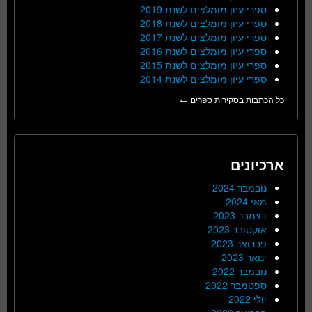
ספרי עיון מומלצים לשנת 2019
ספרי עיון מומלצים לשנת 2018
ספרי עיון מומלצים לשנת 2017
ספרי עיון מומלצים לשנת 2016
ספרי עיון מומלצים לשנת 2015
ספרי עיון מומלצים לשנת 2014
כל הכתבות בסקירות ספרים ←
ארכיונים
נובמבר 2024
מאי 2024
דצמבר 2023
אוקטובר 2023
פברואר 2023
ינואר 2023
נובמבר 2022
ספטמבר 2022
יולי 2022