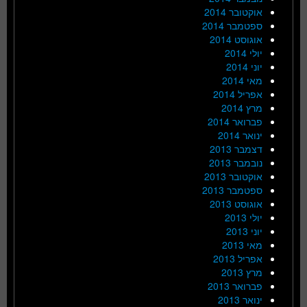
אוקטובר 2014
ספטמבר 2014
אוגוסט 2014
יולי 2014
יוני 2014
מאי 2014
אפריל 2014
מרץ 2014
פברואר 2014
ינואר 2014
דצמבר 2013
נובמבר 2013
אוקטובר 2013
ספטמבר 2013
אוגוסט 2013
יולי 2013
יוני 2013
מאי 2013
אפריל 2013
מרץ 2013
פברואר 2013
ינואר 2013