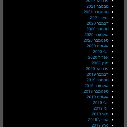
פברואר 2022
נובמבר 2021
ספטמבר 2021
ינואר 2021
דצמבר 2020
נובמבר 2020
אוקטובר 2020
ספטמבר 2020
אוגוסט 2020
יולי 2020
אפריל 2020
מרץ 2020
פברואר 2020
דצמבר 2019
נובמבר 2019
אוקטובר 2019
ספטמבר 2019
אוגוסט 2019
יולי 2019
יוני 2019
מאי 2019
אפריל 2019
מרץ 2019