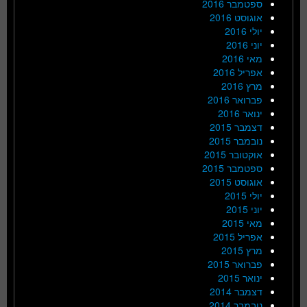
ספטמבר 2016
אוגוסט 2016
יולי 2016
יוני 2016
מאי 2016
אפריל 2016
מרץ 2016
פברואר 2016
ינואר 2016
דצמבר 2015
נובמבר 2015
אוקטובר 2015
ספטמבר 2015
אוגוסט 2015
יולי 2015
יוני 2015
מאי 2015
אפריל 2015
מרץ 2015
פברואר 2015
ינואר 2015
דצמבר 2014
נובמבר 2014