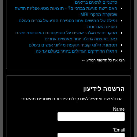
סרטניים לתאים בריאים
האם ריצה פוגעת בברכיים? - תוצאות מטא-אנליזה חדשה
שסוקרת מחקרי MRI
נפילה של חמישים אחוז בספירת הזרע של גברים בעולם
בשנים האחרונות
מחקר חדש מגלה: אנשים על הספקטרום האוטיסטי חשים
כאב בעוצמה גדולה יותר מאנשים אחרים
תסמונת הלונג קוביד תוקפת מיליוני אנשים בעולם
התגלו החיידקים הגדולים ביותר בעולם עד כה
הצג את כל חדשות המדע ←
הרשמה לידיעון
הכנס/י שם ואימייל לשם קבלת עידכונים שוטפים מהאתר:
Name
Email*