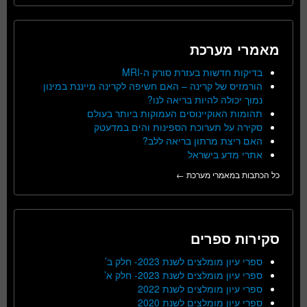
מאמרי מערכת
בדיקות חדשות בעזרת סורק ה-MRI
הורמזיס של קרינה – האם חשיפה לקרינה מייננת במינון
נמוך יכולה להיות בריאה לנו?
תהומות האוקיינוסים העמוקות ביותר בעולם
סקירה על תערוכת הספינות והים במדעטק
האם ריצת מרתון בריאה ללב?
אתרי מדע בישראל
כל הכתבות במאמרי מערכת ←
סקירות ספרים
ספרי עיון מומלצים לשנת 2023- חלק ב’
ספרי עיון מומלצים לשנת 2023- חלק א’
ספרי עיון מומלצים לשנת 2022
ספרי עיון מומלצים לשנת 2020