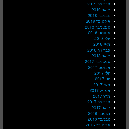
פברואר 2019
ינואר 2019
נובמבר 2018
אוקטובר 2018
ספטמבר 2018
אוגוסט 2018
יולי 2018
מאי 2018
פברואר 2018
ינואר 2018
ספטמבר 2017
אוגוסט 2017
יולי 2017
יוני 2017
מאי 2017
אפריל 2017
מרץ 2017
פברואר 2017
ינואר 2017
דצמבר 2016
נובמבר 2016
אוקטובר 2016