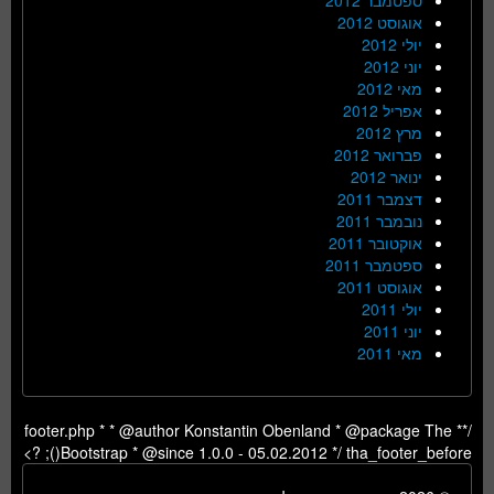
אוגוסט 2012
יולי 2012
יוני 2012
מאי 2012
אפריל 2012
מרץ 2012
פברואר 2012
ינואר 2012
דצמבר 2011
נובמבר 2011
אוקטובר 2011
ספטמבר 2011
אוגוסט 2011
יולי 2011
יוני 2011
מאי 2011
/** footer.php * * @author Konstantin Obenland * @package The
Bootstrap * @since 1.0.0 - 05.02.2012 */ tha_footer_before(); ?>