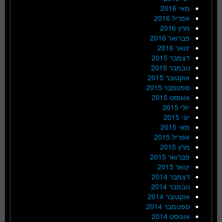
מאי 2016
אפריל 2016
מרץ 2016
פברואר 2016
ינואר 2016
דצמבר 2015
נובמבר 2015
אוקטובר 2015
ספטמבר 2015
אוגוסט 2015
יולי 2015
יוני 2015
מאי 2015
אפריל 2015
מרץ 2015
פברואר 2015
ינואר 2015
דצמבר 2014
נובמבר 2014
אוקטובר 2014
ספטמבר 2014
אוגוסט 2014