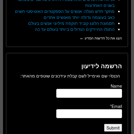
בשנים האחרונות
מחקר חדש מגלה: אנשים על הספקטרום האוטיסטי חשים
כאב בעוצמה גדולה יותר מאנשים אחרים
תסמונת הלונג קוביד תוקפת מיליוני אנשים בעולם
התגלו החיידקים הגדולים ביותר בעולם עד כה
הצג את כל חדשות המדע ←
הרשמה לידיעון
הכנס/י שם ואימייל לשם קבלת עידכונים שוטפים מהאתר:
Name
Email*