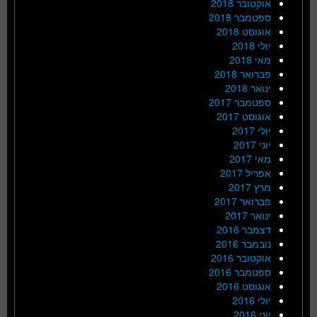
אוקטובר 2018
ספטמבר 2018
אוגוסט 2018
יולי 2018
מאי 2018
פברואר 2018
ינואר 2018
ספטמבר 2017
אוגוסט 2017
יולי 2017
יוני 2017
מאי 2017
אפריל 2017
מרץ 2017
פברואר 2017
ינואר 2017
דצמבר 2016
נובמבר 2016
אוקטובר 2016
ספטמבר 2016
אוגוסט 2016
יולי 2016
יוני 2016