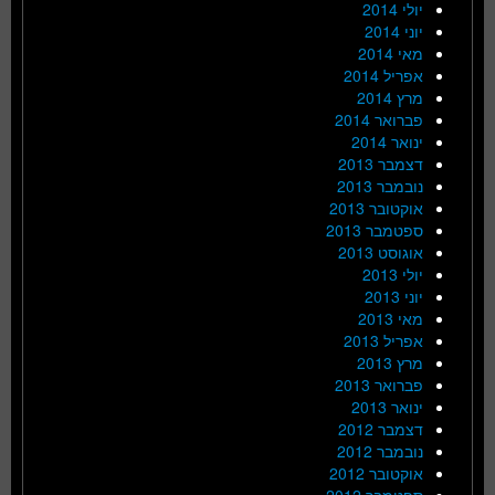
יולי 2014
יוני 2014
מאי 2014
אפריל 2014
מרץ 2014
פברואר 2014
ינואר 2014
דצמבר 2013
נובמבר 2013
אוקטובר 2013
ספטמבר 2013
אוגוסט 2013
יולי 2013
יוני 2013
מאי 2013
אפריל 2013
מרץ 2013
פברואר 2013
ינואר 2013
דצמבר 2012
נובמבר 2012
אוקטובר 2012
ספטמבר 2012