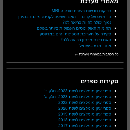
מאמרי מערכת
בדיקות חדשות בעזרת סורק ה-MRI
הורמזיס של קרינה – האם חשיפה לקרינה מייננת במינון
נמוך יכולה להיות בריאה לנו?
תהומות האוקיינוסים העמוקות ביותר בעולם
סקירה על תערוכת הספינות והים במדעטק
האם ריצת מרתון בריאה ללב?
אתרי מדע בישראל
כל הכתבות במאמרי מערכת ←
סקירות ספרים
ספרי עיון מומלצים לשנת 2023- חלק ב’
ספרי עיון מומלצים לשנת 2023- חלק א’
ספרי עיון מומלצים לשנת 2022
ספרי עיון מומלצים לשנת 2020
ספרי עיון מומלצים לשנת 2019
ספרי עיון מומלצים לשנת 2018
ספרי עיון מומלצים לשנת 2017