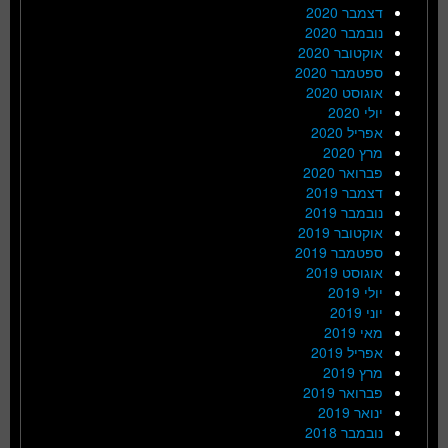
דצמבר 2020
נובמבר 2020
אוקטובר 2020
ספטמבר 2020
אוגוסט 2020
יולי 2020
אפריל 2020
מרץ 2020
פברואר 2020
דצמבר 2019
נובמבר 2019
אוקטובר 2019
ספטמבר 2019
אוגוסט 2019
יולי 2019
יוני 2019
מאי 2019
אפריל 2019
מרץ 2019
פברואר 2019
ינואר 2019
נובמבר 2018