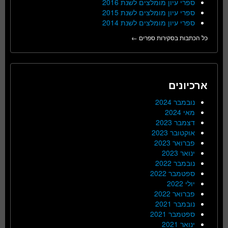
ספרי עיון מומלצים לשנת 2016
ספרי עיון מומלצים לשנת 2015
ספרי עיון מומלצים לשנת 2014
כל הכתבות בסקירות ספרים ←
ארכיונים
נובמבר 2024
מאי 2024
דצמבר 2023
אוקטובר 2023
פברואר 2023
ינואר 2023
נובמבר 2022
ספטמבר 2022
יולי 2022
פברואר 2022
נובמבר 2021
ספטמבר 2021
ינואר 2021