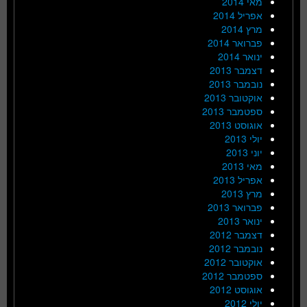
מאי 2014
אפריל 2014
מרץ 2014
פברואר 2014
ינואר 2014
דצמבר 2013
נובמבר 2013
אוקטובר 2013
ספטמבר 2013
אוגוסט 2013
יולי 2013
יוני 2013
מאי 2013
אפריל 2013
מרץ 2013
פברואר 2013
ינואר 2013
דצמבר 2012
נובמבר 2012
אוקטובר 2012
ספטמבר 2012
אוגוסט 2012
יולי 2012