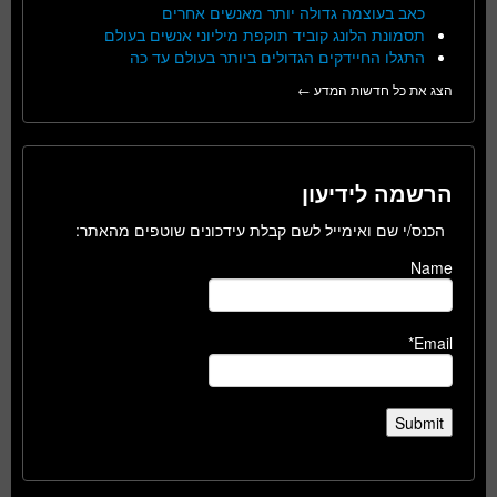
כאב בעוצמה גדולה יותר מאנשים אחרים
תסמונת הלונג קוביד תוקפת מיליוני אנשים בעולם
התגלו החיידקים הגדולים ביותר בעולם עד כה
הצג את כל חדשות המדע ←
הרשמה לידיעון
הכנס/י שם ואימייל לשם קבלת עידכונים שוטפים מהאתר:
Name
Email*