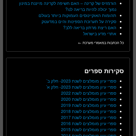
הורמזיס של קרינה – האם חשיפה לקרינה מייננת במינון
נמוך יכולה להיות בריאה לנו?
תהומות האוקיינוסים העמוקות ביותר בעולם
סקירה על תערוכת הספינות והים במדעטק
האם ריצת מרתון בריאה ללב?
אתרי מדע בישראל
כל הכתבות במאמרי מערכת ←
סקירות ספרים
ספרי עיון מומלצים לשנת 2023- חלק ב’
ספרי עיון מומלצים לשנת 2023- חלק א’
ספרי עיון מומלצים לשנת 2022
ספרי עיון מומלצים לשנת 2020
ספרי עיון מומלצים לשנת 2019
ספרי עיון מומלצים לשנת 2018
ספרי עיון מומלצים לשנת 2017
ספרי עיון מומלצים לשנת 2016
ספרי עיון מומלצים לשנת 2015
ספרי עיון מומלצים לשנת 2014