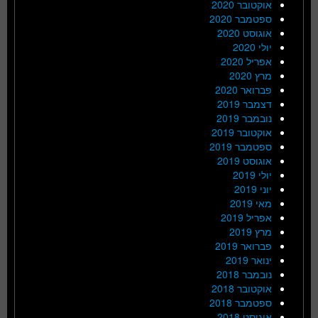
אוקטובר 2020
ספטמבר 2020
אוגוסט 2020
יולי 2020
אפריל 2020
מרץ 2020
פברואר 2020
דצמבר 2019
נובמבר 2019
אוקטובר 2019
ספטמבר 2019
אוגוסט 2019
יולי 2019
יוני 2019
מאי 2019
אפריל 2019
מרץ 2019
פברואר 2019
ינואר 2019
נובמבר 2018
אוקטובר 2018
ספטמבר 2018
אוגוסט 2018