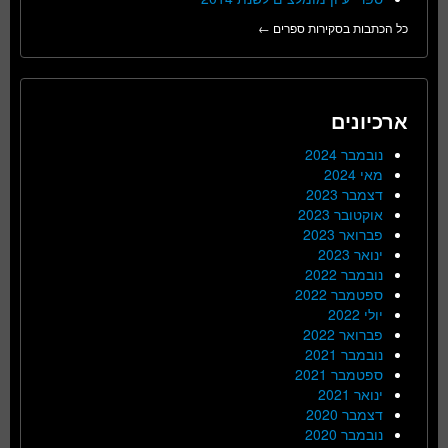
כל הכתבות בסקירות ספרים ←
ארכיונים
נובמבר 2024
מאי 2024
דצמבר 2023
אוקטובר 2023
פברואר 2023
ינואר 2023
נובמבר 2022
ספטמבר 2022
יולי 2022
פברואר 2022
נובמבר 2021
ספטמבר 2021
ינואר 2021
דצמבר 2020
נובמבר 2020