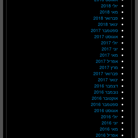
יולי 2018
מאי 2018
פברואר 2018
ינואר 2018
ספטמבר 2017
אוגוסט 2017
יולי 2017
יוני 2017
מאי 2017
אפריל 2017
מרץ 2017
פברואר 2017
ינואר 2017
דצמבר 2016
נובמבר 2016
אוקטובר 2016
ספטמבר 2016
אוגוסט 2016
יולי 2016
יוני 2016
מאי 2016
אפריל 2016