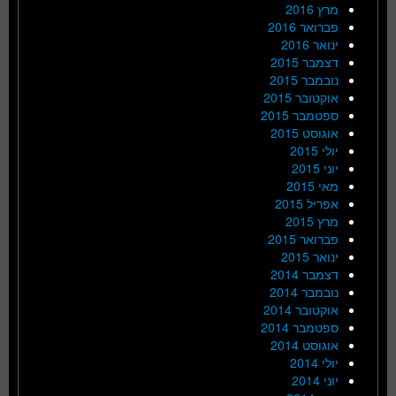
מרץ 2016
פברואר 2016
ינואר 2016
דצמבר 2015
נובמבר 2015
אוקטובר 2015
ספטמבר 2015
אוגוסט 2015
יולי 2015
יוני 2015
מאי 2015
אפריל 2015
מרץ 2015
פברואר 2015
ינואר 2015
דצמבר 2014
נובמבר 2014
אוקטובר 2014
ספטמבר 2014
אוגוסט 2014
יולי 2014
יוני 2014