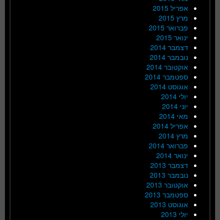
אפריל 2015
מרץ 2015
פברואר 2015
ינואר 2015
דצמבר 2014
נובמבר 2014
אוקטובר 2014
ספטמבר 2014
אוגוסט 2014
יולי 2014
יוני 2014
מאי 2014
אפריל 2014
מרץ 2014
פברואר 2014
ינואר 2014
דצמבר 2013
נובמבר 2013
אוקטובר 2013
ספטמבר 2013
אוגוסט 2013
יולי 2013