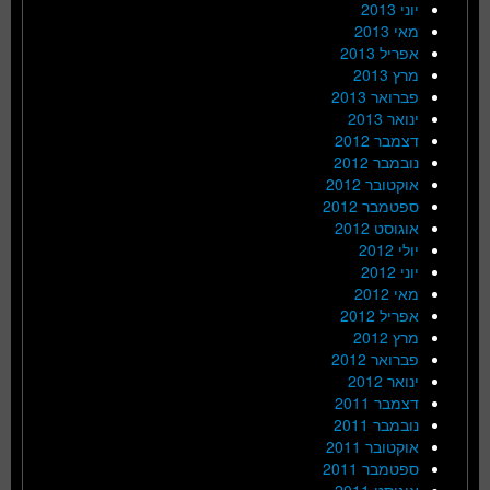
יוני 2013
מאי 2013
אפריל 2013
מרץ 2013
פברואר 2013
ינואר 2013
דצמבר 2012
נובמבר 2012
אוקטובר 2012
ספטמבר 2012
אוגוסט 2012
יולי 2012
יוני 2012
מאי 2012
אפריל 2012
מרץ 2012
פברואר 2012
ינואר 2012
דצמבר 2011
נובמבר 2011
אוקטובר 2011
ספטמבר 2011
אוגוסט 2011