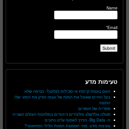
Name
Email*
טעימות מדע
האם באמת קיימת אי-סבילות לגלוטן?- כנראה שלא
בעל החיים שאוכל את המוח של עצמו וזורק את המעי שלו
החוצה
ספרייה של חומרים
סטלה גולדשלג והלוכדים היהודים במלחמת העולם השנייה
ה- Big Data- הדרך לאסוף עלינו נתונים
טעימת מדע- מהי תסמונת המוות הלילי הפתאומי?