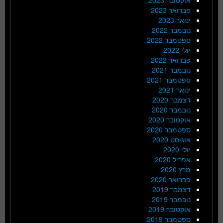
פברואר 2023
ינואר 2023
נובמבר 2022
ספטמבר 2022
יולי 2022
פברואר 2022
נובמבר 2021
ספטמבר 2021
ינואר 2021
דצמבר 2020
נובמבר 2020
אוקטובר 2020
ספטמבר 2020
אוגוסט 2020
יולי 2020
אפריל 2020
מרץ 2020
פברואר 2020
דצמבר 2019
נובמבר 2019
אוקטובר 2019
ספטמבר 2019