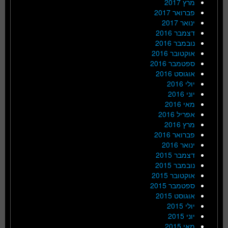
מרץ 2017
פברואר 2017
ינואר 2017
דצמבר 2016
נובמבר 2016
אוקטובר 2016
ספטמבר 2016
אוגוסט 2016
יולי 2016
יוני 2016
מאי 2016
אפריל 2016
מרץ 2016
פברואר 2016
ינואר 2016
דצמבר 2015
נובמבר 2015
אוקטובר 2015
ספטמבר 2015
אוגוסט 2015
יולי 2015
יוני 2015
מאי 2015