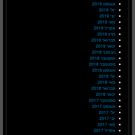
אוגוסט 2019
יולי 2019
יוני 2019
מאי 2019
אפריל 2019
מרץ 2019
פברואר 2019
ינואר 2019
נובמבר 2018
אוקטובר 2018
ספטמבר 2018
אוגוסט 2018
יולי 2018
מאי 2018
פברואר 2018
ינואר 2018
ספטמבר 2017
אוגוסט 2017
יולי 2017
יוני 2017
מאי 2017
אפריל 2017