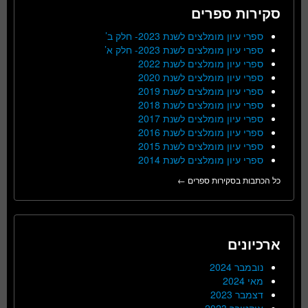
סקירות ספרים
ספרי עיון מומלצים לשנת 2023- חלק ב’
ספרי עיון מומלצים לשנת 2023- חלק א’
ספרי עיון מומלצים לשנת 2022
ספרי עיון מומלצים לשנת 2020
ספרי עיון מומלצים לשנת 2019
ספרי עיון מומלצים לשנת 2018
ספרי עיון מומלצים לשנת 2017
ספרי עיון מומלצים לשנת 2016
ספרי עיון מומלצים לשנת 2015
ספרי עיון מומלצים לשנת 2014
כל הכתבות בסקירות ספרים ←
ארכיונים
נובמבר 2024
מאי 2024
דצמבר 2023
אוקטובר 2023