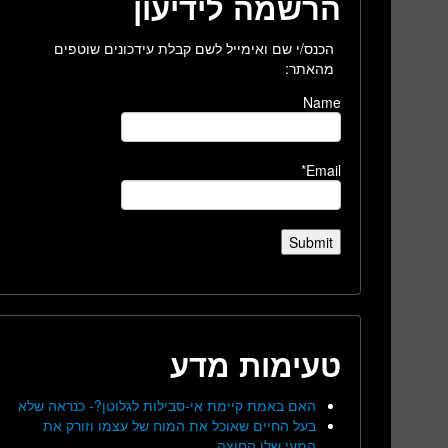
הרשמה לידיעון
הכנס/י שם ואימייל לשם קבלת עידכונים שוטפים
מהאתר:
Name
Email*
טעימות מדע
האם באמת קיימת אי-סבילות לגלוטן?- כנראה שלא
בעל החיים שאוכל את המוח של עצמו וזורק את
המעי שלו החוצה