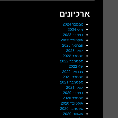
ארכיונים
נובמבר 2024
מאי 2024
דצמבר 2023
אוקטובר 2023
פברואר 2023
ינואר 2023
נובמבר 2022
ספטמבר 2022
יולי 2022
פברואר 2022
נובמבר 2021
ספטמבר 2021
ינואר 2021
דצמבר 2020
נובמבר 2020
אוקטובר 2020
ספטמבר 2020
אוגוסט 2020