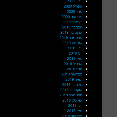
יולי 2020
אפריל 2020
מרץ 2020
פברואר 2020
דצמבר 2019
נובמבר 2019
אוקטובר 2019
ספטמבר 2019
אוגוסט 2019
יולי 2019
יוני 2019
מאי 2019
אפריל 2019
מרץ 2019
פברואר 2019
ינואר 2019
נובמבר 2018
אוקטובר 2018
ספטמבר 2018
אוגוסט 2018
יולי 2018
מאי 2018
פברואר 2018