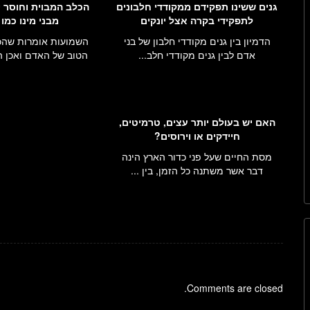
גנים ששינו תפקידם ממקודדי חלבונים
הכלב המבוית וחוסר י
לתפקידי בקרה אצל יונקים
מבני מינו כמו
הדמיון בין גנים מקודדי חלבון של בני
השמועות אומרות שהכלב
אדם לבין גנים מקודדי חלב...
הטוב של האדם ואכן הכ
האם יש בעולם יותר עצים, טרמיטים,
חיידקים או וירוסים?
מסת החיים שעל פני כדור הארץ הינה
דבר אשר משתנה כל הזמן, בין ...
Comments are closed.