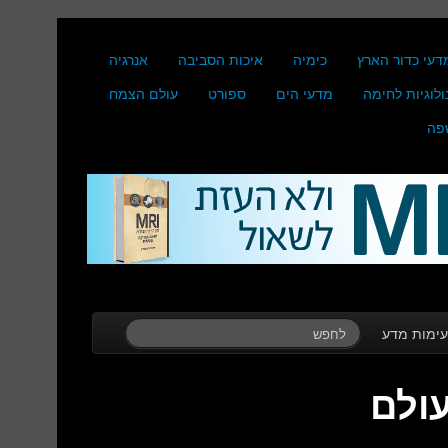
דעי כדור הארץ
כימיה
איכות הסביבה
אנרגיה
ולוגיות לחימה
מדעי הים
ספורט
עולם הצמח
פה
ימות מדע
עולם