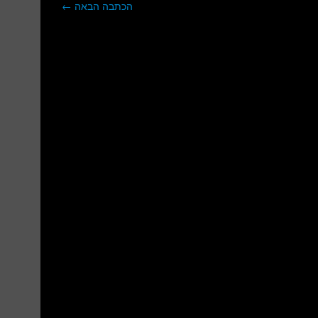
הכתבה הבאה
←