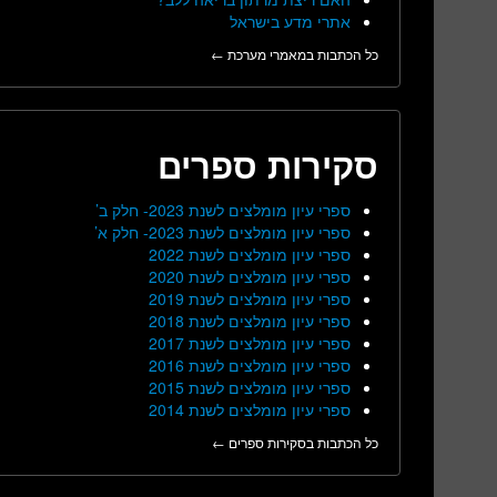
אתרי מדע בישראל
כל הכתבות במאמרי מערכת ←
סקירות ספרים
ספרי עיון מומלצים לשנת 2023- חלק ב’
ספרי עיון מומלצים לשנת 2023- חלק א’
ספרי עיון מומלצים לשנת 2022
ספרי עיון מומלצים לשנת 2020
ספרי עיון מומלצים לשנת 2019
ספרי עיון מומלצים לשנת 2018
ספרי עיון מומלצים לשנת 2017
ספרי עיון מומלצים לשנת 2016
ספרי עיון מומלצים לשנת 2015
ספרי עיון מומלצים לשנת 2014
כל הכתבות בסקירות ספרים ←