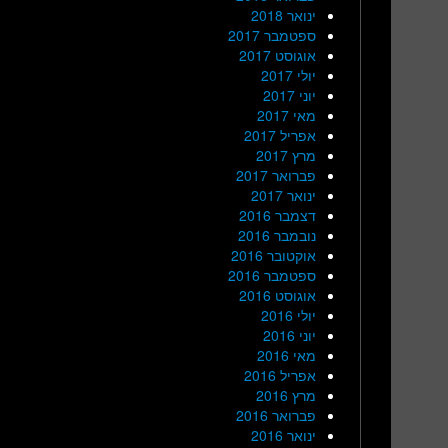
ינואר 2018
ספטמבר 2017
אוגוסט 2017
יולי 2017
יוני 2017
מאי 2017
אפריל 2017
מרץ 2017
פברואר 2017
ינואר 2017
דצמבר 2016
נובמבר 2016
אוקטובר 2016
ספטמבר 2016
אוגוסט 2016
יולי 2016
יוני 2016
מאי 2016
אפריל 2016
מרץ 2016
פברואר 2016
ינואר 2016