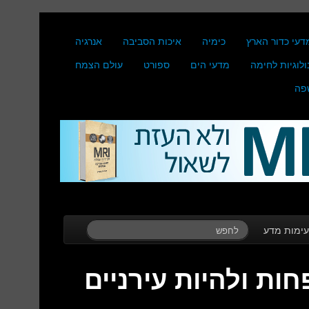
דעי כדור הארץ
כימיה
איכות הסביבה
אנרגיה
ולוגיות לחימה
מדעי הים
ספורט
עולם הצמח
פה
ימות מדע
ות ולהיות עירניים