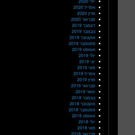
יולי 2020
אפריל 2020
מרץ 2020
פברואר 2020
דצמבר 2019
נובמבר 2019
אוקטובר 2019
ספטמבר 2019
אוגוסט 2019
יולי 2019
יוני 2019
מאי 2019
אפריל 2019
מרץ 2019
פברואר 2019
ינואר 2019
נובמבר 2018
אוקטובר 2018
ספטמבר 2018
אוגוסט 2018
יולי 2018
מאי 2018
פברואר 2018