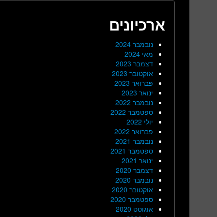
ארכיונים
נובמבר 2024
מאי 2024
דצמבר 2023
אוקטובר 2023
פברואר 2023
ינואר 2023
נובמבר 2022
ספטמבר 2022
יולי 2022
פברואר 2022
נובמבר 2021
ספטמבר 2021
ינואר 2021
דצמבר 2020
נובמבר 2020
אוקטובר 2020
ספטמבר 2020
אוגוסט 2020