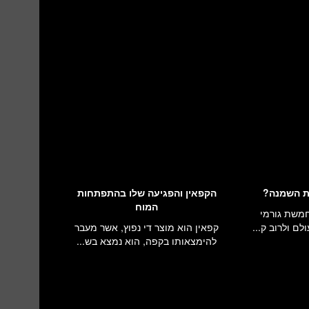
ת השמנה?
הקפאין והפגיעה שלו בהתפתחות
המוח
חמשת גורמי
ם ולרוב ק...
קפאין הוא מוצר די נפוץ, אשר מעבר
להימצאותו בקפה, הוא נמצא בש...