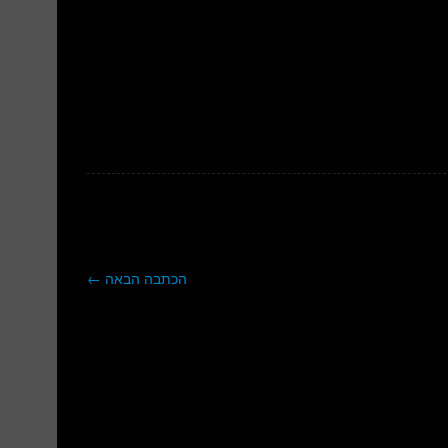
הכתבה הבאה
←