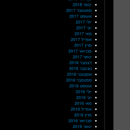
ינואר 2018
ספטמבר 2017
אוגוסט 2017
יולי 2017
יוני 2017
מאי 2017
אפריל 2017
מרץ 2017
פברואר 2017
ינואר 2017
דצמבר 2016
נובמבר 2016
אוקטובר 2016
ספטמבר 2016
אוגוסט 2016
יולי 2016
יוני 2016
מאי 2016
אפריל 2016
מרץ 2016
פברואר 2016
ינואר 2016