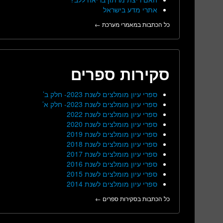
אתרי מדע בישראל
כל הכתבות במאמרי מערכת ←
סקירות ספרים
ספרי עיון מומלצים לשנת 2023- חלק ב’
ספרי עיון מומלצים לשנת 2023- חלק א’
ספרי עיון מומלצים לשנת 2022
ספרי עיון מומלצים לשנת 2020
ספרי עיון מומלצים לשנת 2019
ספרי עיון מומלצים לשנת 2018
ספרי עיון מומלצים לשנת 2017
ספרי עיון מומלצים לשנת 2016
ספרי עיון מומלצים לשנת 2015
ספרי עיון מומלצים לשנת 2014
כל הכתבות בסקירות ספרים ←