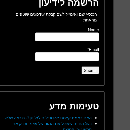
הרשמה לידיעון
הכנס/י שם ואימייל לשם קבלת עידכונים שוטפים
מהאתר:
Name
Email*
טעימות מדע
האם באמת קיימת אי-סבילות לגלוטן?- כנראה שלא
בעל החיים שאוכל את המוח של עצמו וזורק את
המעי שלו החוצה