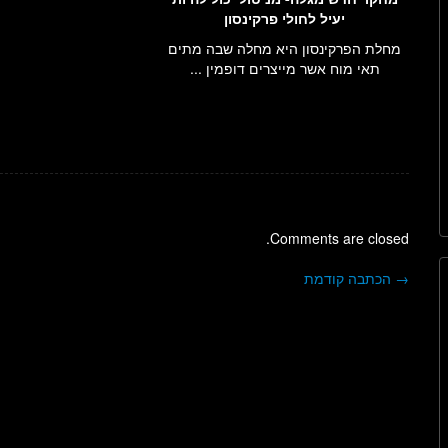
יעיל לחולי פרקינסון
מחלת הפרקינסון היא מחלה שבה מתים
תאי מוח אשר מייצרים דופמין ...
Comments are closed.
→
הכתבה קודמת
ניווט בפוסטים