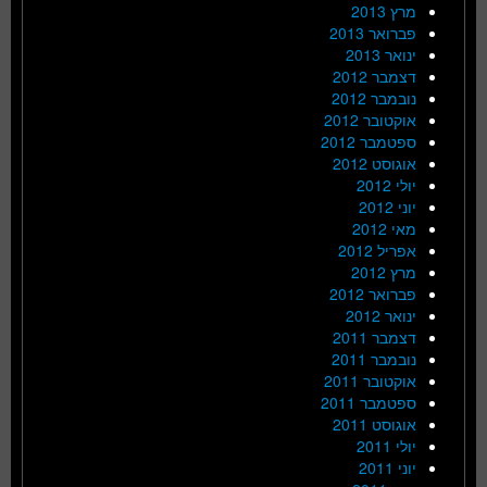
מרץ 2013
פברואר 2013
ינואר 2013
דצמבר 2012
נובמבר 2012
אוקטובר 2012
ספטמבר 2012
אוגוסט 2012
יולי 2012
יוני 2012
מאי 2012
אפריל 2012
מרץ 2012
פברואר 2012
ינואר 2012
דצמבר 2011
נובמבר 2011
אוקטובר 2011
ספטמבר 2011
אוגוסט 2011
יולי 2011
יוני 2011