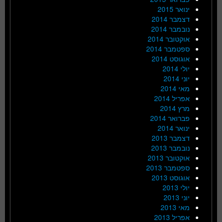
ינואר 2015
דצמבר 2014
נובמבר 2014
אוקטובר 2014
ספטמבר 2014
אוגוסט 2014
יולי 2014
יוני 2014
מאי 2014
אפריל 2014
מרץ 2014
פברואר 2014
ינואר 2014
דצמבר 2013
נובמבר 2013
אוקטובר 2013
ספטמבר 2013
אוגוסט 2013
יולי 2013
יוני 2013
מאי 2013
אפריל 2013