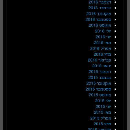
דצמבר 2016
נובמבר 2016
אוקטובר 2016
ספטמבר 2016
אוגוסט 2016
יולי 2016
יוני 2016
מאי 2016
אפריל 2016
מרץ 2016
פברואר 2016
ינואר 2016
דצמבר 2015
נובמבר 2015
אוקטובר 2015
ספטמבר 2015
אוגוסט 2015
יולי 2015
יוני 2015
מאי 2015
אפריל 2015
מרץ 2015
פברואר 2015