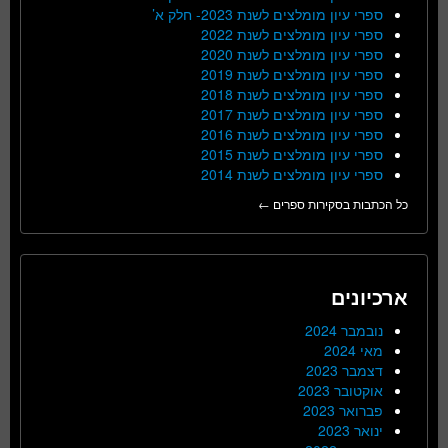
ספרי עיון מומלצים לשנת 2023- חלק א’
ספרי עיון מומלצים לשנת 2022
ספרי עיון מומלצים לשנת 2020
ספרי עיון מומלצים לשנת 2019
ספרי עיון מומלצים לשנת 2018
ספרי עיון מומלצים לשנת 2017
ספרי עיון מומלצים לשנת 2016
ספרי עיון מומלצים לשנת 2015
ספרי עיון מומלצים לשנת 2014
כל הכתבות בסקירות ספרים ←
ארכיונים
נובמבר 2024
מאי 2024
דצמבר 2023
אוקטובר 2023
פברואר 2023
ינואר 2023