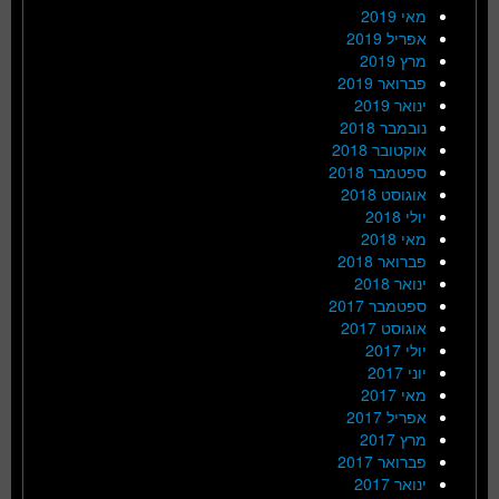
מאי 2019
אפריל 2019
מרץ 2019
פברואר 2019
ינואר 2019
נובמבר 2018
אוקטובר 2018
ספטמבר 2018
אוגוסט 2018
יולי 2018
מאי 2018
פברואר 2018
ינואר 2018
ספטמבר 2017
אוגוסט 2017
יולי 2017
יוני 2017
מאי 2017
אפריל 2017
מרץ 2017
פברואר 2017
ינואר 2017