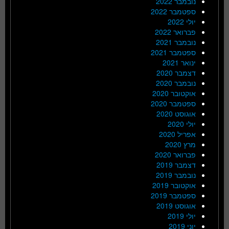
נובמבר 2022
ספטמבר 2022
יולי 2022
פברואר 2022
נובמבר 2021
ספטמבר 2021
ינואר 2021
דצמבר 2020
נובמבר 2020
אוקטובר 2020
ספטמבר 2020
אוגוסט 2020
יולי 2020
אפריל 2020
מרץ 2020
פברואר 2020
דצמבר 2019
נובמבר 2019
אוקטובר 2019
ספטמבר 2019
אוגוסט 2019
יולי 2019
יוני 2019