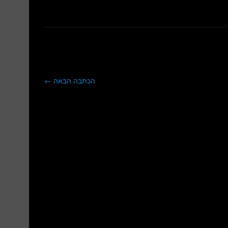
הכתבה הבאה
←