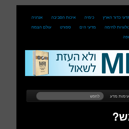
דעי כדור הארץ
כימיה
איכות הסביבה
אנרגיה
ולוגיות לחימה
מדעי הים
ספורט
עולם הצמח
פה
ימות מדע
ש?