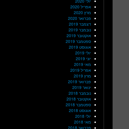
יולי 2020
אפריל 2020
מרץ 2020
פברואר 2020
דצמבר 2019
נובמבר 2019
אוקטובר 2019
ספטמבר 2019
אוגוסט 2019
יולי 2019
יוני 2019
מאי 2019
אפריל 2019
מרץ 2019
פברואר 2019
ינואר 2019
נובמבר 2018
אוקטובר 2018
ספטמבר 2018
אוגוסט 2018
יולי 2018
מאי 2018
פברואר 2018