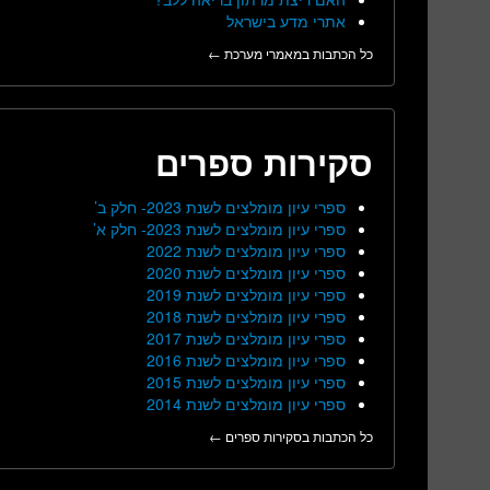
אתרי מדע בישראל
כל הכתבות במאמרי מערכת ←
סקירות ספרים
ספרי עיון מומלצים לשנת 2023- חלק ב’
ספרי עיון מומלצים לשנת 2023- חלק א’
ספרי עיון מומלצים לשנת 2022
ספרי עיון מומלצים לשנת 2020
ספרי עיון מומלצים לשנת 2019
ספרי עיון מומלצים לשנת 2018
ספרי עיון מומלצים לשנת 2017
ספרי עיון מומלצים לשנת 2016
ספרי עיון מומלצים לשנת 2015
ספרי עיון מומלצים לשנת 2014
כל הכתבות בסקירות ספרים ←