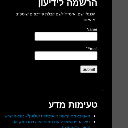
הרשמה לידיעון
הכנס/י שם ואימייל לשם קבלת עידכונים שוטפים
מהאתר:
Name
Email*
טעימות מדע
האם באמת קיימת אי-סבילות לגלוטן?- כנראה שלא
בעל החיים שאוכל את המוח של עצמו וזורק את
המעי שלו החוצה