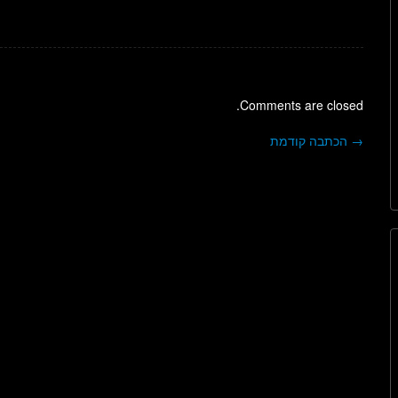
Comments are closed.
→
הכתבה קודמת
ניווט בפוסטים