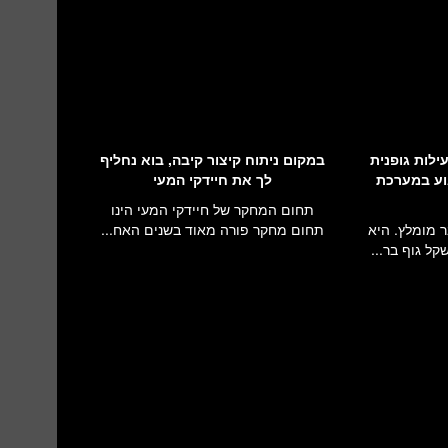
לות גופנית
במקום ניתוח קיצור קיבה, בוא נחליף
וע במערכת
לך את חיידקי המעי
תחום המחקר של חיידקי המעי הינו
ר מומלץ. היא
תחום מחקר פורה מאוד בשנים האח...
ל גוף בר...