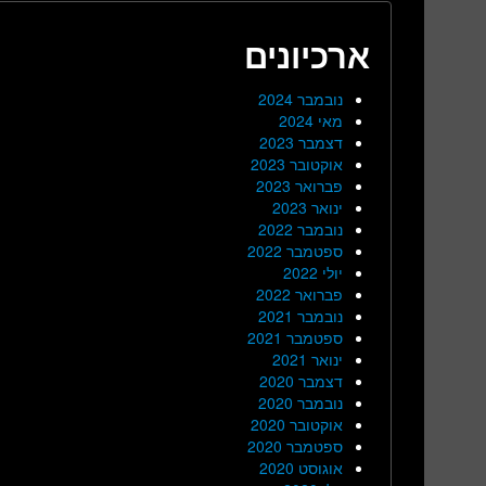
ארכיונים
נובמבר 2024
מאי 2024
דצמבר 2023
אוקטובר 2023
פברואר 2023
ינואר 2023
נובמבר 2022
ספטמבר 2022
יולי 2022
פברואר 2022
נובמבר 2021
ספטמבר 2021
ינואר 2021
דצמבר 2020
נובמבר 2020
אוקטובר 2020
ספטמבר 2020
אוגוסט 2020