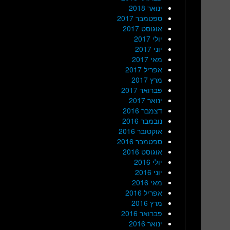
ינואר 2018
ספטמבר 2017
אוגוסט 2017
יולי 2017
יוני 2017
מאי 2017
אפריל 2017
מרץ 2017
פברואר 2017
ינואר 2017
דצמבר 2016
נובמבר 2016
אוקטובר 2016
ספטמבר 2016
אוגוסט 2016
יולי 2016
יוני 2016
מאי 2016
אפריל 2016
מרץ 2016
פברואר 2016
ינואר 2016