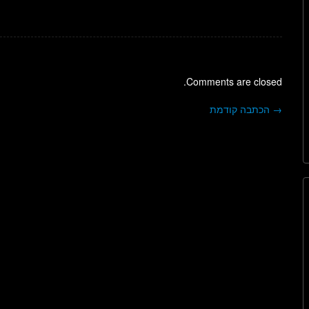
Comments are closed.
→
הכתבה קודמת
ניווט בפוסטים