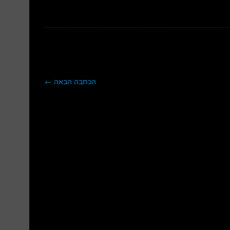
הכתבה הבאה
←