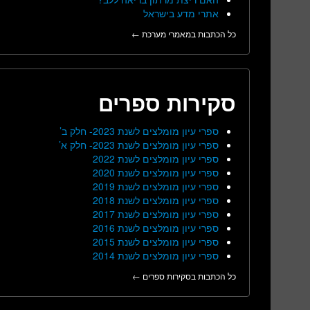
אתרי מדע בישראל
כל הכתבות במאמרי מערכת ←
סקירות ספרים
ספרי עיון מומלצים לשנת 2023- חלק ב’
ספרי עיון מומלצים לשנת 2023- חלק א’
ספרי עיון מומלצים לשנת 2022
ספרי עיון מומלצים לשנת 2020
ספרי עיון מומלצים לשנת 2019
ספרי עיון מומלצים לשנת 2018
ספרי עיון מומלצים לשנת 2017
ספרי עיון מומלצים לשנת 2016
ספרי עיון מומלצים לשנת 2015
ספרי עיון מומלצים לשנת 2014
כל הכתבות בסקירות ספרים ←