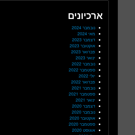
ארכיונים
נובמבר 2024
מאי 2024
דצמבר 2023
אוקטובר 2023
פברואר 2023
ינואר 2023
נובמבר 2022
ספטמבר 2022
יולי 2022
פברואר 2022
נובמבר 2021
ספטמבר 2021
ינואר 2021
דצמבר 2020
נובמבר 2020
אוקטובר 2020
ספטמבר 2020
אוגוסט 2020