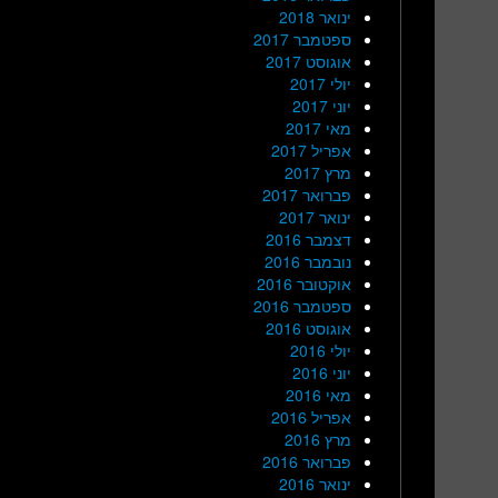
ינואר 2018
ספטמבר 2017
אוגוסט 2017
יולי 2017
יוני 2017
מאי 2017
אפריל 2017
מרץ 2017
פברואר 2017
ינואר 2017
דצמבר 2016
נובמבר 2016
אוקטובר 2016
ספטמבר 2016
אוגוסט 2016
יולי 2016
יוני 2016
מאי 2016
אפריל 2016
מרץ 2016
פברואר 2016
ינואר 2016