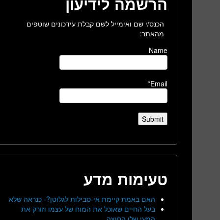
הרשמה לידיעון
הכנס/י שם ואימייל לשם קבלת עידכונים שוטפים
מהאתר:
Name
Email*
טעימות מדע
האם באמת קיימת אי-סבילות לגלוטן?- כנראה שלא
בעל החיים שאוכל את המוח של עצמו וזורק את
המעי שלו החוצה