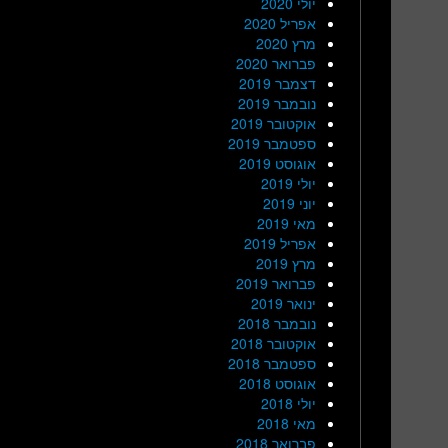
יולי 2020
אפריל 2020
מרץ 2020
פברואר 2020
דצמבר 2019
נובמבר 2019
אוקטובר 2019
ספטמבר 2019
אוגוסט 2019
יולי 2019
יוני 2019
מאי 2019
אפריל 2019
מרץ 2019
פברואר 2019
ינואר 2019
נובמבר 2018
אוקטובר 2018
ספטמבר 2018
אוגוסט 2018
יולי 2018
מאי 2018
פברואר 2018