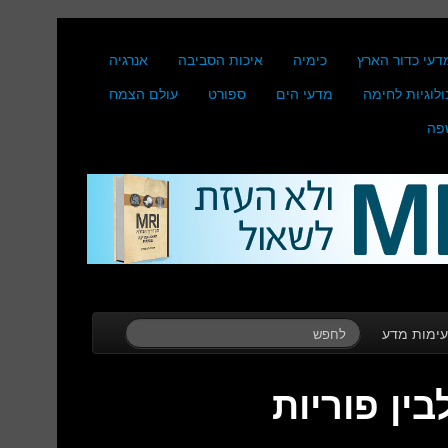
דעי כדור הארץ
כימיה
איכות הסביבה
אנרגיה
ולוגיות לחימה
מדעי הים
ספורט
עולם הצמח
פה
ימות מדע
ין פוריות