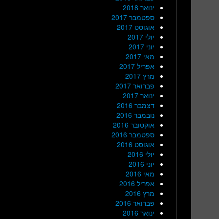
ינואר 2018
ספטמבר 2017
אוגוסט 2017
יולי 2017
יוני 2017
מאי 2017
אפריל 2017
מרץ 2017
פברואר 2017
ינואר 2017
דצמבר 2016
נובמבר 2016
אוקטובר 2016
ספטמבר 2016
אוגוסט 2016
יולי 2016
יוני 2016
מאי 2016
אפריל 2016
מרץ 2016
פברואר 2016
ינואר 2016