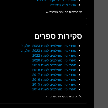
אתרי מדע בישראל
כל הכתבות במאמרי מערכת ←
סקירות ספרים
ספרי עיון מומלצים לשנת 2023- חלק ב’
ספרי עיון מומלצים לשנת 2023- חלק א’
ספרי עיון מומלצים לשנת 2022
ספרי עיון מומלצים לשנת 2020
ספרי עיון מומלצים לשנת 2019
ספרי עיון מומלצים לשנת 2018
ספרי עיון מומלצים לשנת 2017
ספרי עיון מומלצים לשנת 2016
ספרי עיון מומלצים לשנת 2015
ספרי עיון מומלצים לשנת 2014
כל הכתבות בסקירות ספרים ←