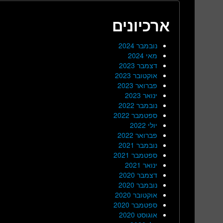
ארכיונים
נובמבר 2024
מאי 2024
דצמבר 2023
אוקטובר 2023
פברואר 2023
ינואר 2023
נובמבר 2022
ספטמבר 2022
יולי 2022
פברואר 2022
נובמבר 2021
ספטמבר 2021
ינואר 2021
דצמבר 2020
נובמבר 2020
אוקטובר 2020
ספטמבר 2020
אוגוסט 2020