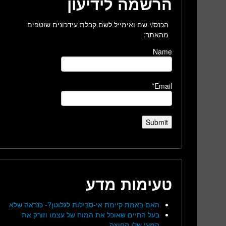
הרשמה לידיעון
הכנס/י שם ואימייל לשם קבלת עידכונים שוטפים
מהאתר:
Name
Email*
טעימות מדע
האם באמת קיימת אי-סבילות לגלוטן?- כנראה שלא
בעל החיים שאוכל את המוח של עצמו וזורק את
המעי שלו החוצה