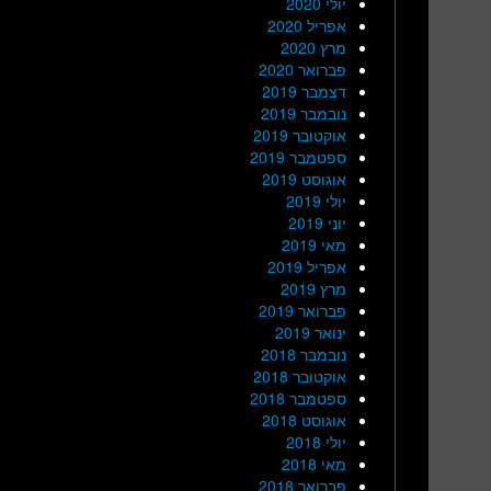
יולי 2020
אפריל 2020
מרץ 2020
פברואר 2020
דצמבר 2019
נובמבר 2019
אוקטובר 2019
ספטמבר 2019
אוגוסט 2019
יולי 2019
יוני 2019
מאי 2019
אפריל 2019
מרץ 2019
פברואר 2019
ינואר 2019
נובמבר 2018
אוקטובר 2018
ספטמבר 2018
אוגוסט 2018
יולי 2018
מאי 2018
פברואר 2018