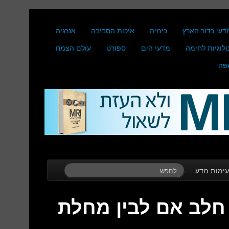
דעי כדור הארץ
כימיה
איכות הסביבה
אנרגיה
ולוגיות לחימה
מדעי הים
ספורט
עולם הצמח
פה
ימות מדע
 חלב אם לבין מחלת