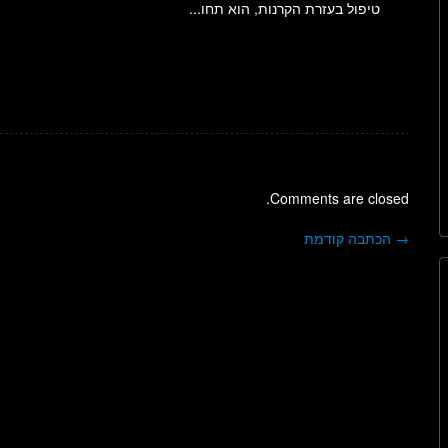
טיפול בעזרת הקרנות, הוא תחו...
Comments are closed.
→
הכתבה קודמת
ניווט בפוסטים