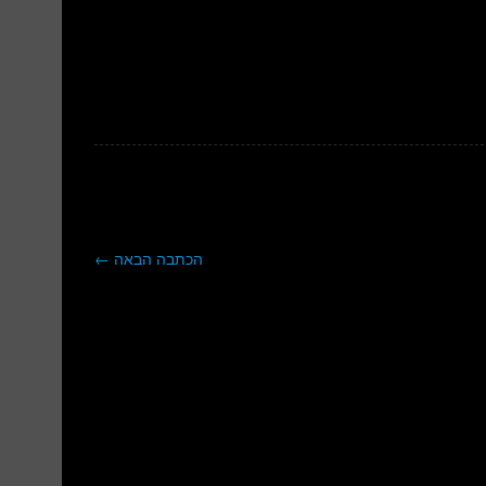
הכתבה הבאה
←