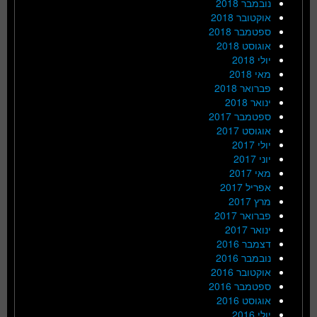
נובמבר 2018
אוקטובר 2018
ספטמבר 2018
אוגוסט 2018
יולי 2018
מאי 2018
פברואר 2018
ינואר 2018
ספטמבר 2017
אוגוסט 2017
יולי 2017
יוני 2017
מאי 2017
אפריל 2017
מרץ 2017
פברואר 2017
ינואר 2017
דצמבר 2016
נובמבר 2016
אוקטובר 2016
ספטמבר 2016
אוגוסט 2016
יולי 2016