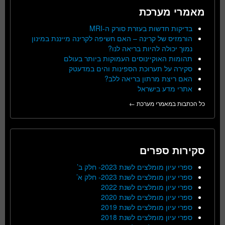
מאמרי מערכת
בדיקות חדשות בעזרת סורק ה-MRI
הורמזיס של קרינה – האם חשיפה לקרינה מייננת במינון
נמוך יכולה להיות בריאה לנו?
תהומות האוקיינוסים העמוקות ביותר בעולם
סקירה על תערוכת הספינות והים במדעטק
האם ריצת מרתון בריאה ללב?
אתרי מדע בישראל
כל הכתבות במאמרי מערכת ←
סקירות ספרים
ספרי עיון מומלצים לשנת 2023- חלק ב’
ספרי עיון מומלצים לשנת 2023- חלק א’
ספרי עיון מומלצים לשנת 2022
ספרי עיון מומלצים לשנת 2020
ספרי עיון מומלצים לשנת 2019
ספרי עיון מומלצים לשנת 2018