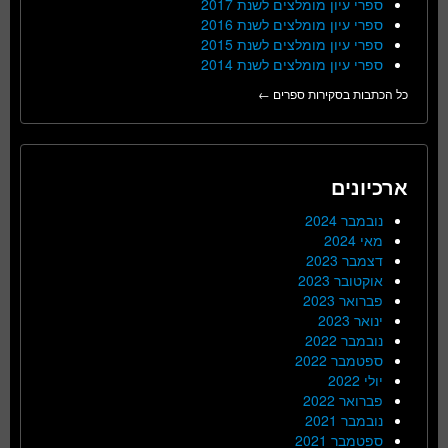
ספרי עיון מומלצים לשנת 2017
ספרי עיון מומלצים לשנת 2016
ספרי עיון מומלצים לשנת 2015
ספרי עיון מומלצים לשנת 2014
כל הכתבות בסקירות ספרים ←
ארכיונים
נובמבר 2024
מאי 2024
דצמבר 2023
אוקטובר 2023
פברואר 2023
ינואר 2023
נובמבר 2022
ספטמבר 2022
יולי 2022
פברואר 2022
נובמבר 2021
ספטמבר 2021