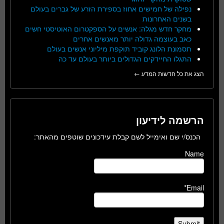
נפילה של חמישים אחוז בספירת הזרע של גברים בעולם
בשנים האחרונות
מחקר חדש מגלה: אנשים על הספקטרום האוטיסטי חשים
כאב בעוצמה גדולה יותר מאנשים אחרים
תסמונת הלונג קוביד תוקפת מיליוני אנשים בעולם
התגלו החיידקים הגדולים ביותר בעולם עד כה
הצג את כל חדשות המדע ←
הרשמה לידיעון
הכנס/י שם ואימייל לשם קבלת עידכונים שוטפים מהאתר:
Name
Email*