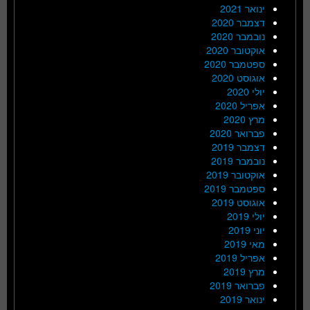
ינואר 2021
דצמבר 2020
נובמבר 2020
אוקטובר 2020
ספטמבר 2020
אוגוסט 2020
יולי 2020
אפריל 2020
מרץ 2020
פברואר 2020
דצמבר 2019
נובמבר 2019
אוקטובר 2019
ספטמבר 2019
אוגוסט 2019
יולי 2019
יוני 2019
מאי 2019
אפריל 2019
מרץ 2019
פברואר 2019
ינואר 2019