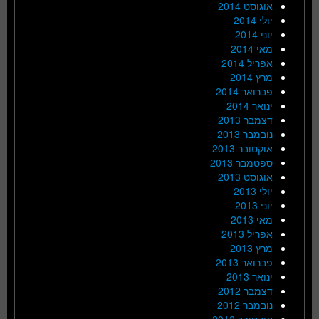
אוגוסט 2014
יולי 2014
יוני 2014
מאי 2014
אפריל 2014
מרץ 2014
פברואר 2014
ינואר 2014
דצמבר 2013
נובמבר 2013
אוקטובר 2013
ספטמבר 2013
אוגוסט 2013
יולי 2013
יוני 2013
מאי 2013
אפריל 2013
מרץ 2013
פברואר 2013
ינואר 2013
דצמבר 2012
נובמבר 2012
אוקטובר 2012