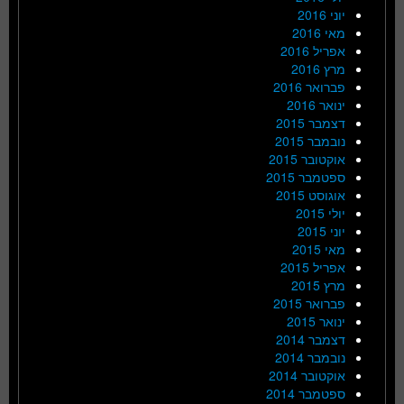
יוני 2016
מאי 2016
אפריל 2016
מרץ 2016
פברואר 2016
ינואר 2016
דצמבר 2015
נובמבר 2015
אוקטובר 2015
ספטמבר 2015
אוגוסט 2015
יולי 2015
יוני 2015
מאי 2015
אפריל 2015
מרץ 2015
פברואר 2015
ינואר 2015
דצמבר 2014
נובמבר 2014
אוקטובר 2014
ספטמבר 2014