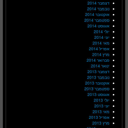
דצמבר 2014
נובמבר 2014
אוקטובר 2014
ספטמבר 2014
אוגוסט 2014
יולי 2014
יוני 2014
מאי 2014
אפריל 2014
מרץ 2014
פברואר 2014
ינואר 2014
דצמבר 2013
נובמבר 2013
אוקטובר 2013
ספטמבר 2013
אוגוסט 2013
יולי 2013
יוני 2013
מאי 2013
אפריל 2013
מרץ 2013