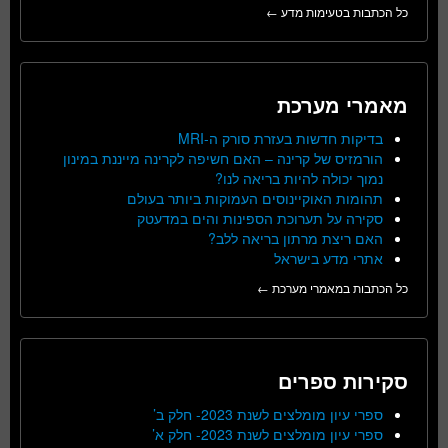
כל הכתבות בטעימות מדע ←
מאמרי מערכת
בדיקות חדשות בעזרת סורק ה-MRI
הורמזיס של קרינה – האם חשיפה לקרינה מייננת במינון
נמוך יכולה להיות בריאה לנו?
תהומות האוקיינוסים העמוקות ביותר בעולם
סקירה על תערוכת הספינות והים במדעטק
האם ריצת מרתון בריאה ללב?
אתרי מדע בישראל
כל הכתבות במאמרי מערכת ←
סקירות ספרים
ספרי עיון מומלצים לשנת 2023- חלק ב’
ספרי עיון מומלצים לשנת 2023- חלק א’