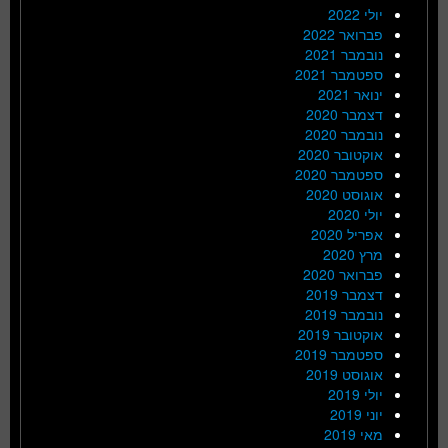
יולי 2022
פברואר 2022
נובמבר 2021
ספטמבר 2021
ינואר 2021
דצמבר 2020
נובמבר 2020
אוקטובר 2020
ספטמבר 2020
אוגוסט 2020
יולי 2020
אפריל 2020
מרץ 2020
פברואר 2020
דצמבר 2019
נובמבר 2019
אוקטובר 2019
ספטמבר 2019
אוגוסט 2019
יולי 2019
יוני 2019
מאי 2019