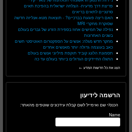
פריצת דרך מדעית- הצלחה ישראלית בהפיכת תאים
סרטניים לתאים בריאים
האם ריצה פוגעת בברכיים? - תוצאות מטא-אנליזה חדשה
שסוקרת מחקרי MRI
נפילה של חמישים אחוז בספירת הזרע של גברים בעולם
בשנים האחרונות
מחקר חדש מגלה: אנשים על הספקטרום האוטיסטי חשים
כאב בעוצמה גדולה יותר מאנשים אחרים
תסמונת הלונג קוביד תוקפת מיליוני אנשים בעולם
התגלו החיידקים הגדולים ביותר בעולם עד כה
הצג את כל חדשות המדע ←
הרשמה לידיעון
הכנס/י שם ואימייל לשם קבלת עידכונים שוטפים מהאתר:
Name