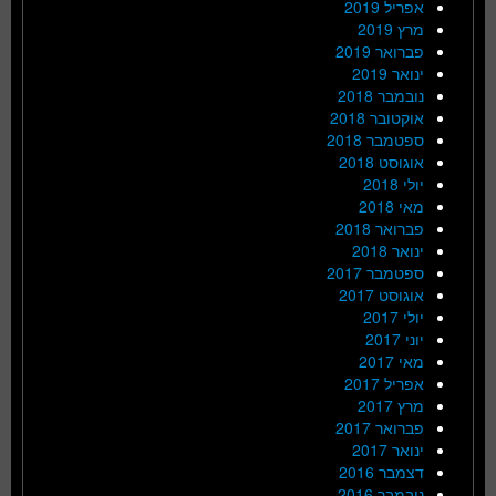
אפריל 2019
מרץ 2019
פברואר 2019
ינואר 2019
נובמבר 2018
אוקטובר 2018
ספטמבר 2018
אוגוסט 2018
יולי 2018
מאי 2018
פברואר 2018
ינואר 2018
ספטמבר 2017
אוגוסט 2017
יולי 2017
יוני 2017
מאי 2017
אפריל 2017
מרץ 2017
פברואר 2017
ינואר 2017
דצמבר 2016
נובמבר 2016