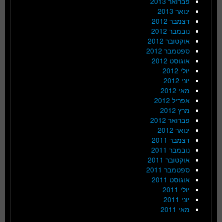
פברואר 2013
ינואר 2013
דצמבר 2012
נובמבר 2012
אוקטובר 2012
ספטמבר 2012
אוגוסט 2012
יולי 2012
יוני 2012
מאי 2012
אפריל 2012
מרץ 2012
פברואר 2012
ינואר 2012
דצמבר 2011
נובמבר 2011
אוקטובר 2011
ספטמבר 2011
אוגוסט 2011
יולי 2011
יוני 2011
מאי 2011