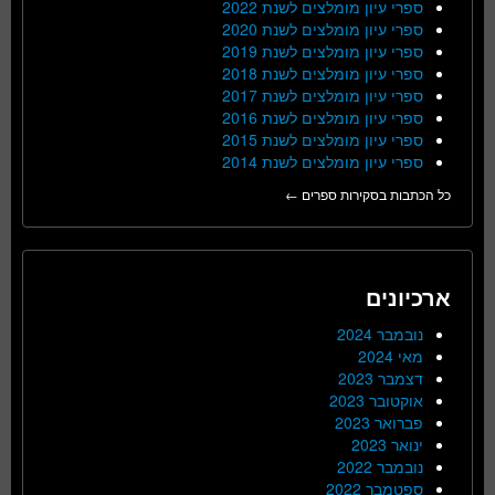
ספרי עיון מומלצים לשנת 2022
ספרי עיון מומלצים לשנת 2020
ספרי עיון מומלצים לשנת 2019
ספרי עיון מומלצים לשנת 2018
ספרי עיון מומלצים לשנת 2017
ספרי עיון מומלצים לשנת 2016
ספרי עיון מומלצים לשנת 2015
ספרי עיון מומלצים לשנת 2014
כל הכתבות בסקירות ספרים ←
ארכיונים
נובמבר 2024
מאי 2024
דצמבר 2023
אוקטובר 2023
פברואר 2023
ינואר 2023
נובמבר 2022
ספטמבר 2022