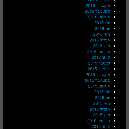
אוקטובר 2016
ספטמבר 2016
אוגוסט 2016
יולי 2016
יוני 2016
מאי 2016
אפריל 2016
מרץ 2016
פברואר 2016
ינואר 2016
דצמבר 2015
נובמבר 2015
אוקטובר 2015
ספטמבר 2015
אוגוסט 2015
יולי 2015
יוני 2015
מאי 2015
אפריל 2015
מרץ 2015
פברואר 2015
ינואר 2015