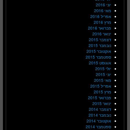
יוני 2016
מאי 2016
אפריל 2016
מרץ 2016
פברואר 2016
ינואר 2016
דצמבר 2015
נובמבר 2015
אוקטובר 2015
ספטמבר 2015
אוגוסט 2015
יולי 2015
יוני 2015
מאי 2015
אפריל 2015
מרץ 2015
פברואר 2015
ינואר 2015
דצמבר 2014
נובמבר 2014
אוקטובר 2014
ספטמבר 2014