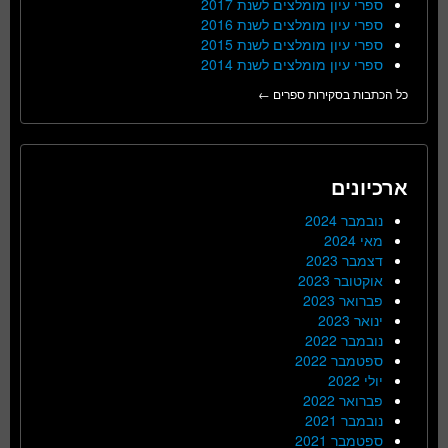
ספרי עיון מומלצים לשנת 2017
ספרי עיון מומלצים לשנת 2016
ספרי עיון מומלצים לשנת 2015
ספרי עיון מומלצים לשנת 2014
כל הכתבות בסקירות ספרים ←
ארכיונים
נובמבר 2024
מאי 2024
דצמבר 2023
אוקטובר 2023
פברואר 2023
ינואר 2023
נובמבר 2022
ספטמבר 2022
יולי 2022
פברואר 2022
נובמבר 2021
ספטמבר 2021