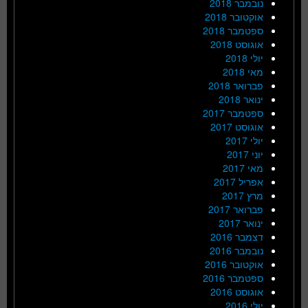
נובמבר 2018
אוקטובר 2018
ספטמבר 2018
אוגוסט 2018
יולי 2018
מאי 2018
פברואר 2018
ינואר 2018
ספטמבר 2017
אוגוסט 2017
יולי 2017
יוני 2017
מאי 2017
אפריל 2017
מרץ 2017
פברואר 2017
ינואר 2017
דצמבר 2016
נובמבר 2016
אוקטובר 2016
ספטמבר 2016
אוגוסט 2016
יולי 2016