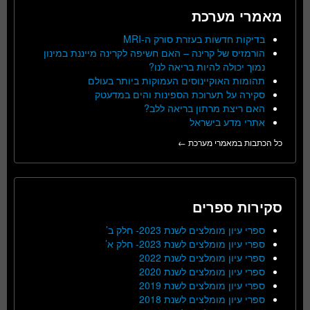
מאמרי מערכת
בדיקות חדשות בעזרת סורק ה-MRI
הורמזיס של קרינה – האם חשיפה לקרינה מייננת במינון
נמוך יכולה להיות בריאה לנו?
תהומות האוקיינוסים העמוקות ביותר בעולם
סקירה על תערוכת הספינות והים במדעטק
האם ריצת מרתון בריאה ללב?
אתרי מדע בישראל
כל הכתבות במאמרי מערכת ←
סקירות ספרים
ספרי עיון מומלצים לשנת 2023- חלק ב’
ספרי עיון מומלצים לשנת 2023- חלק א’
ספרי עיון מומלצים לשנת 2022
ספרי עיון מומלצים לשנת 2020
ספרי עיון מומלצים לשנת 2019
ספרי עיון מומלצים לשנת 2018