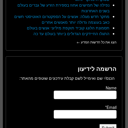
נפילה של חמישים אחוז בספירת הזרע של גברים בעולם
בשנים האחרונות
מחקר חדש מגלה: אנשים על הספקטרום האוטיסטי חשים
כאב בעוצמה גדולה יותר מאנשים אחרים
תסמונת הלונג קוביד תוקפת מיליוני אנשים בעולם
התגלו החיידקים הגדולים ביותר בעולם עד כה
הצג את כל חדשות המדע ←
הרשמה לידיעון
הכנס/י שם ואימייל לשם קבלת עידכונים שוטפים מהאתר:
Name
Email*