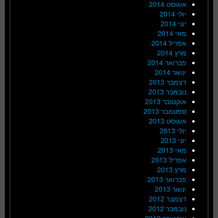
אוגוסט 2014
יולי 2014
יוני 2014
מאי 2014
אפריל 2014
מרץ 2014
פברואר 2014
ינואר 2014
דצמבר 2013
נובמבר 2013
אוקטובר 2013
ספטמבר 2013
אוגוסט 2013
יולי 2013
יוני 2013
מאי 2013
אפריל 2013
מרץ 2013
פברואר 2013
ינואר 2013
דצמבר 2012
נובמבר 2012
אוקטובר 2012