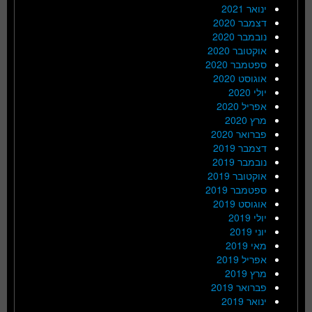
ינואר 2021
דצמבר 2020
נובמבר 2020
אוקטובר 2020
ספטמבר 2020
אוגוסט 2020
יולי 2020
אפריל 2020
מרץ 2020
פברואר 2020
דצמבר 2019
נובמבר 2019
אוקטובר 2019
ספטמבר 2019
אוגוסט 2019
יולי 2019
יוני 2019
מאי 2019
אפריל 2019
מרץ 2019
פברואר 2019
ינואר 2019