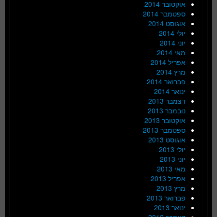
אוקטובר 2014
ספטמבר 2014
אוגוסט 2014
יולי 2014
יוני 2014
מאי 2014
אפריל 2014
מרץ 2014
פברואר 2014
ינואר 2014
דצמבר 2013
נובמבר 2013
אוקטובר 2013
ספטמבר 2013
אוגוסט 2013
יולי 2013
יוני 2013
מאי 2013
אפריל 2013
מרץ 2013
פברואר 2013
ינואר 2013
דצמבר 2012