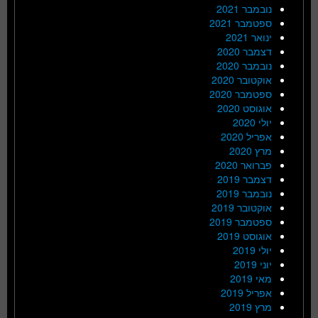
נובמבר 2021
ספטמבר 2021
ינואר 2021
דצמבר 2020
נובמבר 2020
אוקטובר 2020
ספטמבר 2020
אוגוסט 2020
יולי 2020
אפריל 2020
מרץ 2020
פברואר 2020
דצמבר 2019
נובמבר 2019
אוקטובר 2019
ספטמבר 2019
אוגוסט 2019
יולי 2019
יוני 2019
מאי 2019
אפריל 2019
מרץ 2019