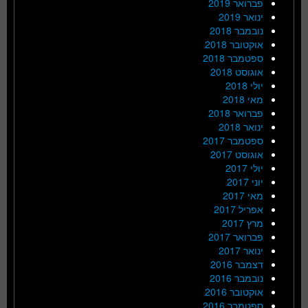
פברואר 2019
ינואר 2019
נובמבר 2018
אוקטובר 2018
ספטמבר 2018
אוגוסט 2018
יולי 2018
מאי 2018
פברואר 2018
ינואר 2018
ספטמבר 2017
אוגוסט 2017
יולי 2017
יוני 2017
מאי 2017
אפריל 2017
מרץ 2017
פברואר 2017
ינואר 2017
דצמבר 2016
נובמבר 2016
אוקטובר 2016
ספטמבר 2016