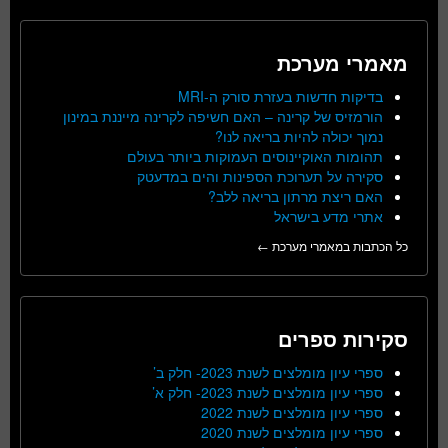
מאמרי מערכת
בדיקות חדשות בעזרת סורק ה-MRI
הורמזיס של קרינה – האם חשיפה לקרינה מייננת במינון
נמוך יכולה להיות בריאה לנו?
תהומות האוקיינוסים העמוקות ביותר בעולם
סקירה על תערוכת הספינות והים במדעטק
האם ריצת מרתון בריאה ללב?
אתרי מדע בישראל
כל הכתבות במאמרי מערכת ←
סקירות ספרים
ספרי עיון מומלצים לשנת 2023- חלק ב’
ספרי עיון מומלצים לשנת 2023- חלק א’
ספרי עיון מומלצים לשנת 2022
ספרי עיון מומלצים לשנת 2020