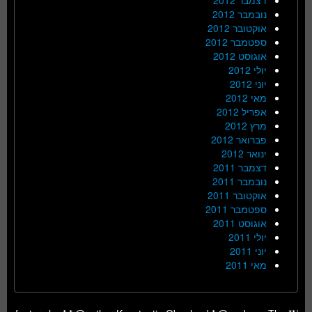
נובמבר 2012
אוקטובר 2012
ספטמבר 2012
אוגוסט 2012
יולי 2012
יוני 2012
מאי 2012
אפריל 2012
מרץ 2012
פברואר 2012
ינואר 2012
דצמבר 2011
נובמבר 2011
אוקטובר 2011
ספטמבר 2011
אוגוסט 2011
יולי 2011
יוני 2011
מאי 2011