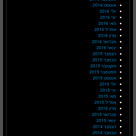
אוגוסט 2016
יולי 2016
יוני 2016
מאי 2016
אפריל 2016
מרץ 2016
פברואר 2016
ינואר 2016
דצמבר 2015
נובמבר 2015
אוקטובר 2015
ספטמבר 2015
אוגוסט 2015
יולי 2015
יוני 2015
מאי 2015
אפריל 2015
מרץ 2015
פברואר 2015
ינואר 2015
דצמבר 2014
נובמבר 2014