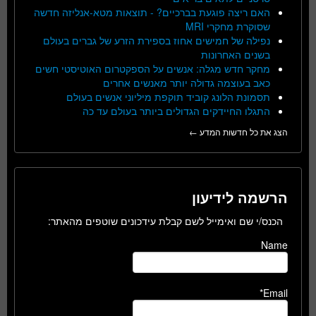
האם ריצה פוגעת בברכיים? - תוצאות מטא-אנליזה חדשה
שסוקרת מחקרי MRI
נפילה של חמישים אחוז בספירת הזרע של גברים בעולם
בשנים האחרונות
מחקר חדש מגלה: אנשים על הספקטרום האוטיסטי חשים
כאב בעוצמה גדולה יותר מאנשים אחרים
תסמונת הלונג קוביד תוקפת מיליוני אנשים בעולם
התגלו החיידקים הגדולים ביותר בעולם עד כה
הצג את כל חדשות המדע ←
הרשמה לידיעון
הכנס/י שם ואימייל לשם קבלת עידכונים שוטפים מהאתר:
Name
Email*