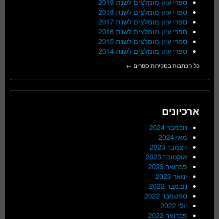
ספרי עיון מומלצים לשנת 2019
ספרי עיון מומלצים לשנת 2018
ספרי עיון מומלצים לשנת 2017
ספרי עיון מומלצים לשנת 2016
ספרי עיון מומלצים לשנת 2015
ספרי עיון מומלצים לשנת 2014
כל הכתבות בסקירות ספרים ←
ארכיונים
נובמבר 2024
מאי 2024
דצמבר 2023
אוקטובר 2023
פברואר 2023
ינואר 2023
נובמבר 2022
ספטמבר 2022
יולי 2022
פברואר 2022