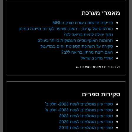
מאמרי מערכת
בדיקות חדשות בעזרת סורק ה-MRI
הורמזיס של קרינה – האם חשיפה לקרינה מייננת במינון
נמוך יכולה להיות בריאה לנו?
תהומות האוקיינוסים העמוקות ביותר בעולם
סקירה על תערוכת הספינות והים במדעטק
האם ריצת מרתון בריאה ללב?
אתרי מדע בישראל
כל הכתבות במאמרי מערכת ←
סקירות ספרים
ספרי עיון מומלצים לשנת 2023- חלק ב’
ספרי עיון מומלצים לשנת 2023- חלק א’
ספרי עיון מומלצים לשנת 2022
ספרי עיון מומלצים לשנת 2020
ספרי עיון מומלצים לשנת 2019