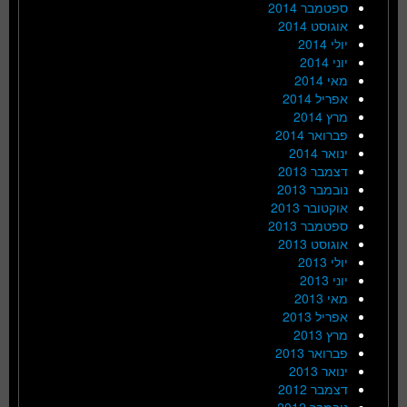
ספטמבר 2014
אוגוסט 2014
יולי 2014
יוני 2014
מאי 2014
אפריל 2014
מרץ 2014
פברואר 2014
ינואר 2014
דצמבר 2013
נובמבר 2013
אוקטובר 2013
ספטמבר 2013
אוגוסט 2013
יולי 2013
יוני 2013
מאי 2013
אפריל 2013
מרץ 2013
פברואר 2013
ינואר 2013
דצמבר 2012
נובמבר 2012