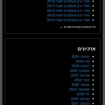
ספרי עיון מומלצים לשנת 2018
ספרי עיון מומלצים לשנת 2017
ספרי עיון מומלצים לשנת 2016
ספרי עיון מומלצים לשנת 2015
ספרי עיון מומלצים לשנת 2014
כל הכתבות בסקירות ספרים ←
ארכיונים
נובמבר 2024
מאי 2024
דצמבר 2023
אוקטובר 2023
פברואר 2023
ינואר 2023
נובמבר 2022
ספטמבר 2022
יולי 2022
פברואר 2022
נובמבר 2021