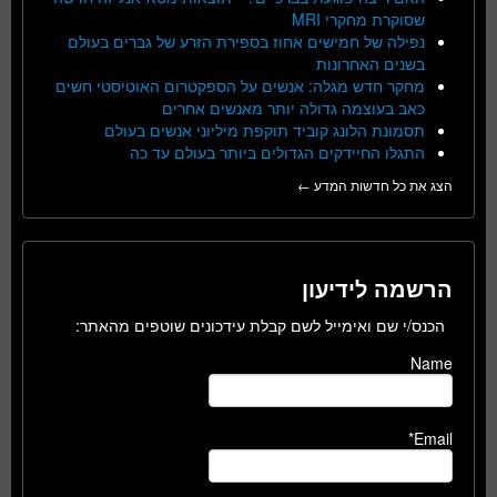
שסוקרת מחקרי MRI
נפילה של חמישים אחוז בספירת הזרע של גברים בעולם
בשנים האחרונות
מחקר חדש מגלה: אנשים על הספקטרום האוטיסטי חשים
כאב בעוצמה גדולה יותר מאנשים אחרים
תסמונת הלונג קוביד תוקפת מיליוני אנשים בעולם
התגלו החיידקים הגדולים ביותר בעולם עד כה
הצג את כל חדשות המדע ←
הרשמה לידיעון
הכנס/י שם ואימייל לשם קבלת עידכונים שוטפים מהאתר:
Name
Email*