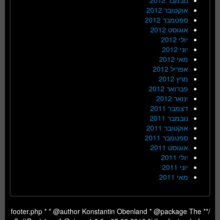
אוקטובר 2012
ספטמבר 2012
אוגוסט 2012
יולי 2012
יוני 2012
מאי 2012
אפריל 2012
מרץ 2012
פברואר 2012
ינואר 2012
דצמבר 2011
נובמבר 2011
אוקטובר 2011
ספטמבר 2011
אוגוסט 2011
יולי 2011
יוני 2011
מאי 2011
/** footer.php * * @author Konstantin Obenland * @package The