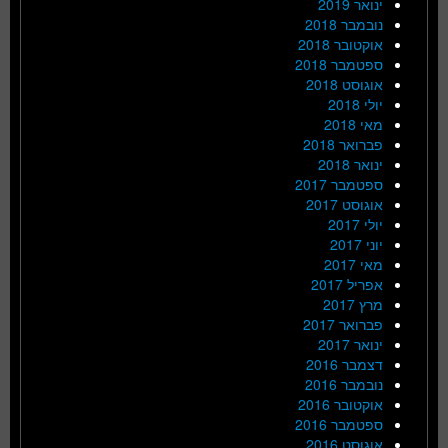
ינואר 2019
נובמבר 2018
אוקטובר 2018
ספטמבר 2018
אוגוסט 2018
יולי 2018
מאי 2018
פברואר 2018
ינואר 2018
ספטמבר 2017
אוגוסט 2017
יולי 2017
יוני 2017
מאי 2017
אפריל 2017
מרץ 2017
פברואר 2017
ינואר 2017
דצמבר 2016
נובמבר 2016
אוקטובר 2016
ספטמבר 2016
אוגוסט 2016