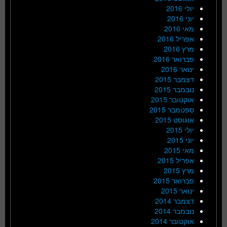
יולי 2016
יוני 2016
מאי 2016
אפריל 2016
מרץ 2016
פברואר 2016
ינואר 2016
דצמבר 2015
נובמבר 2015
אוקטובר 2015
ספטמבר 2015
אוגוסט 2015
יולי 2015
יוני 2015
מאי 2015
אפריל 2015
מרץ 2015
פברואר 2015
ינואר 2015
דצמבר 2014
נובמבר 2014
אוקטובר 2014