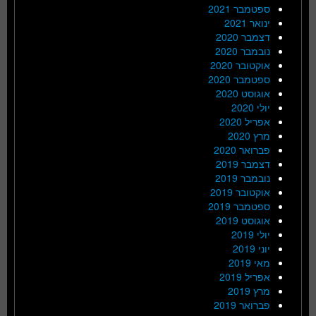
ספטמבר 2021
ינואר 2021
דצמבר 2020
נובמבר 2020
אוקטובר 2020
ספטמבר 2020
אוגוסט 2020
יולי 2020
אפריל 2020
מרץ 2020
פברואר 2020
דצמבר 2019
נובמבר 2019
אוקטובר 2019
ספטמבר 2019
אוגוסט 2019
יולי 2019
יוני 2019
מאי 2019
אפריל 2019
מרץ 2019
פברואר 2019