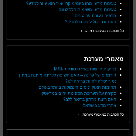
טעימת מדע- מהו ביומימיקרי ואיך הוא עוזר למדע?
טעימת מדע- משימות חלל לנוגה
תרפיה בעזרת פרוטונים
האם זכר יכול להיכנס להריון?
כל הכתבות בטעימות מדע ←
מאמרי מערכת
בדיקות חדשות בעזרת סורק ה-MRI
הורמזיס של קרינה – האם חשיפה לקרינה מייננת במינון
נמוך יכולה להיות בריאה לנו?
תהומות האוקיינוסים העמוקות ביותר בעולם
סקירה על תערוכת הספינות והים במדעטק
האם ריצת מרתון בריאה ללב?
אתרי מדע בישראל
כל הכתבות במאמרי מערכת ←