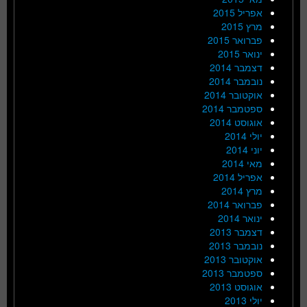
אפריל 2015
מרץ 2015
פברואר 2015
ינואר 2015
דצמבר 2014
נובמבר 2014
אוקטובר 2014
ספטמבר 2014
אוגוסט 2014
יולי 2014
יוני 2014
מאי 2014
אפריל 2014
מרץ 2014
פברואר 2014
ינואר 2014
דצמבר 2013
נובמבר 2013
אוקטובר 2013
ספטמבר 2013
אוגוסט 2013
יולי 2013