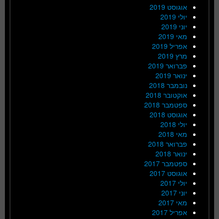
אוגוסט 2019
יולי 2019
יוני 2019
מאי 2019
אפריל 2019
מרץ 2019
פברואר 2019
ינואר 2019
נובמבר 2018
אוקטובר 2018
ספטמבר 2018
אוגוסט 2018
יולי 2018
מאי 2018
פברואר 2018
ינואר 2018
ספטמבר 2017
אוגוסט 2017
יולי 2017
יוני 2017
מאי 2017
אפריל 2017