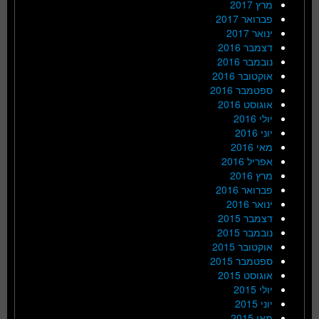
מרץ 2017
פברואר 2017
ינואר 2017
דצמבר 2016
נובמבר 2016
אוקטובר 2016
ספטמבר 2016
אוגוסט 2016
יולי 2016
יוני 2016
מאי 2016
אפריל 2016
מרץ 2016
פברואר 2016
ינואר 2016
דצמבר 2015
נובמבר 2015
אוקטובר 2015
ספטמבר 2015
אוגוסט 2015
יולי 2015
יוני 2015
מאי 2015