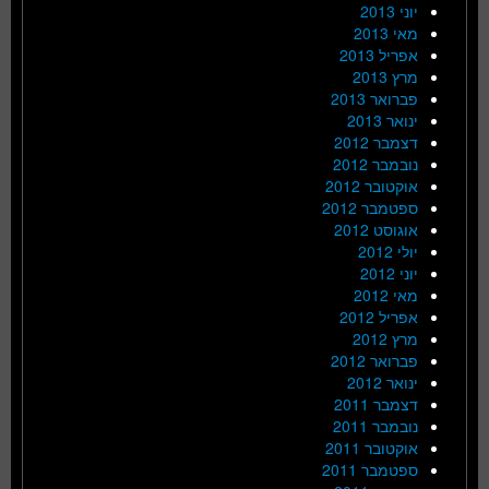
יוני 2013
מאי 2013
אפריל 2013
מרץ 2013
פברואר 2013
ינואר 2013
דצמבר 2012
נובמבר 2012
אוקטובר 2012
ספטמבר 2012
אוגוסט 2012
יולי 2012
יוני 2012
מאי 2012
אפריל 2012
מרץ 2012
פברואר 2012
ינואר 2012
דצמבר 2011
נובמבר 2011
אוקטובר 2011
ספטמבר 2011