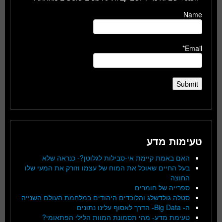
Name
Email*
טעימות מדע
האם באמת קיימת אי-סבילות לגלוטן?- כנראה שלא
בעל החיים שאוכל את המוח של עצמו וזורק את המעי שלו
החוצה
ספרייה של חומרים
סטלה גולדשלג והלוכדים היהודים במלחמת העולם השנייה
ה- Big Data- הדרך לאסוף עלינו נתונים
טעימת מדע- מהי תסמונת המוות הלילי הפתאומי?