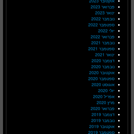
אוקטובר 2023
פברואר 2023
ינואר 2023
נובמבר 2022
ספטמבר 2022
יולי 2022
פברואר 2022
נובמבר 2021
ספטמבר 2021
ינואר 2021
דצמבר 2020
נובמבר 2020
אוקטובר 2020
ספטמבר 2020
אוגוסט 2020
יולי 2020
אפריל 2020
מרץ 2020
פברואר 2020
דצמבר 2019
נובמבר 2019
אוקטובר 2019
ספטמבר 2019