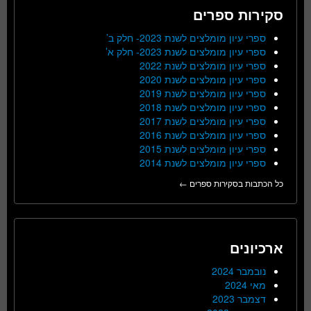
סקירות ספרים
ספרי עיון מומלצים לשנת 2023- חלק ב’
ספרי עיון מומלצים לשנת 2023- חלק א’
ספרי עיון מומלצים לשנת 2022
ספרי עיון מומלצים לשנת 2020
ספרי עיון מומלצים לשנת 2019
ספרי עיון מומלצים לשנת 2018
ספרי עיון מומלצים לשנת 2017
ספרי עיון מומלצים לשנת 2016
ספרי עיון מומלצים לשנת 2015
ספרי עיון מומלצים לשנת 2014
כל הכתבות בסקירות ספרים ←
ארכיונים
נובמבר 2024
מאי 2024
דצמבר 2023