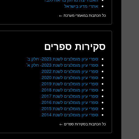
אתרי מדע בישראל
כל הכתבות במאמרי מערכת ←
סקירות ספרים
ספרי עיון מומלצים לשנת 2023- חלק ב’
ספרי עיון מומלצים לשנת 2023- חלק א’
ספרי עיון מומלצים לשנת 2022
ספרי עיון מומלצים לשנת 2020
ספרי עיון מומלצים לשנת 2019
ספרי עיון מומלצים לשנת 2018
ספרי עיון מומלצים לשנת 2017
ספרי עיון מומלצים לשנת 2016
ספרי עיון מומלצים לשנת 2015
ספרי עיון מומלצים לשנת 2014
כל הכתבות בסקירות ספרים ←