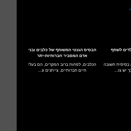
.
לדים לשתף
הבסיס הגנטי המשותף של כלבים ובני
אדם המסביר חברותיות-יתר
 בסיסית חשובה
הכלבים, לפחות ברוב המקרים, הם בעלי
 יש צו...
חיים חברותיים, צייתנים ונ...