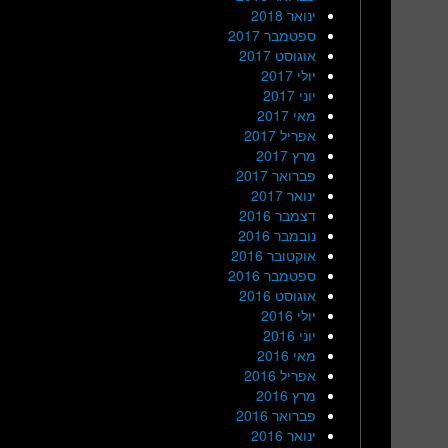
ינואר 2018
ספטמבר 2017
אוגוסט 2017
יולי 2017
יוני 2017
מאי 2017
אפריל 2017
מרץ 2017
פברואר 2017
ינואר 2017
דצמבר 2016
נובמבר 2016
אוקטובר 2016
ספטמבר 2016
אוגוסט 2016
יולי 2016
יוני 2016
מאי 2016
אפריל 2016
מרץ 2016
פברואר 2016
ינואר 2016