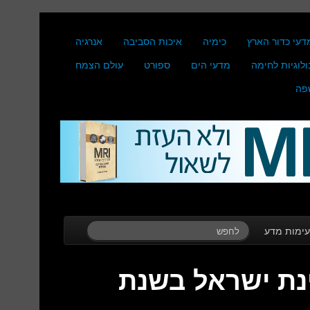
דעי כדור הארץ
כימיה
איכות הסביבה
אנרגיה
ולוגיות לחימה
מדעי הים
ספורט
עולם הצמח
פה
ימות מדע
ינת ישראל בשנת