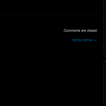
Comments are closed.
→
הכתבה קודמת
ניווט בפוסטים