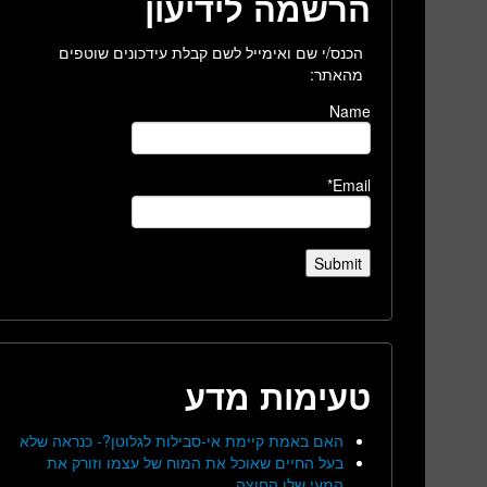
הרשמה לידיעון
הכנס/י שם ואימייל לשם קבלת עידכונים שוטפים
מהאתר:
Name
Email*
טעימות מדע
האם באמת קיימת אי-סבילות לגלוטן?- כנראה שלא
בעל החיים שאוכל את המוח של עצמו וזורק את
המעי שלו החוצה