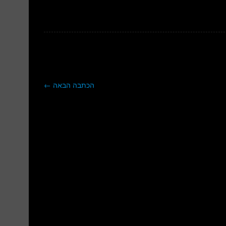
הכתבה הבאה
←