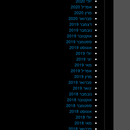
יולי 2020
אפריל 2020
מרץ 2020
פברואר 2020
דצמבר 2019
נובמבר 2019
אוקטובר 2019
ספטמבר 2019
אוגוסט 2019
יולי 2019
יוני 2019
מאי 2019
אפריל 2019
מרץ 2019
פברואר 2019
ינואר 2019
נובמבר 2018
אוקטובר 2018
ספטמבר 2018
אוגוסט 2018
יולי 2018
מאי 2018
פברואר 2018