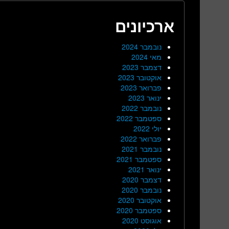
ארכיונים
נובמבר 2024
מאי 2024
דצמבר 2023
אוקטובר 2023
פברואר 2023
ינואר 2023
נובמבר 2022
ספטמבר 2022
יולי 2022
פברואר 2022
נובמבר 2021
ספטמבר 2021
ינואר 2021
דצמבר 2020
נובמבר 2020
אוקטובר 2020
ספטמבר 2020
אוגוסט 2020