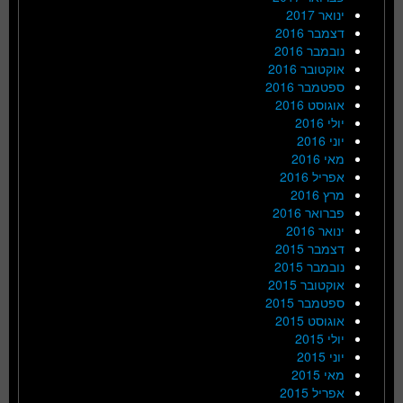
ינואר 2017
דצמבר 2016
נובמבר 2016
אוקטובר 2016
ספטמבר 2016
אוגוסט 2016
יולי 2016
יוני 2016
מאי 2016
אפריל 2016
מרץ 2016
פברואר 2016
ינואר 2016
דצמבר 2015
נובמבר 2015
אוקטובר 2015
ספטמבר 2015
אוגוסט 2015
יולי 2015
יוני 2015
מאי 2015
אפריל 2015