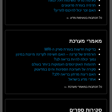
תרפיה בעזרת פרוטונים
האם זכר יכול להיכנס להריון?
כל הכתבות בטעימות מדע ←
מאמרי מערכת
בדיקות חדשות בעזרת סורק ה-MRI
הורמזיס של קרינה – האם חשיפה לקרינה מייננת במינון
נמוך יכולה להיות בריאה לנו?
תהומות האוקיינוסים העמוקות ביותר בעולם
סקירה על תערוכת הספינות והים במדעטק
האם ריצת מרתון בריאה ללב?
אתרי מדע בישראל
כל הכתבות במאמרי מערכת ←
סקירות ספרים