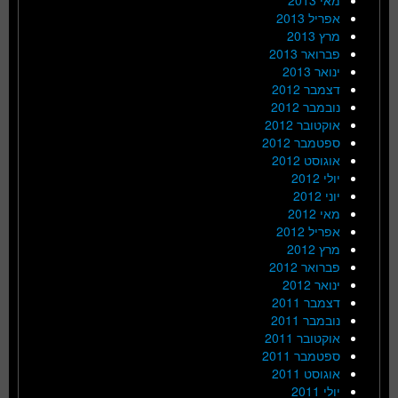
אפריל 2013
מרץ 2013
פברואר 2013
ינואר 2013
דצמבר 2012
נובמבר 2012
אוקטובר 2012
ספטמבר 2012
אוגוסט 2012
יולי 2012
יוני 2012
מאי 2012
אפריל 2012
מרץ 2012
פברואר 2012
ינואר 2012
דצמבר 2011
נובמבר 2011
אוקטובר 2011
ספטמבר 2011
אוגוסט 2011
יולי 2011