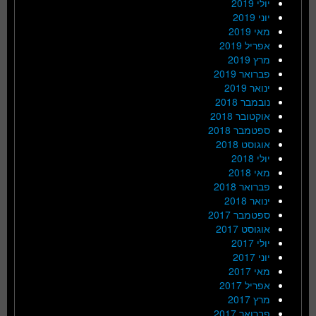
יולי 2019
יוני 2019
מאי 2019
אפריל 2019
מרץ 2019
פברואר 2019
ינואר 2019
נובמבר 2018
אוקטובר 2018
ספטמבר 2018
אוגוסט 2018
יולי 2018
מאי 2018
פברואר 2018
ינואר 2018
ספטמבר 2017
אוגוסט 2017
יולי 2017
יוני 2017
מאי 2017
אפריל 2017
מרץ 2017
פברואר 2017