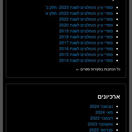
ספרי עיון מומלצים לשנת 2023- חלק ב’
ספרי עיון מומלצים לשנת 2023- חלק א’
ספרי עיון מומלצים לשנת 2022
ספרי עיון מומלצים לשנת 2020
ספרי עיון מומלצים לשנת 2019
ספרי עיון מומלצים לשנת 2018
ספרי עיון מומלצים לשנת 2017
ספרי עיון מומלצים לשנת 2016
ספרי עיון מומלצים לשנת 2015
ספרי עיון מומלצים לשנת 2014
כל הכתבות בסקירות ספרים ←
ארכיונים
נובמבר 2024
מאי 2024
דצמבר 2023
אוקטובר 2023
פברואר 2023