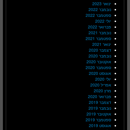
ינואר 2023
נובמבר 2022
ספטמבר 2022
יולי 2022
פברואר 2022
נובמבר 2021
ספטמבר 2021
ינואר 2021
דצמבר 2020
נובמבר 2020
אוקטובר 2020
ספטמבר 2020
אוגוסט 2020
יולי 2020
אפריל 2020
מרץ 2020
פברואר 2020
דצמבר 2019
נובמבר 2019
אוקטובר 2019
ספטמבר 2019
אוגוסט 2019