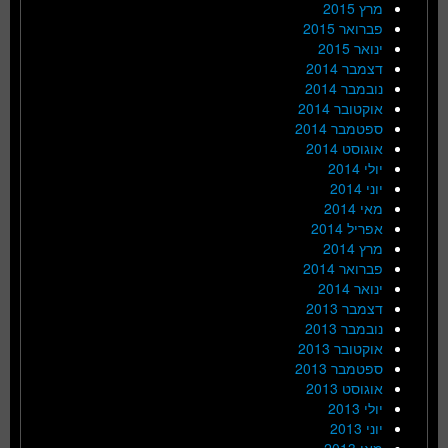
מרץ 2015
פברואר 2015
ינואר 2015
דצמבר 2014
נובמבר 2014
אוקטובר 2014
ספטמבר 2014
אוגוסט 2014
יולי 2014
יוני 2014
מאי 2014
אפריל 2014
מרץ 2014
פברואר 2014
ינואר 2014
דצמבר 2013
נובמבר 2013
אוקטובר 2013
ספטמבר 2013
אוגוסט 2013
יולי 2013
יוני 2013
מאי 2013