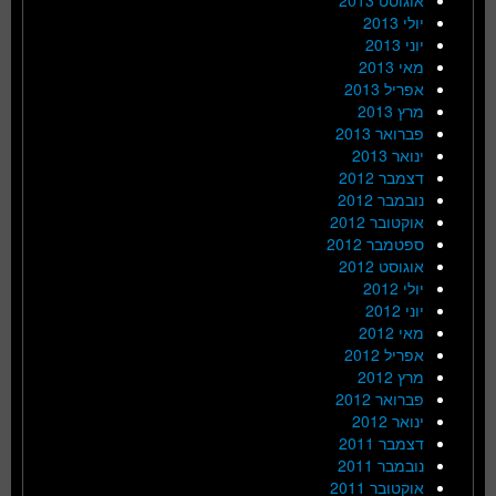
יולי 2013
יוני 2013
מאי 2013
אפריל 2013
מרץ 2013
פברואר 2013
ינואר 2013
דצמבר 2012
נובמבר 2012
אוקטובר 2012
ספטמבר 2012
אוגוסט 2012
יולי 2012
יוני 2012
מאי 2012
אפריל 2012
מרץ 2012
פברואר 2012
ינואר 2012
דצמבר 2011
נובמבר 2011
אוקטובר 2011