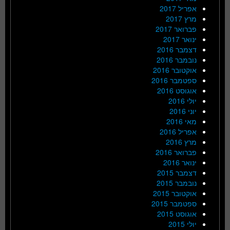
אפריל 2017
מרץ 2017
פברואר 2017
ינואר 2017
דצמבר 2016
נובמבר 2016
אוקטובר 2016
ספטמבר 2016
אוגוסט 2016
יולי 2016
יוני 2016
מאי 2016
אפריל 2016
מרץ 2016
פברואר 2016
ינואר 2016
דצמבר 2015
נובמבר 2015
אוקטובר 2015
ספטמבר 2015
אוגוסט 2015
יולי 2015