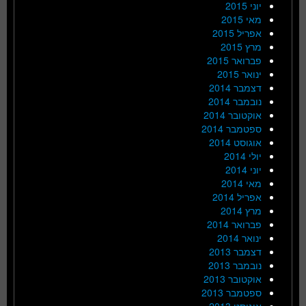
יוני 2015
מאי 2015
אפריל 2015
מרץ 2015
פברואר 2015
ינואר 2015
דצמבר 2014
נובמבר 2014
אוקטובר 2014
ספטמבר 2014
אוגוסט 2014
יולי 2014
יוני 2014
מאי 2014
אפריל 2014
מרץ 2014
פברואר 2014
ינואר 2014
דצמבר 2013
נובמבר 2013
אוקטובר 2013
ספטמבר 2013
אוגוסט 2013