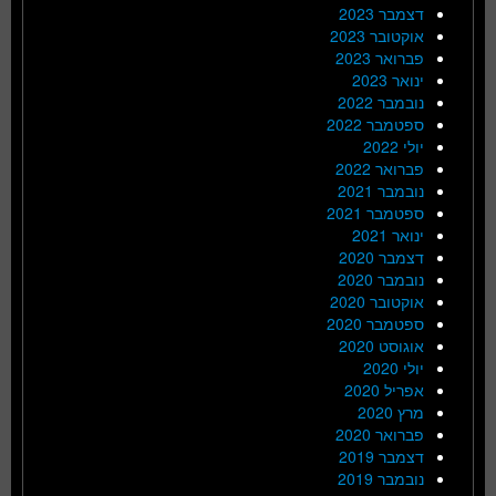
דצמבר 2023
אוקטובר 2023
פברואר 2023
ינואר 2023
נובמבר 2022
ספטמבר 2022
יולי 2022
פברואר 2022
נובמבר 2021
ספטמבר 2021
ינואר 2021
דצמבר 2020
נובמבר 2020
אוקטובר 2020
ספטמבר 2020
אוגוסט 2020
יולי 2020
אפריל 2020
מרץ 2020
פברואר 2020
דצמבר 2019
נובמבר 2019