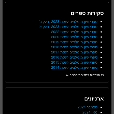
סקירות ספרים
ספרי עיון מומלצים לשנת 2023- חלק ב’
ספרי עיון מומלצים לשנת 2023- חלק א’
ספרי עיון מומלצים לשנת 2022
ספרי עיון מומלצים לשנת 2020
ספרי עיון מומלצים לשנת 2019
ספרי עיון מומלצים לשנת 2018
ספרי עיון מומלצים לשנת 2017
ספרי עיון מומלצים לשנת 2016
ספרי עיון מומלצים לשנת 2015
ספרי עיון מומלצים לשנת 2014
כל הכתבות בסקירות ספרים ←
ארכיונים
נובמבר 2024
מאי 2024