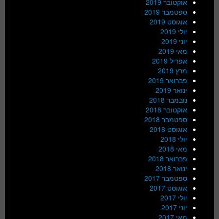
אוקטובר 2019
ספטמבר 2019
אוגוסט 2019
יולי 2019
יוני 2019
מאי 2019
אפריל 2019
מרץ 2019
פברואר 2019
ינואר 2019
נובמבר 2018
אוקטובר 2018
ספטמבר 2018
אוגוסט 2018
יולי 2018
מאי 2018
פברואר 2018
ינואר 2018
ספטמבר 2017
אוגוסט 2017
יולי 2017
יוני 2017
מאי 2017