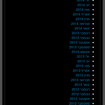
יוני 2014
מאי 2014
אפריל 2014
מרץ 2014
פברואר 2014
ינואר 2014
דצמבר 2013
נובמבר 2013
אוקטובר 2013
ספטמבר 2013
אוגוסט 2013
יולי 2013
יוני 2013
מאי 2013
אפריל 2013
מרץ 2013
פברואר 2013
ינואר 2013
דצמבר 2012
נובמבר 2012
אוקטובר 2012
ספטמבר 2012