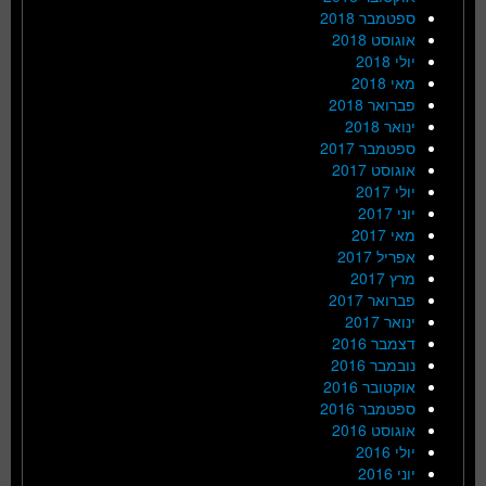
ספטמבר 2018
אוגוסט 2018
יולי 2018
מאי 2018
פברואר 2018
ינואר 2018
ספטמבר 2017
אוגוסט 2017
יולי 2017
יוני 2017
מאי 2017
אפריל 2017
מרץ 2017
פברואר 2017
ינואר 2017
דצמבר 2016
נובמבר 2016
אוקטובר 2016
ספטמבר 2016
אוגוסט 2016
יולי 2016
יוני 2016