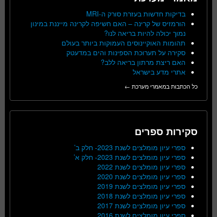
בדיקות חדשות בעזרת סורק ה-MRI
הורמזיס של קרינה – האם חשיפה לקרינה מייננת במינון
נמוך יכולה להיות בריאה לנו?
תהומות האוקיינוסים העמוקות ביותר בעולם
סקירה על תערוכת הספינות והים במדעטק
האם ריצת מרתון בריאה ללב?
אתרי מדע בישראל
כל הכתבות במאמרי מערכת ←
סקירות ספרים
ספרי עיון מומלצים לשנת 2023- חלק ב’
ספרי עיון מומלצים לשנת 2023- חלק א’
ספרי עיון מומלצים לשנת 2022
ספרי עיון מומלצים לשנת 2020
ספרי עיון מומלצים לשנת 2019
ספרי עיון מומלצים לשנת 2018
ספרי עיון מומלצים לשנת 2017
ספרי עיון מומלצים לשנת 2016