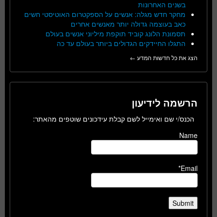
בשנים האחרונות
מחקר חדש מגלה: אנשים על הספקטרום האוטיסטי חשים
כאב בעוצמה גדולה יותר מאנשים אחרים
תסמונת הלונג קוביד תוקפת מיליוני אנשים בעולם
התגלו החיידקים הגדולים ביותר בעולם עד כה
הצג את כל חדשות המדע ←
הרשמה לידיעון
הכנס/י שם ואימייל לשם קבלת עידכונים שוטפים מהאתר:
Name
Email*