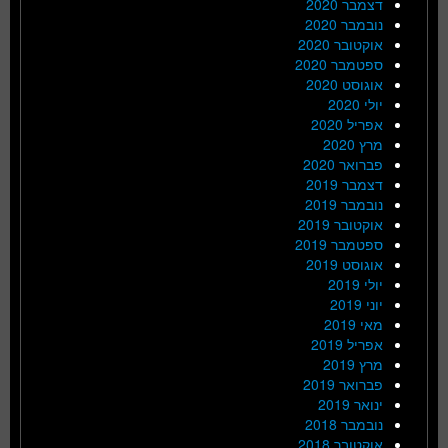
דצמבר 2020
נובמבר 2020
אוקטובר 2020
ספטמבר 2020
אוגוסט 2020
יולי 2020
אפריל 2020
מרץ 2020
פברואר 2020
דצמבר 2019
נובמבר 2019
אוקטובר 2019
ספטמבר 2019
אוגוסט 2019
יולי 2019
יוני 2019
מאי 2019
אפריל 2019
מרץ 2019
פברואר 2019
ינואר 2019
נובמבר 2018
אוקטובר 2018