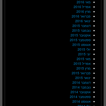
מאי 2016
אפריל 2016
מרץ 2016
פברואר 2016
ינואר 2016
דצמבר 2015
נובמבר 2015
אוקטובר 2015
ספטמבר 2015
אוגוסט 2015
יולי 2015
יוני 2015
מאי 2015
אפריל 2015
מרץ 2015
פברואר 2015
ינואר 2015
דצמבר 2014
נובמבר 2014
אוקטובר 2014
ספטמבר 2014
אוגוסט 2014
יולי 2014