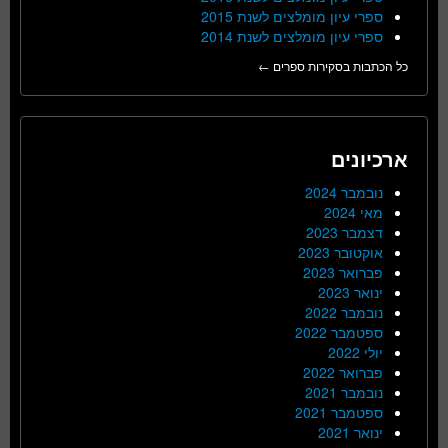
ספרי עיון מומלצים לשנת 2015
ספרי עיון מומלצים לשנת 2014
כל הכתבות בסקירות ספרים ←
ארכיונים
נובמבר 2024
מאי 2024
דצמבר 2023
אוקטובר 2023
פברואר 2023
ינואר 2023
נובמבר 2022
ספטמבר 2022
יולי 2022
פברואר 2022
נובמבר 2021
ספטמבר 2021
ינואר 2021