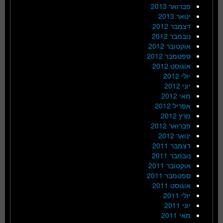
פברואר 2013
ינואר 2013
דצמבר 2012
נובמבר 2012
אוקטובר 2012
ספטמבר 2012
אוגוסט 2012
יולי 2012
יוני 2012
מאי 2012
אפריל 2012
מרץ 2012
פברואר 2012
ינואר 2012
דצמבר 2011
נובמבר 2011
אוקטובר 2011
ספטמבר 2011
אוגוסט 2011
יולי 2011
יוני 2011
מאי 2011