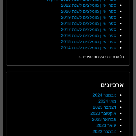
ספרי עיון מומלצים לשנת 2022
ספרי עיון מומלצים לשנת 2020
ספרי עיון מומלצים לשנת 2019
ספרי עיון מומלצים לשנת 2018
ספרי עיון מומלצים לשנת 2017
ספרי עיון מומלצים לשנת 2016
ספרי עיון מומלצים לשנת 2015
ספרי עיון מומלצים לשנת 2014
כל הכתבות בסקירות ספרים ←
ארכיונים
נובמבר 2024
מאי 2024
דצמבר 2023
אוקטובר 2023
פברואר 2023
ינואר 2023
נובמבר 2022