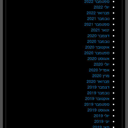
ספטמבר 2022
יולי 2022
פברואר 2022
נובמבר 2021
ספטמבר 2021
ינואר 2021
דצמבר 2020
נובמבר 2020
אוקטובר 2020
ספטמבר 2020
אוגוסט 2020
יולי 2020
אפריל 2020
מרץ 2020
פברואר 2020
דצמבר 2019
נובמבר 2019
אוקטובר 2019
ספטמבר 2019
אוגוסט 2019
יולי 2019
יוני 2019
מאי 2019