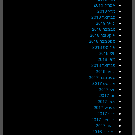
אפריל 2019
מרץ 2019
פברואר 2019
ינואר 2019
נובמבר 2018
אוקטובר 2018
ספטמבר 2018
אוגוסט 2018
יולי 2018
מאי 2018
פברואר 2018
ינואר 2018
ספטמבר 2017
אוגוסט 2017
יולי 2017
יוני 2017
מאי 2017
אפריל 2017
מרץ 2017
פברואר 2017
ינואר 2017
דצמבר 2016