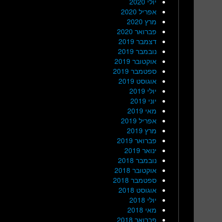
יולי 2020
אפריל 2020
מרץ 2020
פברואר 2020
דצמבר 2019
נובמבר 2019
אוקטובר 2019
ספטמבר 2019
אוגוסט 2019
יולי 2019
יוני 2019
מאי 2019
אפריל 2019
מרץ 2019
פברואר 2019
ינואר 2019
נובמבר 2018
אוקטובר 2018
ספטמבר 2018
אוגוסט 2018
יולי 2018
מאי 2018
פברואר 2018