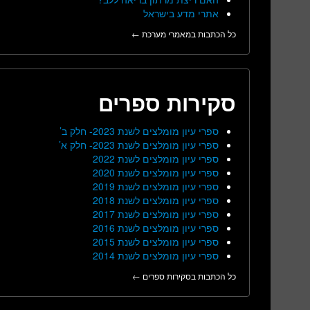
אתרי מדע בישראל
כל הכתבות במאמרי מערכת ←
סקירות ספרים
ספרי עיון מומלצים לשנת 2023- חלק ב’
ספרי עיון מומלצים לשנת 2023- חלק א’
ספרי עיון מומלצים לשנת 2022
ספרי עיון מומלצים לשנת 2020
ספרי עיון מומלצים לשנת 2019
ספרי עיון מומלצים לשנת 2018
ספרי עיון מומלצים לשנת 2017
ספרי עיון מומלצים לשנת 2016
ספרי עיון מומלצים לשנת 2015
ספרי עיון מומלצים לשנת 2014
כל הכתבות בסקירות ספרים ←