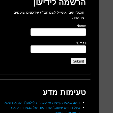
הרשמה לידיעון
הכנס/י שם ואימייל לשם קבלת עידכונים שוטפים
מהאתר:
Name
Email*
טעימות מדע
האם באמת קיימת אי-סבילות לגלוטן?- כנראה שלא
בעל החיים שאוכל את המוח של עצמו וזורק את
המעי שלו החוצה