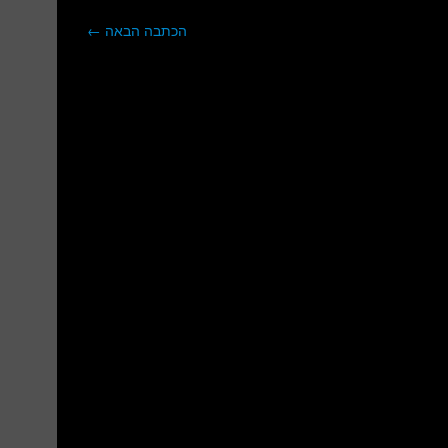
הכתבה הבאה
←