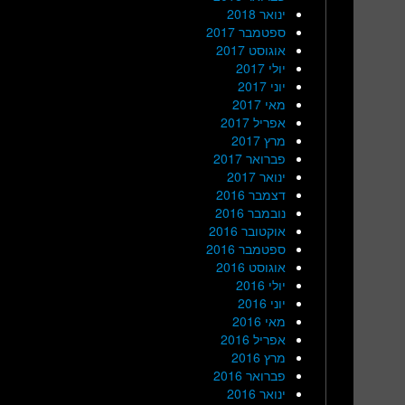
ינואר 2018
ספטמבר 2017
אוגוסט 2017
יולי 2017
יוני 2017
מאי 2017
אפריל 2017
מרץ 2017
פברואר 2017
ינואר 2017
דצמבר 2016
נובמבר 2016
אוקטובר 2016
ספטמבר 2016
אוגוסט 2016
יולי 2016
יוני 2016
מאי 2016
אפריל 2016
מרץ 2016
פברואר 2016
ינואר 2016