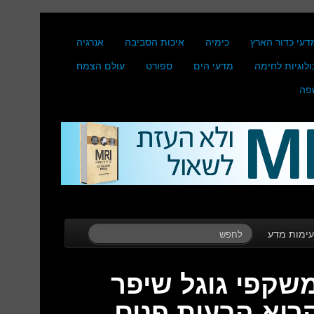
דעי כדור הארץ
כימיה
איכות הסביבה
אנרגיה
ולוגיות לחימה
מדעי הים
ספורט
עולם הצמח
פה
ימות מדע
קפי גוגל שיפר
קרוא הבעות פנים