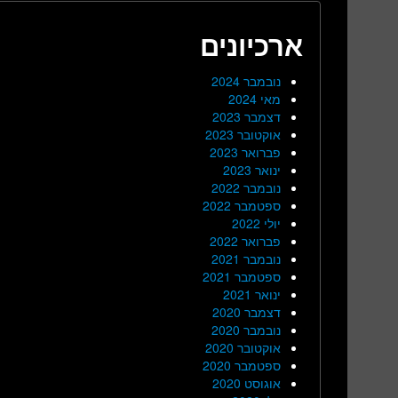
ארכיונים
נובמבר 2024
מאי 2024
דצמבר 2023
אוקטובר 2023
פברואר 2023
ינואר 2023
נובמבר 2022
ספטמבר 2022
יולי 2022
פברואר 2022
נובמבר 2021
ספטמבר 2021
ינואר 2021
דצמבר 2020
נובמבר 2020
אוקטובר 2020
ספטמבר 2020
אוגוסט 2020