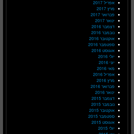
אפריל 2017
מרץ 2017
פברואר 2017
ינואר 2017
דצמבר 2016
נובמבר 2016
אוקטובר 2016
ספטמבר 2016
אוגוסט 2016
יולי 2016
יוני 2016
מאי 2016
אפריל 2016
מרץ 2016
פברואר 2016
ינואר 2016
דצמבר 2015
נובמבר 2015
אוקטובר 2015
ספטמבר 2015
אוגוסט 2015
יולי 2015
יוני 2015