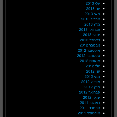
יולי 2013
יוני 2013
מאי 2013
אפריל 2013
מרץ 2013
פברואר 2013
ינואר 2013
דצמבר 2012
נובמבר 2012
אוקטובר 2012
ספטמבר 2012
אוגוסט 2012
יולי 2012
יוני 2012
מאי 2012
אפריל 2012
מרץ 2012
פברואר 2012
ינואר 2012
דצמבר 2011
נובמבר 2011
אוקטובר 2011