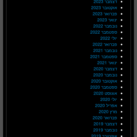
דצמבר 2023
אוקטובר 2023
פברואר 2023
ינואר 2023
נובמבר 2022
ספטמבר 2022
יולי 2022
פברואר 2022
נובמבר 2021
ספטמבר 2021
ינואר 2021
דצמבר 2020
נובמבר 2020
אוקטובר 2020
ספטמבר 2020
אוגוסט 2020
יולי 2020
אפריל 2020
מרץ 2020
פברואר 2020
דצמבר 2019
נובמבר 2019
אוקטובר 2019