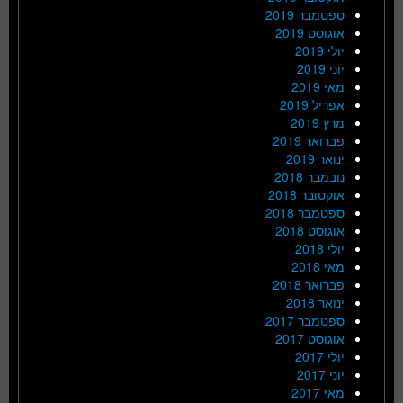
ספטמבר 2019
אוגוסט 2019
יולי 2019
יוני 2019
מאי 2019
אפריל 2019
מרץ 2019
פברואר 2019
ינואר 2019
נובמבר 2018
אוקטובר 2018
ספטמבר 2018
אוגוסט 2018
יולי 2018
מאי 2018
פברואר 2018
ינואר 2018
ספטמבר 2017
אוגוסט 2017
יולי 2017
יוני 2017
מאי 2017