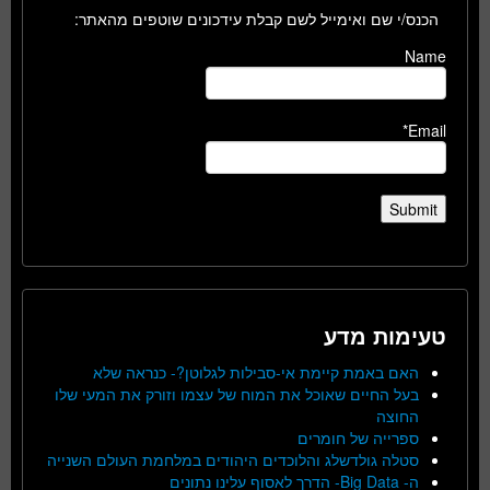
הכנס/י שם ואימייל לשם קבלת עידכונים שוטפים מהאתר:
Name
Email*
טעימות מדע
האם באמת קיימת אי-סבילות לגלוטן?- כנראה שלא
בעל החיים שאוכל את המוח של עצמו וזורק את המעי שלו
החוצה
ספרייה של חומרים
סטלה גולדשלג והלוכדים היהודים במלחמת העולם השנייה
ה- Big Data- הדרך לאסוף עלינו נתונים