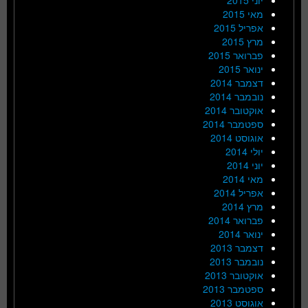
מאי 2015
אפריל 2015
מרץ 2015
פברואר 2015
ינואר 2015
דצמבר 2014
נובמבר 2014
אוקטובר 2014
ספטמבר 2014
אוגוסט 2014
יולי 2014
יוני 2014
מאי 2014
אפריל 2014
מרץ 2014
פברואר 2014
ינואר 2014
דצמבר 2013
נובמבר 2013
אוקטובר 2013
ספטמבר 2013
אוגוסט 2013