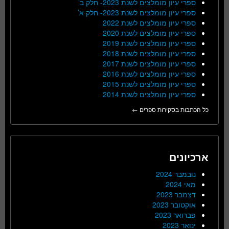
ספרי עיון מומלצים לשנת 2023- חלק ב’
ספרי עיון מומלצים לשנת 2023- חלק א’
ספרי עיון מומלצים לשנת 2022
ספרי עיון מומלצים לשנת 2020
ספרי עיון מומלצים לשנת 2019
ספרי עיון מומלצים לשנת 2018
ספרי עיון מומלצים לשנת 2017
ספרי עיון מומלצים לשנת 2016
ספרי עיון מומלצים לשנת 2015
ספרי עיון מומלצים לשנת 2014
כל הכתבות בסקירות ספרים ←
ארכיונים
נובמבר 2024
מאי 2024
דצמבר 2023
אוקטובר 2023
פברואר 2023
ינואר 2023