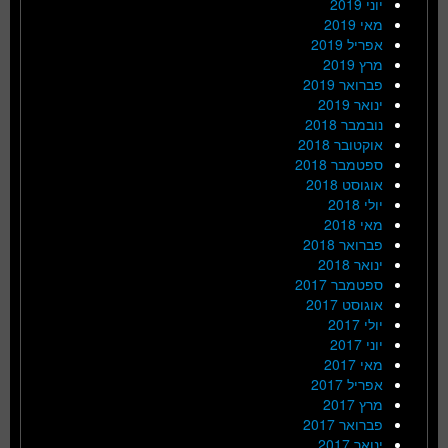
יוני 2019
מאי 2019
אפריל 2019
מרץ 2019
פברואר 2019
ינואר 2019
נובמבר 2018
אוקטובר 2018
ספטמבר 2018
אוגוסט 2018
יולי 2018
מאי 2018
פברואר 2018
ינואר 2018
ספטמבר 2017
אוגוסט 2017
יולי 2017
יוני 2017
מאי 2017
אפריל 2017
מרץ 2017
פברואר 2017
ינואר 2017