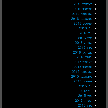
דצמבר 2016
נובמבר 2016
אוקטובר 2016
ספטמבר 2016
אוגוסט 2016
יולי 2016
יוני 2016
מאי 2016
אפריל 2016
מרץ 2016
פברואר 2016
ינואר 2016
דצמבר 2015
נובמבר 2015
אוקטובר 2015
ספטמבר 2015
אוגוסט 2015
יולי 2015
יוני 2015
מאי 2015
אפריל 2015
מרץ 2015