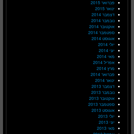
פברואר 2015
ינואר 2015
דצמבר 2014
נובמבר 2014
אוקטובר 2014
ספטמבר 2014
אוגוסט 2014
יולי 2014
יוני 2014
מאי 2014
אפריל 2014
מרץ 2014
פברואר 2014
ינואר 2014
דצמבר 2013
נובמבר 2013
אוקטובר 2013
ספטמבר 2013
אוגוסט 2013
יולי 2013
יוני 2013
מאי 2013
אפריל 2013