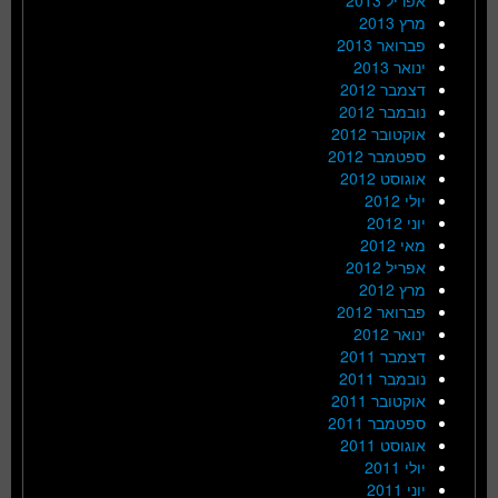
מרץ 2013
פברואר 2013
ינואר 2013
דצמבר 2012
נובמבר 2012
אוקטובר 2012
ספטמבר 2012
אוגוסט 2012
יולי 2012
יוני 2012
מאי 2012
אפריל 2012
מרץ 2012
פברואר 2012
ינואר 2012
דצמבר 2011
נובמבר 2011
אוקטובר 2011
ספטמבר 2011
אוגוסט 2011
יולי 2011
יוני 2011