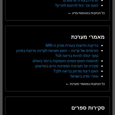
האם זכר יכול להיכנס להריון?
כל הכתבות בטעימות מדע ←
מאמרי מערכת
בדיקות חדשות בעזרת סורק ה-MRI
הורמזיס של קרינה – האם חשיפה לקרינה מייננת במינון
נמוך יכולה להיות בריאה לנו?
תהומות האוקיינוסים העמוקות ביותר בעולם
סקירה על תערוכת הספינות והים במדעטק
האם ריצת מרתון בריאה ללב?
אתרי מדע בישראל
כל הכתבות במאמרי מערכת ←
סקירות ספרים