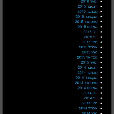
ינואר 2016
דצמבר 2015
נובמבר 2015
אוקטובר 2015
ספטמבר 2015
אוגוסט 2015
יולי 2015
יוני 2015
מאי 2015
אפריל 2015
מרץ 2015
פברואר 2015
ינואר 2015
דצמבר 2014
נובמבר 2014
אוקטובר 2014
ספטמבר 2014
אוגוסט 2014
יולי 2014
יוני 2014
מאי 2014
אפריל 2014
מרץ 2014