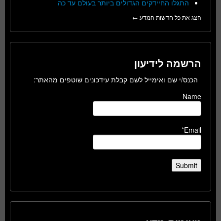
התגלו החיידקים הגדולים ביותר בעולם עד כה
הצג את כל חדשות המדע ←
הרשמה לידיעון
הכנס/י שם ואימייל לשם קבלת עידכונים שוטפים מהאתר:
Name
Email*