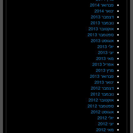
פברואר 2014
ינואר 2014
דצמבר 2013
נובמבר 2013
אוקטובר 2013
ספטמבר 2013
אוגוסט 2013
יולי 2013
יוני 2013
מאי 2013
אפריל 2013
מרץ 2013
פברואר 2013
ינואר 2013
דצמבר 2012
נובמבר 2012
אוקטובר 2012
ספטמבר 2012
אוגוסט 2012
יולי 2012
יוני 2012
מאי 2012