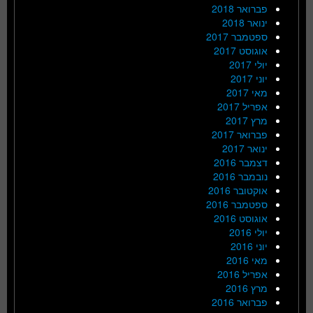
פברואר 2018
ינואר 2018
ספטמבר 2017
אוגוסט 2017
יולי 2017
יוני 2017
מאי 2017
אפריל 2017
מרץ 2017
פברואר 2017
ינואר 2017
דצמבר 2016
נובמבר 2016
אוקטובר 2016
ספטמבר 2016
אוגוסט 2016
יולי 2016
יוני 2016
מאי 2016
אפריל 2016
מרץ 2016
פברואר 2016