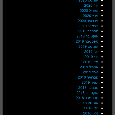
יולי 2020
אפריל 2020
מרץ 2020
פברואר 2020
דצמבר 2019
נובמבר 2019
אוקטובר 2019
ספטמבר 2019
אוגוסט 2019
יולי 2019
יוני 2019
מאי 2019
אפריל 2019
מרץ 2019
פברואר 2019
ינואר 2019
נובמבר 2018
אוקטובר 2018
ספטמבר 2018
אוגוסט 2018
יולי 2018
מאי 2018