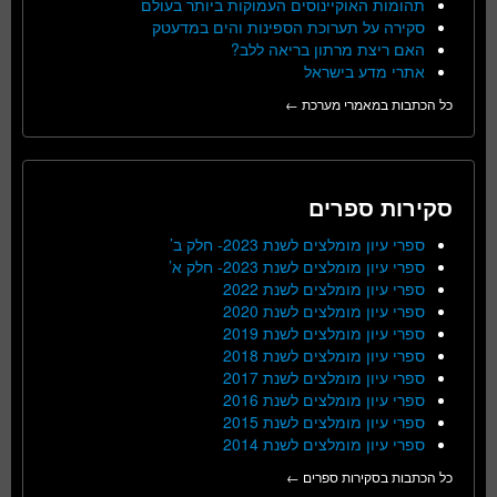
תהומות האוקיינוסים העמוקות ביותר בעולם
סקירה על תערוכת הספינות והים במדעטק
האם ריצת מרתון בריאה ללב?
אתרי מדע בישראל
כל הכתבות במאמרי מערכת ←
סקירות ספרים
ספרי עיון מומלצים לשנת 2023- חלק ב’
ספרי עיון מומלצים לשנת 2023- חלק א’
ספרי עיון מומלצים לשנת 2022
ספרי עיון מומלצים לשנת 2020
ספרי עיון מומלצים לשנת 2019
ספרי עיון מומלצים לשנת 2018
ספרי עיון מומלצים לשנת 2017
ספרי עיון מומלצים לשנת 2016
ספרי עיון מומלצים לשנת 2015
ספרי עיון מומלצים לשנת 2014
כל הכתבות בסקירות ספרים ←