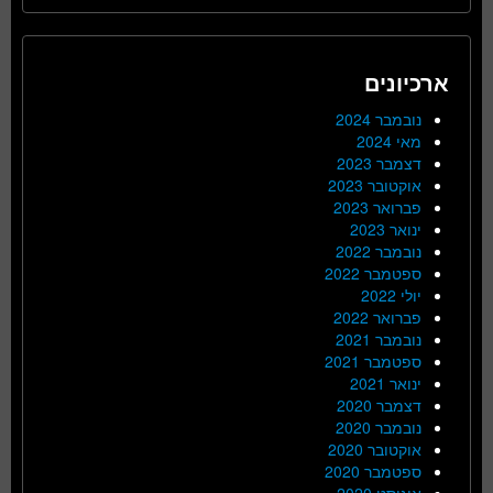
ארכיונים
נובמבר 2024
מאי 2024
דצמבר 2023
אוקטובר 2023
פברואר 2023
ינואר 2023
נובמבר 2022
ספטמבר 2022
יולי 2022
פברואר 2022
נובמבר 2021
ספטמבר 2021
ינואר 2021
דצמבר 2020
נובמבר 2020
אוקטובר 2020
ספטמבר 2020
אוגוסט 2020