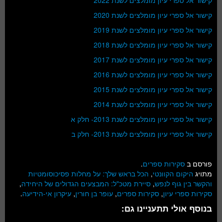
קישור אל ספרי עיון מומלצים לשנת 2022
קישור אל ספרי עיון מומלצים לשנת 2020
קישור אל ספרי עיון מומלצים לשנת 2019
קישור אל ספרי עיון מומלצים לשנת 2018
קישור אל ספרי עיון מומלצים לשנת 2017
קישור אל ספרי עיון מומלצים לשנת 2016
קישור אל ספרי עיון מומלצים לשנת 2015
קישור אל ספרי עיון מומלצים לשנת 2014
קישור אל ספרי עיון מומלצים לשנת 2013- חלק א
קישור אל ספרי עיון מומלצים לשנת 2013- חלק ב
פורסם ב
סקירות ספרים
.
מתויג
היקום הקוונטי
,
הכל בראש שלך: על מחלות פסיכוסומטיות
והקשר בין גוף לנפש
,
סיירת מטכ"ל: המבצעים הגדולים של היחידה
,
סקירות ספרי עיון
,
סקירות ספרים
,
עופר בן חורין
,
עיקרון אי-הידיעה
.
בנוסף אולי תתעניינו גם: