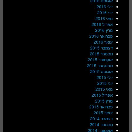
אוגוסט 2016
יולי 2016
יוני 2016
מאי 2016
אפריל 2016
מרץ 2016
פברואר 2016
ינואר 2016
דצמבר 2015
נובמבר 2015
אוקטובר 2015
ספטמבר 2015
אוגוסט 2015
יולי 2015
יוני 2015
מאי 2015
אפריל 2015
מרץ 2015
פברואר 2015
ינואר 2015
דצמבר 2014
נובמבר 2014
אוקטובר 2014