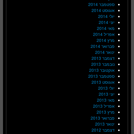
ספטמבר 2014
אוגוסט 2014
יולי 2014
יוני 2014
מאי 2014
אפריל 2014
מרץ 2014
פברואר 2014
ינואר 2014
דצמבר 2013
נובמבר 2013
אוקטובר 2013
ספטמבר 2013
אוגוסט 2013
יולי 2013
יוני 2013
מאי 2013
אפריל 2013
מרץ 2013
פברואר 2013
ינואר 2013
דצמבר 2012