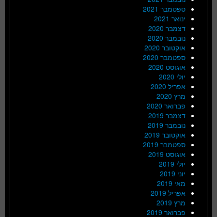
ספטמבר 2021
ינואר 2021
דצמבר 2020
נובמבר 2020
אוקטובר 2020
ספטמבר 2020
אוגוסט 2020
יולי 2020
אפריל 2020
מרץ 2020
פברואר 2020
דצמבר 2019
נובמבר 2019
אוקטובר 2019
ספטמבר 2019
אוגוסט 2019
יולי 2019
יוני 2019
מאי 2019
אפריל 2019
מרץ 2019
פברואר 2019