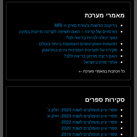
מאמרי מערכת
בדיקות חדשות בעזרת סורק ה-MRI
הורמזיס של קרינה – האם חשיפה לקרינה מייננת במינון
נמוך יכולה להיות בריאה לנו?
תהומות האוקיינוסים העמוקות ביותר בעולם
סקירה על תערוכת הספינות והים במדעטק
האם ריצת מרתון בריאה ללב?
אתרי מדע בישראל
כל הכתבות במאמרי מערכת ←
סקירות ספרים
ספרי עיון מומלצים לשנת 2023- חלק ב’
ספרי עיון מומלצים לשנת 2023- חלק א’
ספרי עיון מומלצים לשנת 2022
ספרי עיון מומלצים לשנת 2020
ספרי עיון מומלצים לשנת 2019