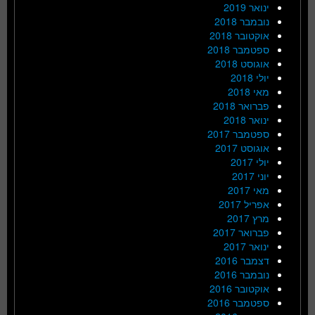
ינואר 2019
נובמבר 2018
אוקטובר 2018
ספטמבר 2018
אוגוסט 2018
יולי 2018
מאי 2018
פברואר 2018
ינואר 2018
ספטמבר 2017
אוגוסט 2017
יולי 2017
יוני 2017
מאי 2017
אפריל 2017
מרץ 2017
פברואר 2017
ינואר 2017
דצמבר 2016
נובמבר 2016
אוקטובר 2016
ספטמבר 2016