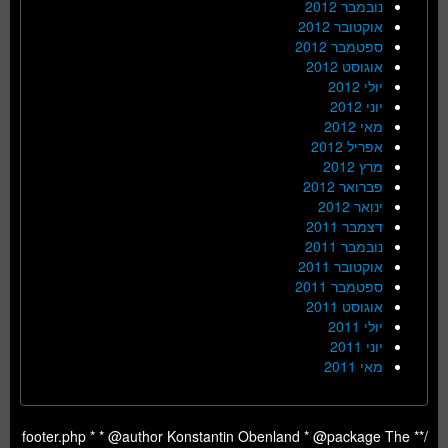
נובמבר 2012
אוקטובר 2012
ספטמבר 2012
אוגוסט 2012
יולי 2012
יוני 2012
מאי 2012
אפריל 2012
מרץ 2012
פברואר 2012
ינואר 2012
דצמבר 2011
נובמבר 2011
אוקטובר 2011
ספטמבר 2011
אוגוסט 2011
יולי 2011
יוני 2011
מאי 2011
/** footer.php * * @author Konstantin Obenland * @package The