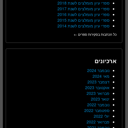
ספרי עיון מומלצים לשנת 2018
ספרי עיון מומלצים לשנת 2017
ספרי עיון מומלצים לשנת 2016
ספרי עיון מומלצים לשנת 2015
ספרי עיון מומלצים לשנת 2014
כל הכתבות בסקירות ספרים ←
ארכיונים
נובמבר 2024
מאי 2024
דצמבר 2023
אוקטובר 2023
פברואר 2023
ינואר 2023
נובמבר 2022
ספטמבר 2022
יולי 2022
פברואר 2022
נובמבר 2021