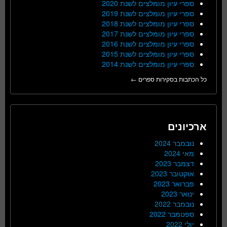
ספרי עיון מומלצים לשנת 2020
ספרי עיון מומלצים לשנת 2019
ספרי עיון מומלצים לשנת 2018
ספרי עיון מומלצים לשנת 2017
ספרי עיון מומלצים לשנת 2016
ספרי עיון מומלצים לשנת 2015
ספרי עיון מומלצים לשנת 2014
כל הכתבות בסקירות ספרים ←
ארכיונים
נובמבר 2024
מאי 2024
דצמבר 2023
אוקטובר 2023
פברואר 2023
ינואר 2023
נובמבר 2022
ספטמבר 2022
יולי 2022