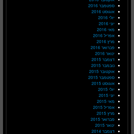
ספטמבר 2016
אוגוסט 2016
יולי 2016
יוני 2016
מאי 2016
אפריל 2016
מרץ 2016
פברואר 2016
ינואר 2016
דצמבר 2015
נובמבר 2015
אוקטובר 2015
ספטמבר 2015
אוגוסט 2015
יולי 2015
יוני 2015
מאי 2015
אפריל 2015
מרץ 2015
פברואר 2015
ינואר 2015
דצמבר 2014