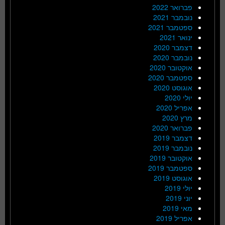
פברואר 2022
נובמבר 2021
ספטמבר 2021
ינואר 2021
דצמבר 2020
נובמבר 2020
אוקטובר 2020
ספטמבר 2020
אוגוסט 2020
יולי 2020
אפריל 2020
מרץ 2020
פברואר 2020
דצמבר 2019
נובמבר 2019
אוקטובר 2019
ספטמבר 2019
אוגוסט 2019
יולי 2019
יוני 2019
מאי 2019
אפריל 2019