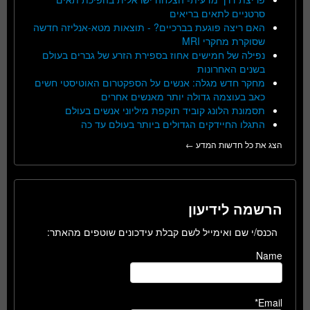
סרטניים לתאים בריאים
האם ריצה פוגעת בברכיים? - תוצאות מטא-אנליזה חדשה
שסוקרת מחקרי MRI
נפילה של חמישים אחוז בספירת הזרע של גברים בעולם
בשנים האחרונות
מחקר חדש מגלה: אנשים על הספקטרום האוטיסטי חשים
כאב בעוצמה גדולה יותר מאנשים אחרים
תסמונת הלונג קוביד תוקפת מיליוני אנשים בעולם
התגלו החיידקים הגדולים ביותר בעולם עד כה
הצג את כל חדשות המדע ←
הרשמה לידיעון
הכנס/י שם ואימייל לשם קבלת עידכונים שוטפים מהאתר:
Name
Email*