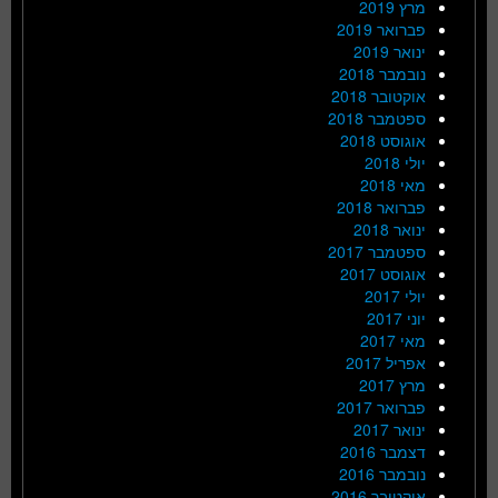
מרץ 2019
פברואר 2019
ינואר 2019
נובמבר 2018
אוקטובר 2018
ספטמבר 2018
אוגוסט 2018
יולי 2018
מאי 2018
פברואר 2018
ינואר 2018
ספטמבר 2017
אוגוסט 2017
יולי 2017
יוני 2017
מאי 2017
אפריל 2017
מרץ 2017
פברואר 2017
ינואר 2017
דצמבר 2016
נובמבר 2016
אוקטובר 2016