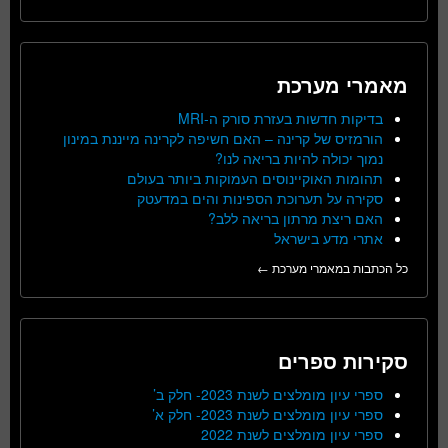
מאמרי מערכת
בדיקות חדשות בעזרת סורק ה-MRI
הורמזיס של קרינה – האם חשיפה לקרינה מייננת במינון
נמוך יכולה להיות בריאה לנו?
תהומות האוקיינוסים העמוקות ביותר בעולם
סקירה על תערוכת הספינות והים במדעטק
האם ריצת מרתון בריאה ללב?
אתרי מדע בישראל
כל הכתבות במאמרי מערכת ←
סקירות ספרים
ספרי עיון מומלצים לשנת 2023- חלק ב’
ספרי עיון מומלצים לשנת 2023- חלק א’
ספרי עיון מומלצים לשנת 2022