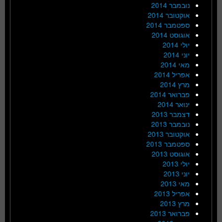
נובמבר 2014
אוקטובר 2014
ספטמבר 2014
אוגוסט 2014
יולי 2014
יוני 2014
מאי 2014
אפריל 2014
מרץ 2014
פברואר 2014
ינואר 2014
דצמבר 2013
נובמבר 2013
אוקטובר 2013
ספטמבר 2013
אוגוסט 2013
יולי 2013
יוני 2013
מאי 2013
אפריל 2013
מרץ 2013
פברואר 2013