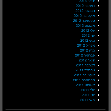
ינואר 2013
דצמבר 2012
נובמבר 2012
אוקטובר 2012
ספטמבר 2012
אוגוסט 2012
יולי 2012
יוני 2012
מאי 2012
אפריל 2012
מרץ 2012
פברואר 2012
ינואר 2012
דצמבר 2011
נובמבר 2011
אוקטובר 2011
ספטמבר 2011
אוגוסט 2011
יולי 2011
יוני 2011
מאי 2011