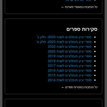
כל הכתבות במאמרי מערכת ←
סקירות ספרים
ספרי עיון מומלצים לשנת 2023- חלק ב’
ספרי עיון מומלצים לשנת 2023- חלק א’
ספרי עיון מומלצים לשנת 2022
ספרי עיון מומלצים לשנת 2020
ספרי עיון מומלצים לשנת 2019
ספרי עיון מומלצים לשנת 2018
ספרי עיון מומלצים לשנת 2017
ספרי עיון מומלצים לשנת 2016
ספרי עיון מומלצים לשנת 2015
ספרי עיון מומלצים לשנת 2014
כל הכתבות בסקירות ספרים ←