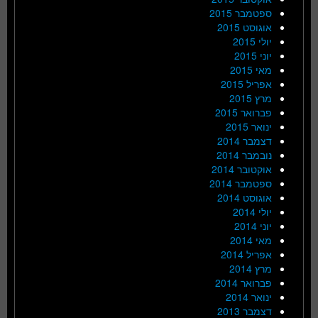
ספטמבר 2015
אוגוסט 2015
יולי 2015
יוני 2015
מאי 2015
אפריל 2015
מרץ 2015
פברואר 2015
ינואר 2015
דצמבר 2014
נובמבר 2014
אוקטובר 2014
ספטמבר 2014
אוגוסט 2014
יולי 2014
יוני 2014
מאי 2014
אפריל 2014
מרץ 2014
פברואר 2014
ינואר 2014
דצמבר 2013