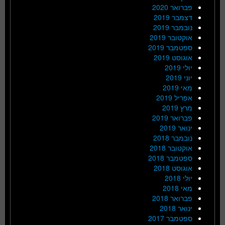
פברואר 2020
דצמבר 2019
נובמבר 2019
אוקטובר 2019
ספטמבר 2019
אוגוסט 2019
יולי 2019
יוני 2019
מאי 2019
אפריל 2019
מרץ 2019
פברואר 2019
ינואר 2019
נובמבר 2018
אוקטובר 2018
ספטמבר 2018
אוגוסט 2018
יולי 2018
מאי 2018
פברואר 2018
ינואר 2018
ספטמבר 2017