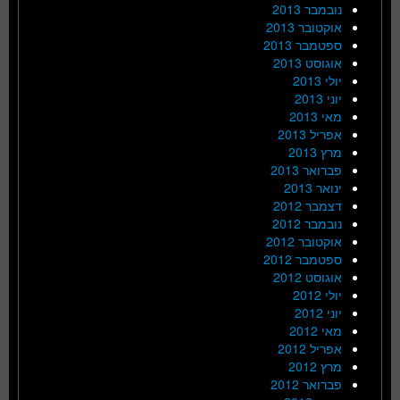
נובמבר 2013
אוקטובר 2013
ספטמבר 2013
אוגוסט 2013
יולי 2013
יוני 2013
מאי 2013
אפריל 2013
מרץ 2013
פברואר 2013
ינואר 2013
דצמבר 2012
נובמבר 2012
אוקטובר 2012
ספטמבר 2012
אוגוסט 2012
יולי 2012
יוני 2012
מאי 2012
אפריל 2012
מרץ 2012
פברואר 2012