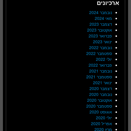
ארכיונים
נובמבר 2024
מאי 2024
דצמבר 2023
אוקטובר 2023
פברואר 2023
ינואר 2023
נובמבר 2022
ספטמבר 2022
יולי 2022
פברואר 2022
נובמבר 2021
ספטמבר 2021
ינואר 2021
דצמבר 2020
נובמבר 2020
אוקטובר 2020
ספטמבר 2020
אוגוסט 2020
יולי 2020
אפריל 2020
מרץ 2020