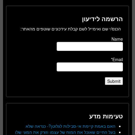
הרשמה לידיעון
הכנס/י שם ואימייל לשם קבלת עידכונים שוטפים מהאתר:
Name
Email*
טעימות מדע
האם באמת קיימת אי-סבילות לגלוטן?- כנראה שלא
בעל החיים שאוכל את המוח של עצמו וזורק את המעי שלו