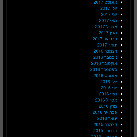
אוגוסט 2017
יולי 2017
יוני 2017
מאי 2017
אפריל 2017
מרץ 2017
פברואר 2017
ינואר 2017
דצמבר 2016
נובמבר 2016
אוקטובר 2016
ספטמבר 2016
אוגוסט 2016
יולי 2016
יוני 2016
מאי 2016
אפריל 2016
מרץ 2016
פברואר 2016
ינואר 2016
דצמבר 2015
נובמבר 2015
אוקטובר 2015