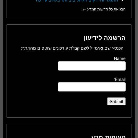
הצג את כל חדשות המדע ←
הרשמה לידיעון
הכנס/י שם ואימייל לשם קבלת עידכונים שוטפים מהאתר:
Name
Email*
טעימות מדע