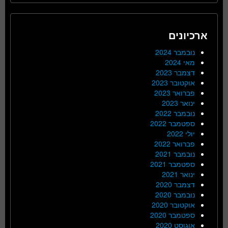
ארכיונים
נובמבר 2024
מאי 2024
דצמבר 2023
אוקטובר 2023
פברואר 2023
ינואר 2023
נובמבר 2022
ספטמבר 2022
יולי 2022
פברואר 2022
נובמבר 2021
ספטמבר 2021
ינואר 2021
דצמבר 2020
נובמבר 2020
אוקטובר 2020
ספטמבר 2020
אוגוסט 2020