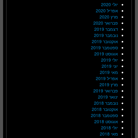
יולי 2020
אפריל 2020
מרץ 2020
פברואר 2020
דצמבר 2019
נובמבר 2019
אוקטובר 2019
ספטמבר 2019
אוגוסט 2019
יולי 2019
יוני 2019
מאי 2019
אפריל 2019
מרץ 2019
פברואר 2019
ינואר 2019
נובמבר 2018
אוקטובר 2018
ספטמבר 2018
אוגוסט 2018
יולי 2018
מאי 2018