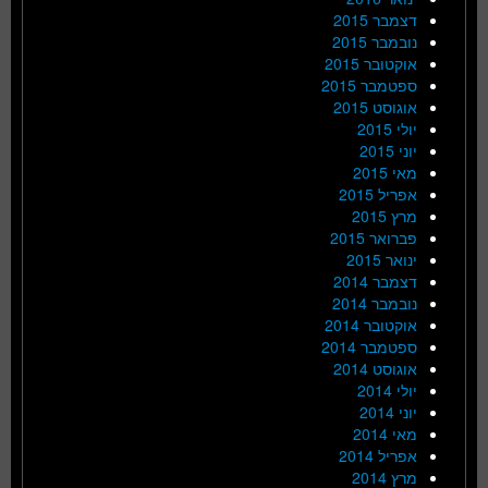
דצמבר 2015
נובמבר 2015
אוקטובר 2015
ספטמבר 2015
אוגוסט 2015
יולי 2015
יוני 2015
מאי 2015
אפריל 2015
מרץ 2015
פברואר 2015
ינואר 2015
דצמבר 2014
נובמבר 2014
אוקטובר 2014
ספטמבר 2014
אוגוסט 2014
יולי 2014
יוני 2014
מאי 2014
אפריל 2014
מרץ 2014