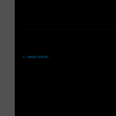
הכתבה הבאה
←