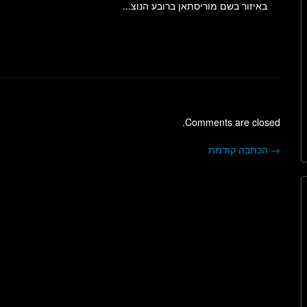
באיזור בשם מוריסתאן ברובע הנוצ...
Comments are closed.
→
הכתבה קודמת
ניווט בפוסטים