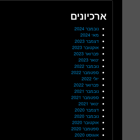
ארכיונים
נובמבר 2024
מאי 2024
דצמבר 2023
אוקטובר 2023
פברואר 2023
ינואר 2023
נובמבר 2022
ספטמבר 2022
יולי 2022
פברואר 2022
נובמבר 2021
ספטמבר 2021
ינואר 2021
דצמבר 2020
נובמבר 2020
אוקטובר 2020
ספטמבר 2020
אוגוסט 2020