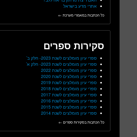
אתרי מדע בישראל
כל הכתבות במאמרי מערכת ←
סקירות ספרים
ספרי עיון מומלצים לשנת 2023- חלק ב’
ספרי עיון מומלצים לשנת 2023- חלק א’
ספרי עיון מומלצים לשנת 2022
ספרי עיון מומלצים לשנת 2020
ספרי עיון מומלצים לשנת 2019
ספרי עיון מומלצים לשנת 2018
ספרי עיון מומלצים לשנת 2017
ספרי עיון מומלצים לשנת 2016
ספרי עיון מומלצים לשנת 2015
ספרי עיון מומלצים לשנת 2014
כל הכתבות בסקירות ספרים ←