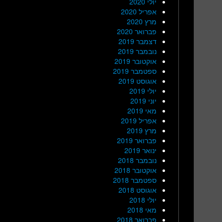
יולי 2020
אפריל 2020
מרץ 2020
פברואר 2020
דצמבר 2019
נובמבר 2019
אוקטובר 2019
ספטמבר 2019
אוגוסט 2019
יולי 2019
יוני 2019
מאי 2019
אפריל 2019
מרץ 2019
פברואר 2019
ינואר 2019
נובמבר 2018
אוקטובר 2018
ספטמבר 2018
אוגוסט 2018
יולי 2018
מאי 2018
פברואר 2018