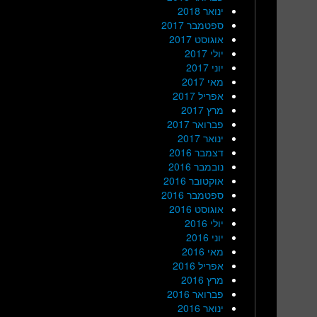
ינואר 2018
ספטמבר 2017
אוגוסט 2017
יולי 2017
יוני 2017
מאי 2017
אפריל 2017
מרץ 2017
פברואר 2017
ינואר 2017
דצמבר 2016
נובמבר 2016
אוקטובר 2016
ספטמבר 2016
אוגוסט 2016
יולי 2016
יוני 2016
מאי 2016
אפריל 2016
מרץ 2016
פברואר 2016
ינואר 2016