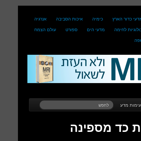
דעי כדור הארץ
כימיה
איכות הסביבה
אנרגיה
ולוגיות לחימה
מדעי הים
ספורט
עולם הצמח
פה
ימות מדע
ת כד מספינה