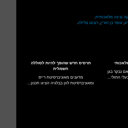
קה ובינה מלאכותית
.
ע
,
עופר בן חורין
,
רובוט צלילה
.
לאכותי
תרסיס חדש שהופך להיות לסוללה
חשמלית
אם נבקר בגן
לי החולי...
מדענים מאוניברסיטת רייס
ומאוניברסיטת לוון בבלגיה הציגו תכנון...