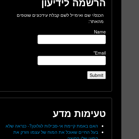
הרשמה לידיעון
הכנס/י שם ואימייל לשם קבלת עידכונים שוטפים
מהאתר:
Name
Email*
טעימות מדע
האם באמת קיימת אי-סבילות לגלוטן?- כנראה שלא
בעל החיים שאוכל את המוח של עצמו וזורק את
המעי שלו החוצה