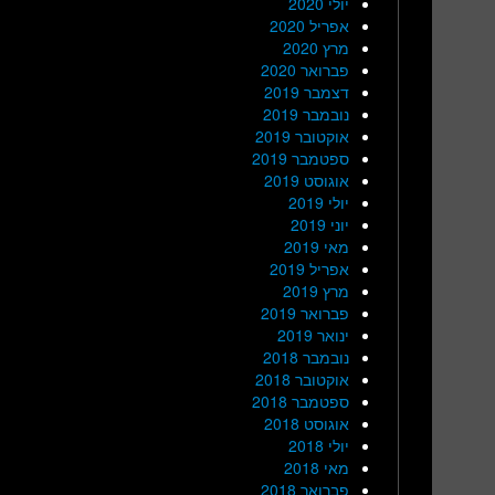
יולי 2020
אפריל 2020
מרץ 2020
פברואר 2020
דצמבר 2019
נובמבר 2019
אוקטובר 2019
ספטמבר 2019
אוגוסט 2019
יולי 2019
יוני 2019
מאי 2019
אפריל 2019
מרץ 2019
פברואר 2019
ינואר 2019
נובמבר 2018
אוקטובר 2018
ספטמבר 2018
אוגוסט 2018
יולי 2018
מאי 2018
פברואר 2018