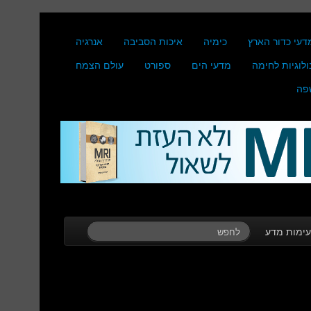
דעי כדור הארץ
כימיה
איכות הסביבה
אנרגיה
ולוגיות לחימה
מדעי הים
ספורט
עולם הצמח
פה
ימות מדע