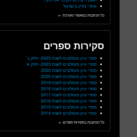
אתרי מדע בישראל
כל הכתבות במאמרי מערכת ←
סקירות ספרים
ספרי עיון מומלצים לשנת 2023- חלק ב’
ספרי עיון מומלצים לשנת 2023- חלק א’
ספרי עיון מומלצים לשנת 2022
ספרי עיון מומלצים לשנת 2020
ספרי עיון מומלצים לשנת 2019
ספרי עיון מומלצים לשנת 2018
ספרי עיון מומלצים לשנת 2017
ספרי עיון מומלצים לשנת 2016
ספרי עיון מומלצים לשנת 2015
ספרי עיון מומלצים לשנת 2014
כל הכתבות בסקירות ספרים ←