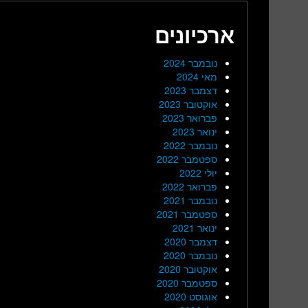
ארכיונים
נובמבר 2024
מאי 2024
דצמבר 2023
אוקטובר 2023
פברואר 2023
ינואר 2023
נובמבר 2022
ספטמבר 2022
יולי 2022
פברואר 2022
נובמבר 2021
ספטמבר 2021
ינואר 2021
דצמבר 2020
נובמבר 2020
אוקטובר 2020
ספטמבר 2020
אוגוסט 2020