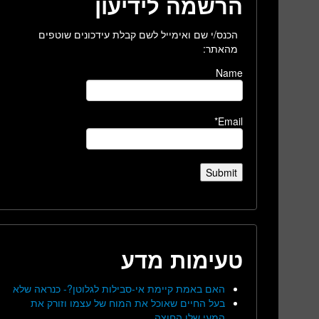
הרשמה לידיעון
הכנס/י שם ואימייל לשם קבלת עידכונים שוטפים
מהאתר:
Name
Email*
טעימות מדע
האם באמת קיימת אי-סבילות לגלוטן?- כנראה שלא
בעל החיים שאוכל את המוח של עצמו וזורק את
המעי שלו החוצה