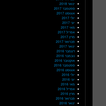
ינואר 2018
ספטמבר 2017
אוגוסט 2017
יולי 2017
יוני 2017
מאי 2017
אפריל 2017
מרץ 2017
פברואר 2017
ינואר 2017
דצמבר 2016
נובמבר 2016
אוקטובר 2016
ספטמבר 2016
אוגוסט 2016
יולי 2016
יוני 2016
מאי 2016
אפריל 2016
מרץ 2016
פברואר 2016
ינואר 2016