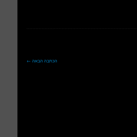
הכתבה הבאה
←