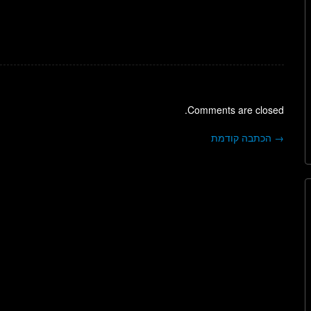
Comments are closed.
→
הכתבה קודמת
ניווט בפוסטים