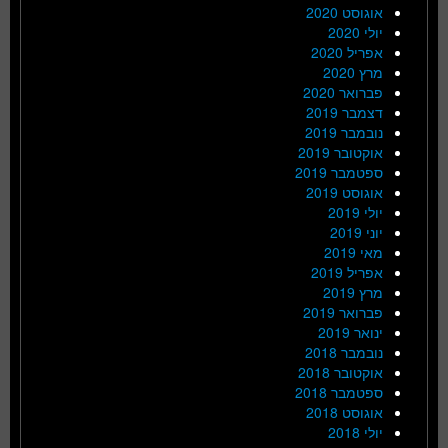
אוגוסט 2020
יולי 2020
אפריל 2020
מרץ 2020
פברואר 2020
דצמבר 2019
נובמבר 2019
אוקטובר 2019
ספטמבר 2019
אוגוסט 2019
יולי 2019
יוני 2019
מאי 2019
אפריל 2019
מרץ 2019
פברואר 2019
ינואר 2019
נובמבר 2018
אוקטובר 2018
ספטמבר 2018
אוגוסט 2018
יולי 2018