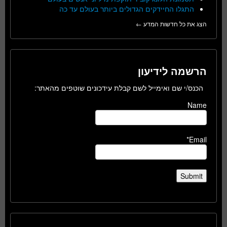
התגלו החיידקים הגדולים ביותר בעולם עד כה
הצג את כל חדשות המדע ←
הרשמה לידיעון
הכנס/י שם ואימייל לשם קבלת עידכונים שוטפים מהאתר:
Name
Email*