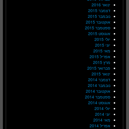
ינואר 2016
דצמבר 2015
נובמבר 2015
אוקטובר 2015
ספטמבר 2015
אוגוסט 2015
יולי 2015
יוני 2015
מאי 2015
אפריל 2015
מרץ 2015
פברואר 2015
ינואר 2015
דצמבר 2014
נובמבר 2014
אוקטובר 2014
ספטמבר 2014
אוגוסט 2014
יולי 2014
יוני 2014
מאי 2014
אפריל 2014