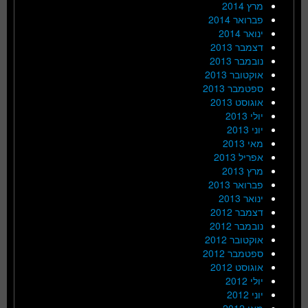
מרץ 2014
פברואר 2014
ינואר 2014
דצמבר 2013
נובמבר 2013
אוקטובר 2013
ספטמבר 2013
אוגוסט 2013
יולי 2013
יוני 2013
מאי 2013
אפריל 2013
מרץ 2013
פברואר 2013
ינואר 2013
דצמבר 2012
נובמבר 2012
אוקטובר 2012
ספטמבר 2012
אוגוסט 2012
יולי 2012
יוני 2012
מאי 2012