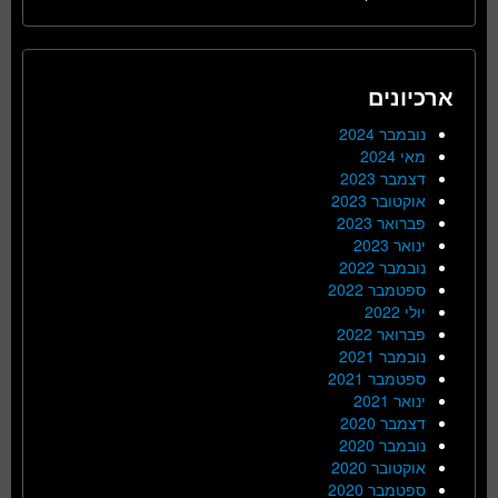
ארכיונים
נובמבר 2024
מאי 2024
דצמבר 2023
אוקטובר 2023
פברואר 2023
ינואר 2023
נובמבר 2022
ספטמבר 2022
יולי 2022
פברואר 2022
נובמבר 2021
ספטמבר 2021
ינואר 2021
דצמבר 2020
נובמבר 2020
אוקטובר 2020
ספטמבר 2020