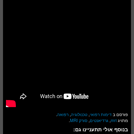
פורסם ב
דימות רפואי
,
טכנולוגיה
,
רפואה
.
מתויג
mri
,
גרדיאנטים
,
סורק MRI
.
בנוסף אולי תתעניינו גם: