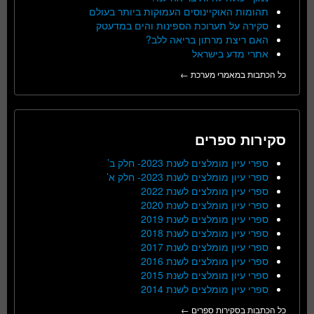
תהומות האוקיינוסים העמוקות ביותר בעולם
סקירה על תערוכת הספינות והים במדעטק
האם ריצת מרתון בריאה ללב?
אתרי מדע בישראל
כל הכתבות במאמרי מערכת ←
סקירות ספרים
ספרי עיון מומלצים לשנת 2023- חלק ב’
ספרי עיון מומלצים לשנת 2023- חלק א’
ספרי עיון מומלצים לשנת 2022
ספרי עיון מומלצים לשנת 2020
ספרי עיון מומלצים לשנת 2019
ספרי עיון מומלצים לשנת 2018
ספרי עיון מומלצים לשנת 2017
ספרי עיון מומלצים לשנת 2016
ספרי עיון מומלצים לשנת 2015
ספרי עיון מומלצים לשנת 2014
כל הכתבות בסקירות ספרים ←