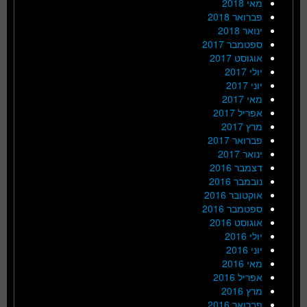
מאי 2018
פברואר 2018
ינואר 2018
ספטמבר 2017
אוגוסט 2017
יולי 2017
יוני 2017
מאי 2017
אפריל 2017
מרץ 2017
פברואר 2017
ינואר 2017
דצמבר 2016
נובמבר 2016
אוקטובר 2016
ספטמבר 2016
אוגוסט 2016
יולי 2016
יוני 2016
מאי 2016
אפריל 2016
מרץ 2016
פברואר 2016