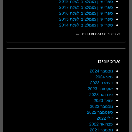
ספרי עיון מומלצים לשנת 2018
ספרי עיון מומלצים לשנת 2017
ספרי עיון מומלצים לשנת 2016
ספרי עיון מומלצים לשנת 2015
ספרי עיון מומלצים לשנת 2014
כל הכתבות בסקירות ספרים ←
ארכיונים
נובמבר 2024
מאי 2024
דצמבר 2023
אוקטובר 2023
פברואר 2023
ינואר 2023
נובמבר 2022
ספטמבר 2022
יולי 2022
פברואר 2022
נובמבר 2021