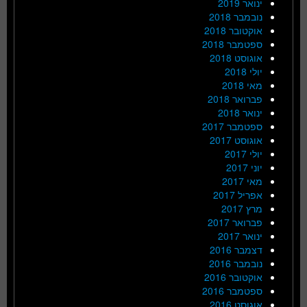
ינואר 2019
נובמבר 2018
אוקטובר 2018
ספטמבר 2018
אוגוסט 2018
יולי 2018
מאי 2018
פברואר 2018
ינואר 2018
ספטמבר 2017
אוגוסט 2017
יולי 2017
יוני 2017
מאי 2017
אפריל 2017
מרץ 2017
פברואר 2017
ינואר 2017
דצמבר 2016
נובמבר 2016
אוקטובר 2016
ספטמבר 2016
אוגוסט 2016