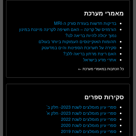
מאמרי מערכת
בדיקות חדשות בעזרת סורק ה-MRI
הורמזיס של קרינה – האם חשיפה לקרינה מייננת במינון
נמוך יכולה להיות בריאה לנו?
תהומות האוקיינוסים העמוקות ביותר בעולם
סקירה על תערוכת הספינות והים במדעטק
האם ריצת מרתון בריאה ללב?
אתרי מדע בישראל
כל הכתבות במאמרי מערכת ←
סקירות ספרים
ספרי עיון מומלצים לשנת 2023- חלק ב’
ספרי עיון מומלצים לשנת 2023- חלק א’
ספרי עיון מומלצים לשנת 2022
ספרי עיון מומלצים לשנת 2020
ספרי עיון מומלצים לשנת 2019