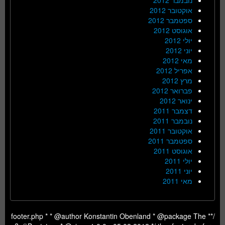
אוקטובר 2012
ספטמבר 2012
אוגוסט 2012
יולי 2012
יוני 2012
מאי 2012
אפריל 2012
מרץ 2012
פברואר 2012
ינואר 2012
דצמבר 2011
נובמבר 2011
אוקטובר 2011
ספטמבר 2011
אוגוסט 2011
יולי 2011
יוני 2011
מאי 2011
/** footer.php * * @author Konstantin Obenland * @package The