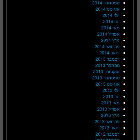
ספטמבר 2014
אוגוסט 2014
יולי 2014
יוני 2014
מאי 2014
אפריל 2014
מרץ 2014
פברואר 2014
ינואר 2014
דצמבר 2013
נובמבר 2013
אוקטובר 2013
ספטמבר 2013
אוגוסט 2013
יולי 2013
יוני 2013
מאי 2013
אפריל 2013
מרץ 2013
פברואר 2013
ינואר 2013
דצמבר 2012
נובמבר 2012