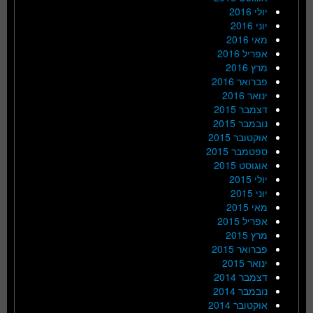
יולי 2016
יוני 2016
מאי 2016
אפריל 2016
מרץ 2016
פברואר 2016
ינואר 2016
דצמבר 2015
נובמבר 2015
אוקטובר 2015
ספטמבר 2015
אוגוסט 2015
יולי 2015
יוני 2015
מאי 2015
אפריל 2015
מרץ 2015
פברואר 2015
ינואר 2015
דצמבר 2014
נובמבר 2014
אוקטובר 2014