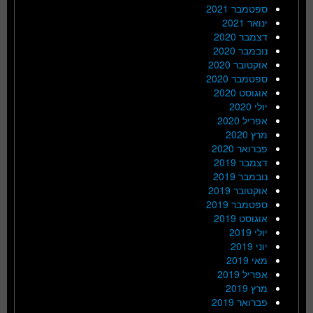
ספטמבר 2021
ינואר 2021
דצמבר 2020
נובמבר 2020
אוקטובר 2020
ספטמבר 2020
אוגוסט 2020
יולי 2020
אפריל 2020
מרץ 2020
פברואר 2020
דצמבר 2019
נובמבר 2019
אוקטובר 2019
ספטמבר 2019
אוגוסט 2019
יולי 2019
יוני 2019
מאי 2019
אפריל 2019
מרץ 2019
פברואר 2019