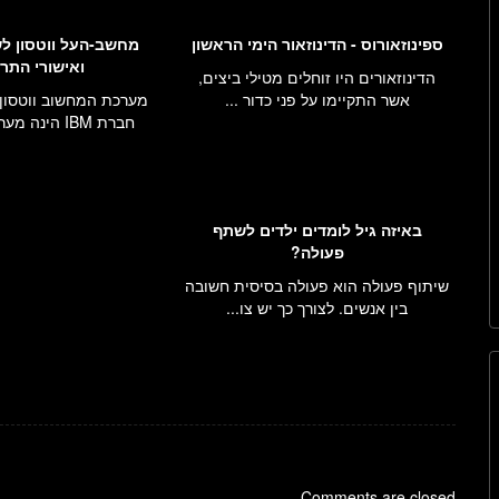
ספינוזאורוס - הדינוזאור הימי הראשון
מחשב-העל ווטסון ל
ואישורי התרו
הדינוזאורים היו זוחלים מטילי ביצים,
אשר התקיימו על פני כדור ...
חברת IBM הינה מערכת מחשב...
באיזה גיל לומדים ילדים לשתף
פעולה?
שיתוף פעולה הוא פעולה בסיסית חשובה
בין אנשים. לצורך כך יש צו...
Comments are closed.