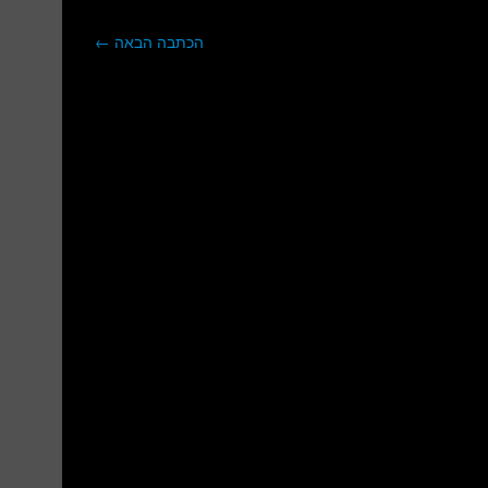
הכתבה הבאה
←