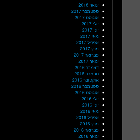
ינואר 2018
ספטמבר 2017
אוגוסט 2017
יולי 2017
יוני 2017
מאי 2017
אפריל 2017
מרץ 2017
פברואר 2017
ינואר 2017
דצמבר 2016
נובמבר 2016
אוקטובר 2016
ספטמבר 2016
אוגוסט 2016
יולי 2016
יוני 2016
מאי 2016
אפריל 2016
מרץ 2016
פברואר 2016
ינואר 2016