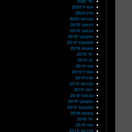
יולי 2020
אפריל 2020
מרץ 2020
פברואר 2020
דצמבר 2019
נובמבר 2019
אוקטובר 2019
ספטמבר 2019
אוגוסט 2019
יולי 2019
יוני 2019
מאי 2019
אפריל 2019
מרץ 2019
פברואר 2019
ינואר 2019
נובמבר 2018
אוקטובר 2018
ספטמבר 2018
אוגוסט 2018
יולי 2018
מאי 2018
פברואר 2018