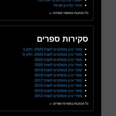
אתרי מדע בישראל
כל הכתבות במאמרי מערכת ←
סקירות ספרים
ספרי עיון מומלצים לשנת 2023- חלק ב’
ספרי עיון מומלצים לשנת 2023- חלק א’
ספרי עיון מומלצים לשנת 2022
ספרי עיון מומלצים לשנת 2020
ספרי עיון מומלצים לשנת 2019
ספרי עיון מומלצים לשנת 2018
ספרי עיון מומלצים לשנת 2017
ספרי עיון מומלצים לשנת 2016
ספרי עיון מומלצים לשנת 2015
ספרי עיון מומלצים לשנת 2014
כל הכתבות בסקירות ספרים ←