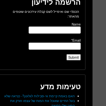
הרשמה לידיעון
הכנס/י שם ואימייל לשם קבלת עידכונים שוטפים
מהאתר:
Name
Email*
טעימות מדע
האם באמת קיימת אי-סבילות לגלוטן?- כנראה שלא
בעל החיים שאוכל את המוח של עצמו וזורק את
המעי שלו החוצה