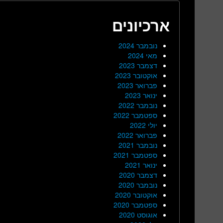
ארכיונים
נובמבר 2024
מאי 2024
דצמבר 2023
אוקטובר 2023
פברואר 2023
ינואר 2023
נובמבר 2022
ספטמבר 2022
יולי 2022
פברואר 2022
נובמבר 2021
ספטמבר 2021
ינואר 2021
דצמבר 2020
נובמבר 2020
אוקטובר 2020
ספטמבר 2020
אוגוסט 2020