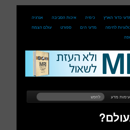
דעי כדור הארץ
כימיה
איכות הסביבה
אנרגיה
ולוגיות לחימה
מדעי הים
ספורט
עולם הצמח
פה
ימות מדע
עולם?