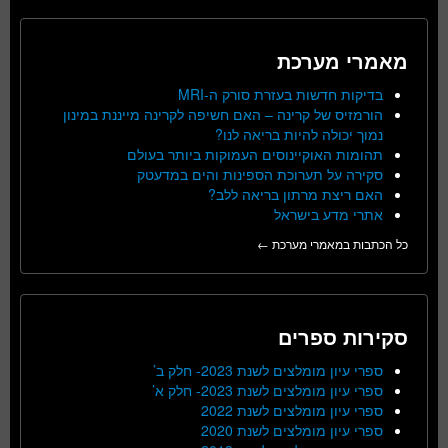
מאמרי מערכת
בדיקות חדשות בעזרת סורק ה-MRI
הורמזיס של קרינה – האם חשיפה לקרינה מייננת במינון
נמוך יכולה להיות בריאה לנו?
תהומות האוקיינוסים העמוקות ביותר בעולם
סקירה על תערוכת הספינות והים במדעטק
האם ריצת מרתון בריאה ללב?
אתרי מדע בישראל
כל הכתבות במאמרי מערכת ←
סקירות ספרים
ספרי עיון מומלצים לשנת 2023- חלק ב’
ספרי עיון מומלצים לשנת 2023- חלק א’
ספרי עיון מומלצים לשנת 2022
ספרי עיון מומלצים לשנת 2020