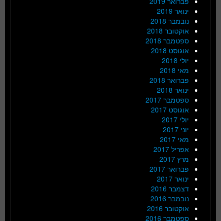
פברואר 2019
ינואר 2019
נובמבר 2018
אוקטובר 2018
ספטמבר 2018
אוגוסט 2018
יולי 2018
מאי 2018
פברואר 2018
ינואר 2018
ספטמבר 2017
אוגוסט 2017
יולי 2017
יוני 2017
מאי 2017
אפריל 2017
מרץ 2017
פברואר 2017
ינואר 2017
דצמבר 2016
נובמבר 2016
אוקטובר 2016
ספטמבר 2016