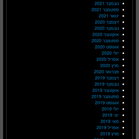
נובמבר 2021
ספטמבר 2021
ינואר 2021
דצמבר 2020
נובמבר 2020
אוקטובר 2020
ספטמבר 2020
אוגוסט 2020
יולי 2020
אפריל 2020
מרץ 2020
פברואר 2020
דצמבר 2019
נובמבר 2019
אוקטובר 2019
ספטמבר 2019
אוגוסט 2019
יולי 2019
יוני 2019
מאי 2019
אפריל 2019
מרץ 2019