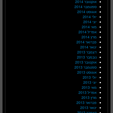
אוקטובר 2014
ספטמבר 2014
אוגוסט 2014
יולי 2014
יוני 2014
מאי 2014
אפריל 2014
מרץ 2014
פברואר 2014
ינואר 2014
דצמבר 2013
נובמבר 2013
אוקטובר 2013
ספטמבר 2013
אוגוסט 2013
יולי 2013
יוני 2013
מאי 2013
אפריל 2013
מרץ 2013
פברואר 2013
ינואר 2013
דצמבר 2012