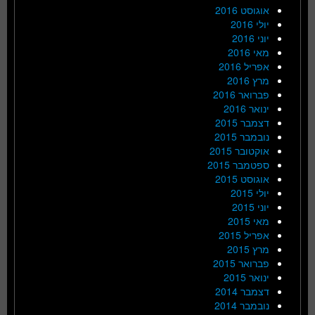
אוגוסט 2016
יולי 2016
יוני 2016
מאי 2016
אפריל 2016
מרץ 2016
פברואר 2016
ינואר 2016
דצמבר 2015
נובמבר 2015
אוקטובר 2015
ספטמבר 2015
אוגוסט 2015
יולי 2015
יוני 2015
מאי 2015
אפריל 2015
מרץ 2015
פברואר 2015
ינואר 2015
דצמבר 2014
נובמבר 2014