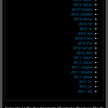
נובמבר 2012
אוקטובר 2012
ספטמבר 2012
אוגוסט 2012
יולי 2012
יוני 2012
מאי 2012
אפריל 2012
מרץ 2012
פברואר 2012
ינואר 2012
דצמבר 2011
נובמבר 2011
אוקטובר 2011
ספטמבר 2011
אוגוסט 2011
יולי 2011
יוני 2011
מאי 2011
/** footer.php * * @author Konstantin Obenland * @package The