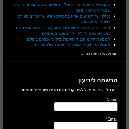
האם ריצה פוגעת בברכיים? - תוצאות מטא-אנליזה חדשה
שסוקרת מחקרי MRI
נפילה של חמישים אחוז בספירת הזרע של גברים בעולם
בשנים האחרונות
מחקר חדש מגלה: אנשים על הספקטרום האוטיסטי חשים
כאב בעוצמה גדולה יותר מאנשים אחרים
תסמונת הלונג קוביד תוקפת מיליוני אנשים בעולם
התגלו החיידקים הגדולים ביותר בעולם עד כה
הצג את כל חדשות המדע ←
הרשמה לידיעון
הכנס/י שם ואימייל לשם קבלת עידכונים שוטפים מהאתר:
Name
Email*