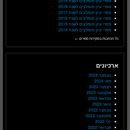
ספרי עיון מומלצים לשנת 2019
ספרי עיון מומלצים לשנת 2018
ספרי עיון מומלצים לשנת 2017
ספרי עיון מומלצים לשנת 2016
ספרי עיון מומלצים לשנת 2015
ספרי עיון מומלצים לשנת 2014
כל הכתבות בסקירות ספרים ←
ארכיונים
נובמבר 2024
מאי 2024
דצמבר 2023
אוקטובר 2023
פברואר 2023
ינואר 2023
נובמבר 2022
ספטמבר 2022
יולי 2022
פברואר 2022