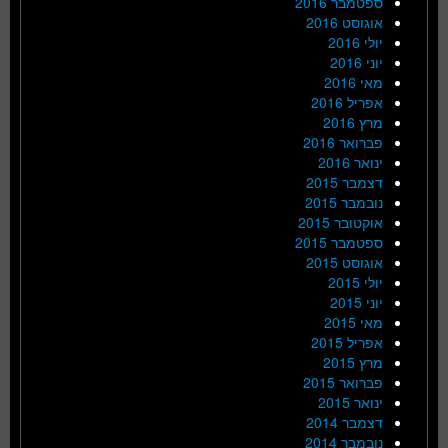
ספטמבר 2016
אוגוסט 2016
יולי 2016
יוני 2016
מאי 2016
אפריל 2016
מרץ 2016
פברואר 2016
ינואר 2016
דצמבר 2015
נובמבר 2015
אוקטובר 2015
ספטמבר 2015
אוגוסט 2015
יולי 2015
יוני 2015
מאי 2015
אפריל 2015
מרץ 2015
פברואר 2015
ינואר 2015
דצמבר 2014
נובמבר 2014