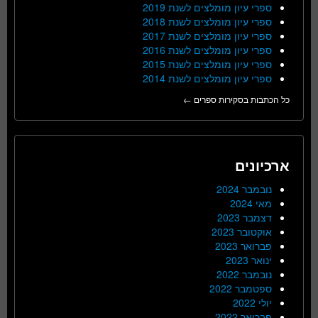
ספרי עיון מומלצים לשנת 2019
ספרי עיון מומלצים לשנת 2018
ספרי עיון מומלצים לשנת 2017
ספרי עיון מומלצים לשנת 2016
ספרי עיון מומלצים לשנת 2015
ספרי עיון מומלצים לשנת 2014
כל הכתבות בסקירות ספרים ←
ארכיונים
נובמבר 2024
מאי 2024
דצמבר 2023
אוקטובר 2023
פברואר 2023
ינואר 2023
נובמבר 2022
ספטמבר 2022
יולי 2022
פברואר 2022