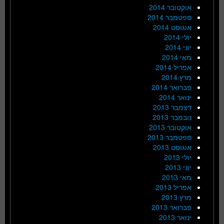
אוקטובר 2014
ספטמבר 2014
אוגוסט 2014
יולי 2014
יוני 2014
מאי 2014
אפריל 2014
מרץ 2014
פברואר 2014
ינואר 2014
דצמבר 2013
נובמבר 2013
אוקטובר 2013
ספטמבר 2013
אוגוסט 2013
יולי 2013
יוני 2013
מאי 2013
אפריל 2013
מרץ 2013
פברואר 2013
ינואר 2013