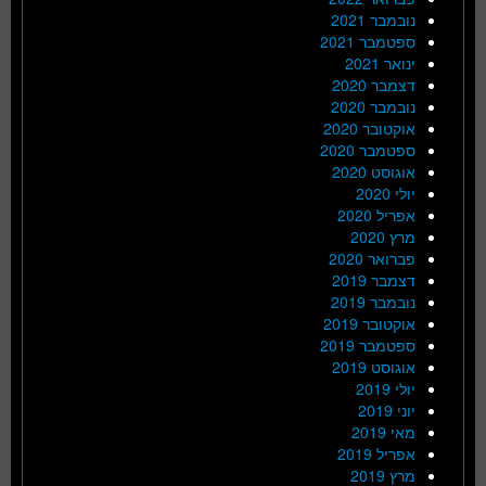
נובמבר 2021
ספטמבר 2021
ינואר 2021
דצמבר 2020
נובמבר 2020
אוקטובר 2020
ספטמבר 2020
אוגוסט 2020
יולי 2020
אפריל 2020
מרץ 2020
פברואר 2020
דצמבר 2019
נובמבר 2019
אוקטובר 2019
ספטמבר 2019
אוגוסט 2019
יולי 2019
יוני 2019
מאי 2019
אפריל 2019
מרץ 2019