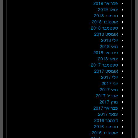
פברואר 2019
ינואר 2019
נובמבר 2018
אוקטובר 2018
ספטמבר 2018
אוגוסט 2018
יולי 2018
מאי 2018
פברואר 2018
ינואר 2018
ספטמבר 2017
אוגוסט 2017
יולי 2017
יוני 2017
מאי 2017
אפריל 2017
מרץ 2017
פברואר 2017
ינואר 2017
דצמבר 2016
נובמבר 2016
אוקטובר 2016