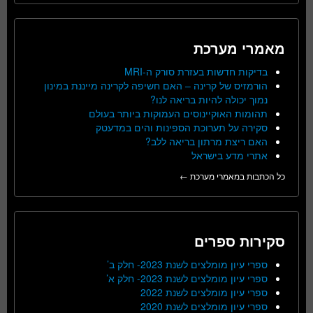
מאמרי מערכת
בדיקות חדשות בעזרת סורק ה-MRI
הורמזיס של קרינה – האם חשיפה לקרינה מייננת במינון
נמוך יכולה להיות בריאה לנו?
תהומות האוקיינוסים העמוקות ביותר בעולם
סקירה על תערוכת הספינות והים במדעטק
האם ריצת מרתון בריאה ללב?
אתרי מדע בישראל
כל הכתבות במאמרי מערכת ←
סקירות ספרים
ספרי עיון מומלצים לשנת 2023- חלק ב’
ספרי עיון מומלצים לשנת 2023- חלק א’
ספרי עיון מומלצים לשנת 2022
ספרי עיון מומלצים לשנת 2020