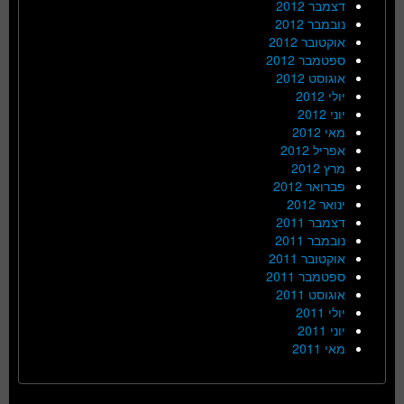
דצמבר 2012
נובמבר 2012
אוקטובר 2012
ספטמבר 2012
אוגוסט 2012
יולי 2012
יוני 2012
מאי 2012
אפריל 2012
מרץ 2012
פברואר 2012
ינואר 2012
דצמבר 2011
נובמבר 2011
אוקטובר 2011
ספטמבר 2011
אוגוסט 2011
יולי 2011
יוני 2011
מאי 2011