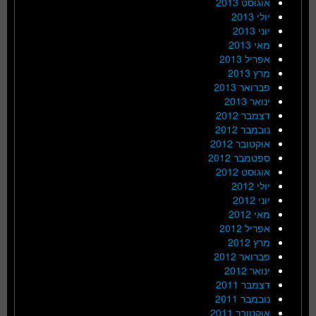
אוגוסט 2013
יולי 2013
יוני 2013
מאי 2013
אפריל 2013
מרץ 2013
פברואר 2013
ינואר 2013
דצמבר 2012
נובמבר 2012
אוקטובר 2012
ספטמבר 2012
אוגוסט 2012
יולי 2012
יוני 2012
מאי 2012
אפריל 2012
מרץ 2012
פברואר 2012
ינואר 2012
דצמבר 2011
נובמבר 2011
אוקטובר 2011