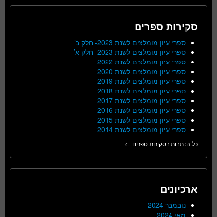
סקירות ספרים
ספרי עיון מומלצים לשנת 2023- חלק ב’
ספרי עיון מומלצים לשנת 2023- חלק א’
ספרי עיון מומלצים לשנת 2022
ספרי עיון מומלצים לשנת 2020
ספרי עיון מומלצים לשנת 2019
ספרי עיון מומלצים לשנת 2018
ספרי עיון מומלצים לשנת 2017
ספרי עיון מומלצים לשנת 2016
ספרי עיון מומלצים לשנת 2015
ספרי עיון מומלצים לשנת 2014
כל הכתבות בסקירות ספרים ←
ארכיונים
נובמבר 2024
מאי 2024