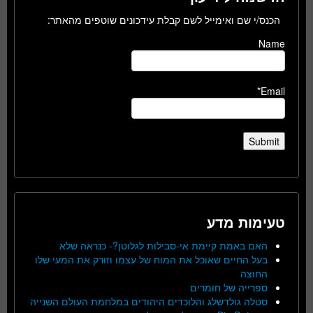
הכנס/י שם ואימייל לשם קבלת עידכונים שוטפים מהאתר:
Name
Email*
טעימות מדע
האם באמת קיימת אי-סבילות לגלוטן?- כנראה שלא
בעל החיים שאוכל את המוח של עצמו וזורק את המעי שלו
החוצה
ספרייה של חומרים
סטלה גולדשלג והלוכדים היהודים במלחמת העולם השנייה