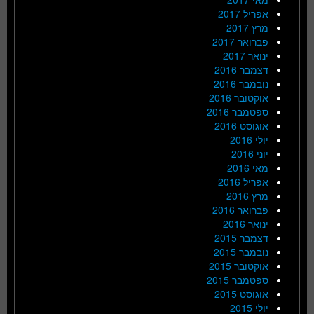
אפריל 2017
מרץ 2017
פברואר 2017
ינואר 2017
דצמבר 2016
נובמבר 2016
אוקטובר 2016
ספטמבר 2016
אוגוסט 2016
יולי 2016
יוני 2016
מאי 2016
אפריל 2016
מרץ 2016
פברואר 2016
ינואר 2016
דצמבר 2015
נובמבר 2015
אוקטובר 2015
ספטמבר 2015
אוגוסט 2015
יולי 2015