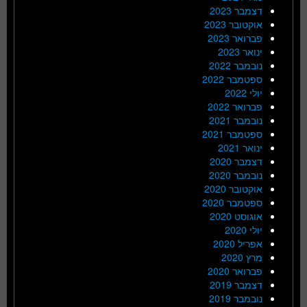
דצמבר 2023
אוקטובר 2023
פברואר 2023
ינואר 2023
נובמבר 2022
ספטמבר 2022
יולי 2022
פברואר 2022
נובמבר 2021
ספטמבר 2021
ינואר 2021
דצמבר 2020
נובמבר 2020
אוקטובר 2020
ספטמבר 2020
אוגוסט 2020
יולי 2020
אפריל 2020
מרץ 2020
פברואר 2020
דצמבר 2019
נובמבר 2019