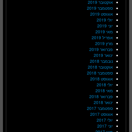
אוקטובר 2019
ספטמבר 2019
אוגוסט 2019
יולי 2019
יוני 2019
מאי 2019
אפריל 2019
מרץ 2019
פברואר 2019
ינואר 2019
נובמבר 2018
אוקטובר 2018
ספטמבר 2018
אוגוסט 2018
יולי 2018
מאי 2018
פברואר 2018
ינואר 2018
ספטמבר 2017
אוגוסט 2017
יולי 2017
יוני 2017
מאי 2017