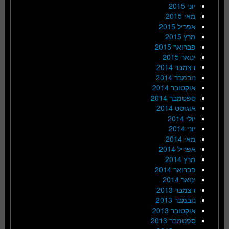
יוני 2015
מאי 2015
אפריל 2015
מרץ 2015
פברואר 2015
ינואר 2015
דצמבר 2014
נובמבר 2014
אוקטובר 2014
ספטמבר 2014
אוגוסט 2014
יולי 2014
יוני 2014
מאי 2014
אפריל 2014
מרץ 2014
פברואר 2014
ינואר 2014
דצמבר 2013
נובמבר 2013
אוקטובר 2013
ספטמבר 2013