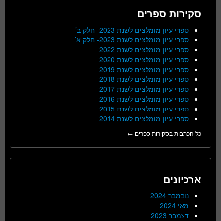
סקירות ספרים
ספרי עיון מומלצים לשנת 2023- חלק ב’
ספרי עיון מומלצים לשנת 2023- חלק א’
ספרי עיון מומלצים לשנת 2022
ספרי עיון מומלצים לשנת 2020
ספרי עיון מומלצים לשנת 2019
ספרי עיון מומלצים לשנת 2018
ספרי עיון מומלצים לשנת 2017
ספרי עיון מומלצים לשנת 2016
ספרי עיון מומלצים לשנת 2015
ספרי עיון מומלצים לשנת 2014
כל הכתבות בסקירות ספרים ←
ארכיונים
נובמבר 2024
מאי 2024
דצמבר 2023