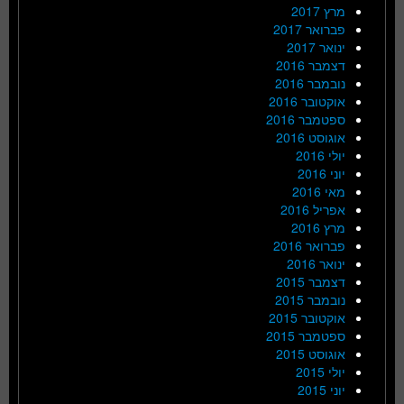
מרץ 2017
פברואר 2017
ינואר 2017
דצמבר 2016
נובמבר 2016
אוקטובר 2016
ספטמבר 2016
אוגוסט 2016
יולי 2016
יוני 2016
מאי 2016
אפריל 2016
מרץ 2016
פברואר 2016
ינואר 2016
דצמבר 2015
נובמבר 2015
אוקטובר 2015
ספטמבר 2015
אוגוסט 2015
יולי 2015
יוני 2015