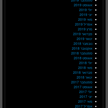
אוגוסט 2019
יולי 2019
יוני 2019
מאי 2019
אפריל 2019
מרץ 2019
פברואר 2019
ינואר 2019
נובמבר 2018
אוקטובר 2018
ספטמבר 2018
אוגוסט 2018
יולי 2018
מאי 2018
פברואר 2018
ינואר 2018
ספטמבר 2017
אוגוסט 2017
יולי 2017
יוני 2017
מאי 2017
אפריל 2017