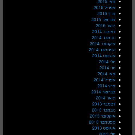
מאי 2015
אפריל 2015
מרץ 2015
פברואר 2015
ינואר 2015
דצמבר 2014
נובמבר 2014
אוקטובר 2014
ספטמבר 2014
אוגוסט 2014
יולי 2014
יוני 2014
מאי 2014
אפריל 2014
מרץ 2014
פברואר 2014
ינואר 2014
דצמבר 2013
נובמבר 2013
אוקטובר 2013
ספטמבר 2013
אוגוסט 2013
יולי 2013