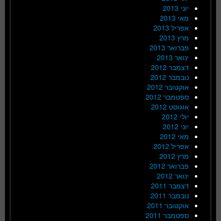
יוני 2013
מאי 2013
אפריל 2013
מרץ 2013
פברואר 2013
ינואר 2013
דצמבר 2012
נובמבר 2012
אוקטובר 2012
ספטמבר 2012
אוגוסט 2012
יולי 2012
יוני 2012
מאי 2012
אפריל 2012
מרץ 2012
פברואר 2012
ינואר 2012
דצמבר 2011
נובמבר 2011
אוקטובר 2011
ספטמבר 2011