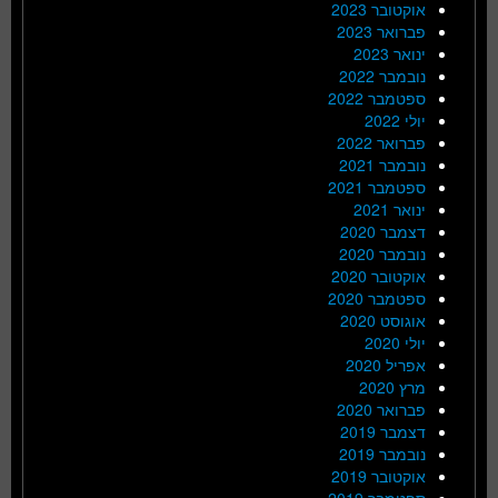
אוקטובר 2023
פברואר 2023
ינואר 2023
נובמבר 2022
ספטמבר 2022
יולי 2022
פברואר 2022
נובמבר 2021
ספטמבר 2021
ינואר 2021
דצמבר 2020
נובמבר 2020
אוקטובר 2020
ספטמבר 2020
אוגוסט 2020
יולי 2020
אפריל 2020
מרץ 2020
פברואר 2020
דצמבר 2019
נובמבר 2019
אוקטובר 2019
ספטמבר 2019