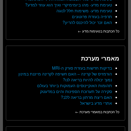
טעימת מדע- מהו ביומימיקרי ואיך הוא עוזר למדע?
טעימת מדע- משימות חלל לנוגה
תרפיה בעזרת פרוטונים
האם זכר יכול להיכנס להריון?
כל הכתבות בטעימות מדע ←
מאמרי מערכת
בדיקות חדשות בעזרת סורק ה-MRI
הורמזיס של קרינה – האם חשיפה לקרינה מייננת במינון
נמוך יכולה להיות בריאה לנו?
תהומות האוקיינוסים העמוקות ביותר בעולם
סקירה על תערוכת הספינות והים במדעטק
האם ריצת מרתון בריאה ללב?
אתרי מדע בישראל
כל הכתבות במאמרי מערכת ←